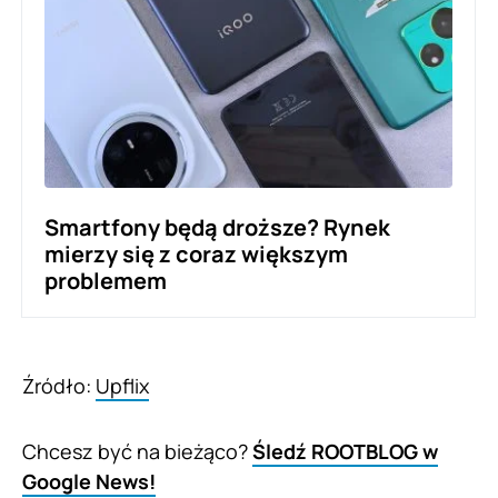
Smartfony będą droższe? Rynek
mierzy się z coraz większym
problemem
Źródło:
Upflix
Chcesz być na bieżąco?
Śledź ROOTBLOG w
Google News!