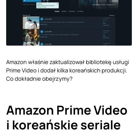
Amazon właśnie zaktualizował bibliotekę usługi
Prime Video i dodał kilka koreańskich produkcji.
Co dokładnie obejrzymy?
Amazon Prime Video
i koreańskie seriale