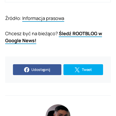
Źródło:
Informacja prasowa
Chcesz być na bieżąco?
Śledź ROOTBLOG w
Google News!
Udostępnij
Tweet