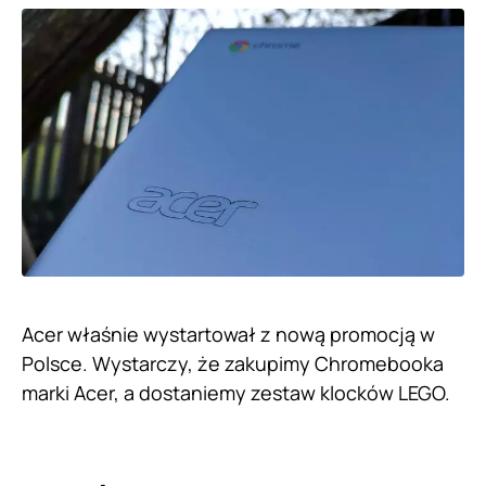
Acer właśnie wystartował z nową promocją w
Polsce. Wystarczy, że zakupimy Chromebooka
marki Acer, a dostaniemy zestaw klocków LEGO.