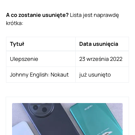
A co zostanie usunięte?
Lista jest naprawdę
krótka:
Tytuł
Data usunięcia
Ulepszenie
23 września 2022
Johnny English: Nokaut
już usunięto