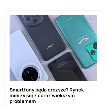
Smartfony będą droższe? Rynek
mierzy się z coraz większym
problemem