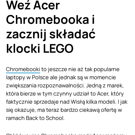
Weź Acer
Chromebooka i
zacznij składać
klocki LEGO
Chromebooki
to jeszcze nie aż tak popularne
laptopy w Polsce ale jednak są w momencie
zwiększania rozpoznawalności. Jedną z marek,
która bierze w tym czynny udział to Acer, który
faktycznie sprzedaje nad Wisłą kilka modeli. I jak
się okazuje, ma teraz bardzo ciekawą ofertę w
ramach Back to School.