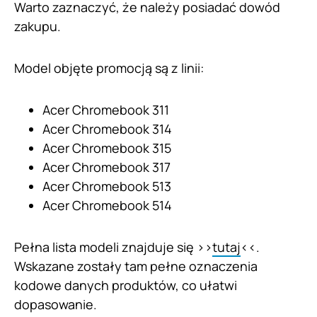
Warto zaznaczyć, że należy posiadać dowód
zakupu.
Model objęte promocją są z linii:
Acer Chromebook 311
Acer Chromebook 314
Acer Chromebook 315
Acer Chromebook 317
Acer Chromebook 513
Acer Chromebook 514
Pełna lista modeli znajduje się >>
tutaj
<<.
Wskazane zostały tam pełne oznaczenia
kodowe danych produktów, co ułatwi
dopasowanie.