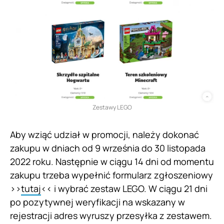
Zestawy LEGO
Aby wziąć udział w promocji, należy dokonać
zakupu w dniach od 9 września do 30 listopada
2022 roku. Następnie w ciągu 14 dni od momentu
zakupu trzeba wypełnić formularz zgłoszeniowy
>>
tutaj
<< i wybrać zestaw LEGO. W ciągu 21 dni
po pozytywnej weryfikacji na wskazany w
rejestracji adres wyruszy przesyłka z zestawem.