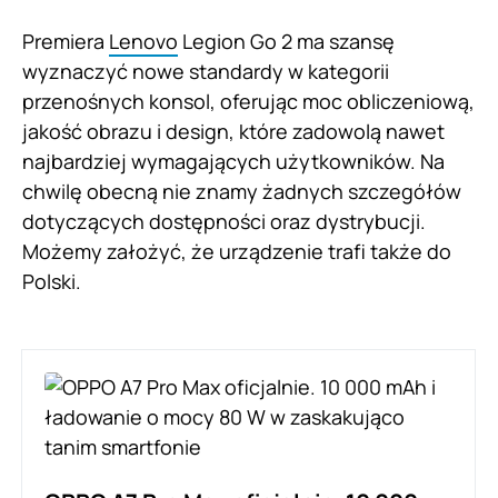
Premiera
Lenovo
Legion Go 2 ma szansę
wyznaczyć nowe standardy w kategorii
przenośnych konsol, oferując moc obliczeniową,
jakość obrazu i design, które zadowolą nawet
najbardziej wymagających użytkowników. Na
chwilę obecną nie znamy żadnych szczegółów
dotyczących dostępności oraz dystrybucji.
Możemy założyć, że urządzenie trafi także do
Polski.