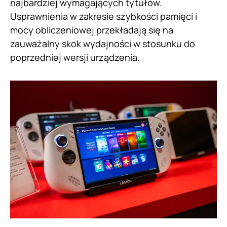
najbardziej wymagających tytułów.
Usprawnienia w zakresie szybkości pamięci i
mocy obliczeniowej przekładają się na
zauważalny skok wydajności w stosunku do
poprzedniej wersji urządzenia.