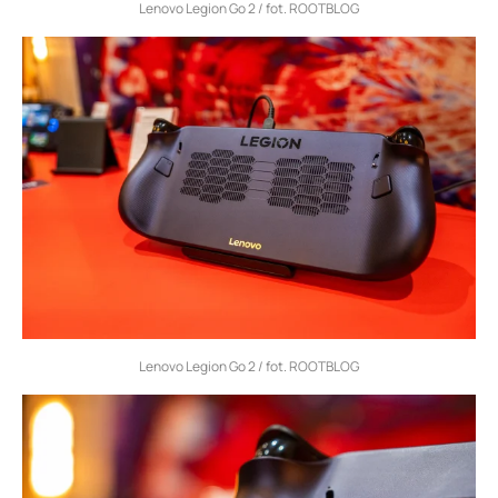
Lenovo Legion Go 2 / fot. ROOTBLOG
Lenovo Legion Go 2 / fot. ROOTBLOG