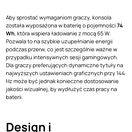
Aby sprostać wymaganiom graczy, konsola
została wyposażona w baterię o pojemności
74
Wh
, która wspiera ładowanie z mocą 65 W.
Pozwala to na szybkie uzupełnianie energii
podczas przerw, co jest szczególnie ważne w
przypadku intensywnych sesji gamingowych.
Dla graczy preferujących dynamiczne tytuły na
najwyższych ustawieniach graficznych przy 144
Hz może być jednak konieczne dostosowanie
jakości wizualnej, by wydłużyć czas pracy na
baterii.
Design i