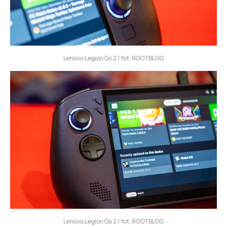
Lenovo Legion Go 2 / fot. ROOTBLOG
Lenovo Legion Go 2 / fot. ROOTBLOG