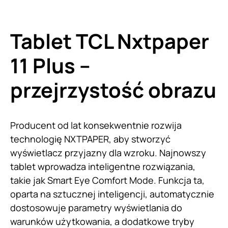
Tablet TCL Nxtpaper
11 Plus –
przejrzystość obrazu
Producent od lat konsekwentnie rozwija
technologię NXTPAPER, aby stworzyć
wyświetlacz przyjazny dla wzroku. Najnowszy
tablet wprowadza inteligentne rozwiązania,
takie jak Smart Eye Comfort Mode. Funkcja ta,
oparta na sztucznej inteligencji, automatycznie
dostosowuje parametry wyświetlania do
warunków użytkowania, a dodatkowe tryby