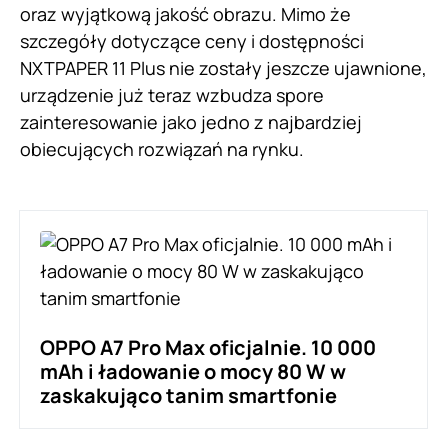
oraz wyjątkową jakość obrazu. Mimo że
szczegóły dotyczące ceny i dostępności
NXTPAPER 11 Plus nie zostały jeszcze ujawnione,
urządzenie już teraz wzbudza spore
zainteresowanie jako jedno z najbardziej
obiecujących rozwiązań na rynku.
OPPO A7 Pro Max oficjalnie. 10 000
mAh i ładowanie o mocy 80 W w
zaskakująco tanim smartfonie