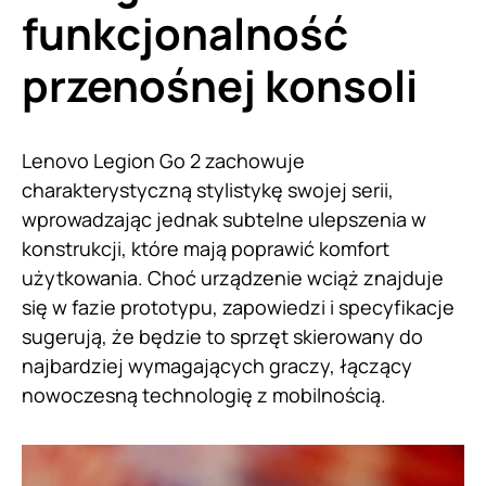
funkcjonalność
przenośnej konsoli
Lenovo Legion Go 2 zachowuje
charakterystyczną stylistykę swojej serii,
wprowadzając jednak subtelne ulepszenia w
konstrukcji, które mają poprawić komfort
użytkowania. Choć urządzenie wciąż znajduje
się w fazie prototypu, zapowiedzi i specyfikacje
sugerują, że będzie to sprzęt skierowany do
najbardziej wymagających graczy, łączący
nowoczesną technologię z mobilnością.