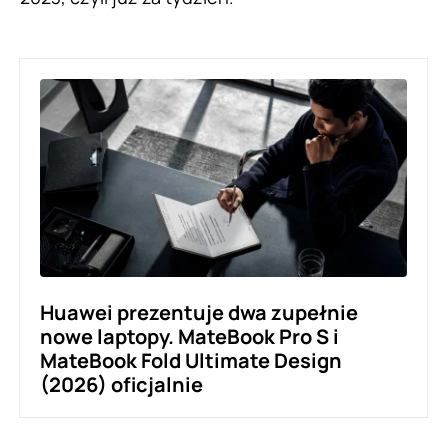
Huawei prezentuje dwa zupełnie
nowe laptopy. MateBook Pro S i
MateBook Fold Ultimate Design
(2026) oficjalnie