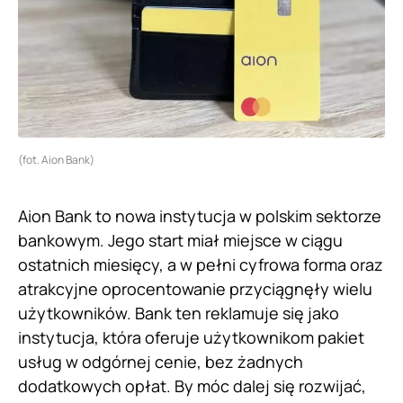
(fot. Aion Bank)
Aion Bank to nowa instytucja w polskim sektorze
bankowym. Jego start miał miejsce w ciągu
ostatnich miesięcy, a w pełni cyfrowa forma oraz
atrakcyjne oprocentowanie przyciągnęły wielu
użytkowników. Bank ten reklamuje się jako
instytucja, która oferuje użytkownikom pakiet
usług w odgórnej cenie, bez żadnych
dodatkowych opłat. By móc dalej się rozwijać,