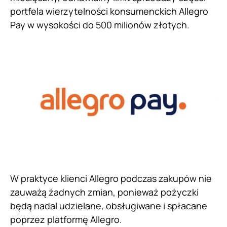
portfela wierzytelności konsumenckich Allegro
Pay w wysokości do 500 milionów złotych.
W praktyce klienci Allegro podczas zakupów nie
zauważą żadnych zmian, ponieważ pożyczki
będą nadal udzielane, obsługiwane i spłacane
poprzez platformę Allegro.