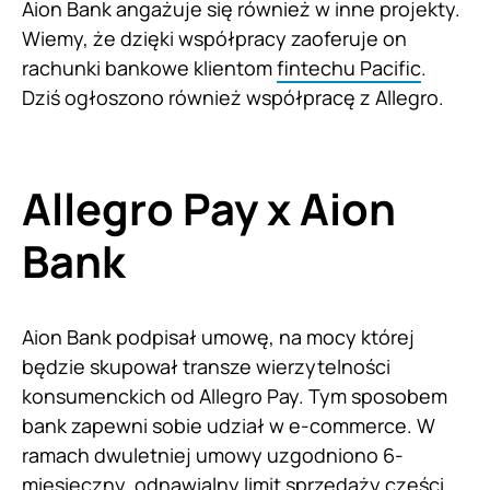
Aion Bank angażuje się również w inne projekty.
Wiemy, że dzięki współpracy zaoferuje on
rachunki bankowe klientom
fintechu Pacific
.
Dziś ogłoszono również współpracę z Allegro.
Allegro Pay x Aion
Bank
Aion Bank podpisał umowę, na mocy której
będzie skupował transze wierzytelności
konsumenckich od Allegro Pay. Tym sposobem
bank zapewni sobie udział w e-commerce. W
ramach dwuletniej umowy uzgodniono 6-
miesięczny, odnawialny limit sprzedaży części