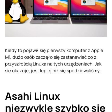
Kiedy to pojawił się pierwszy komputer z Apple
M1, dużo osób zaczęło się zastanawiać co z
przyszłością Linuxa na tych urządzeniach. Jak
się okazuje, jest lepiej niż się spodziewaliśmy.
Asahi Linux
niezwykle szybko się