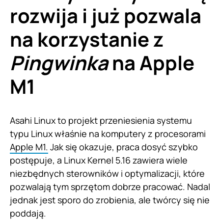
rozwija i już pozwala
na korzystanie z
Pingwinka
na Apple
M1
Asahi Linux to projekt przeniesienia systemu
typu Linux właśnie na komputery z procesorami
Apple M1.
Jak się okazuje, praca dosyć szybko
postępuje, a Linux Kernel 5.16 zawiera wiele
niezbędnych sterowników i optymalizacji, które
pozwalają tym sprzętom dobrze pracować. Nadal
jednak jest sporo do zrobienia, ale twórcy się nie
poddają.