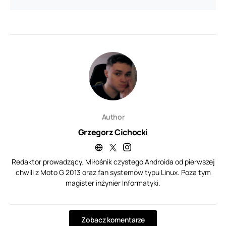
Author
Grzegorz Cichocki
Redaktor prowadzący. Miłośnik czystego Androida od pierwszej
chwili z Moto G 2013 oraz fan systemów typu Linux. Poza tym
magister inżynier Informatyki.
Zobacz komentarze