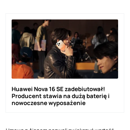
Huawei Nova 16 SE zadebiutował!
Producent stawia na dużą baterię i
nowoczesne wyposażenie