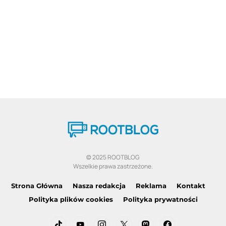
© 2025 ROOTBLOG
Wszelkie prawa zastrzeżone.
Strona Główna
Nasza redakcja
Reklama
Kontakt
Polityka plików cookies
Polityka prywatności