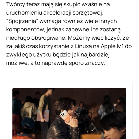
Twórcy teraz mają się skupić właśnie na
uruchomieniu akceleracji sprzętowej.
“Spojrzenia” wymaga również wiele innych
komponentów, jednak zapewne i te zostaną
niedługo obsługiwane. Możemy więc liczyć, że
za jakiś czas korzystanie z Linuxa na Apple M1 do
zwykłego użytku będzie jak najbardziej
możliwe, a to naprawdę sporo znaczy.