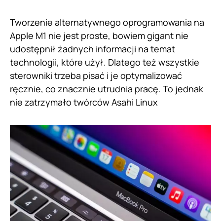
Tworzenie alternatywnego oprogramowania na
Apple M1 nie jest proste, bowiem gigant nie
udostępnił żadnych informacji na temat
technologii, które użył. Dlatego też wszystkie
sterowniki trzeba pisać i je optymalizować
ręcznie, co znacznie utrudnia pracę. To jednak
nie zatrzymało twórców Asahi Linux