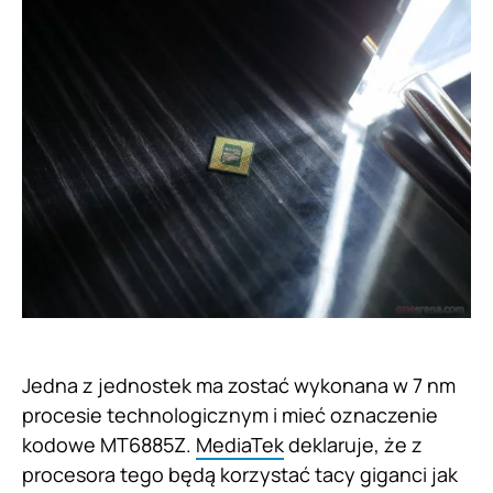
Jedna z jednostek ma zostać wykonana w 7 nm
procesie technologicznym i mieć oznaczenie
kodowe MT6885Z.
MediaTek
deklaruje, że z
procesora tego będą korzystać tacy giganci jak