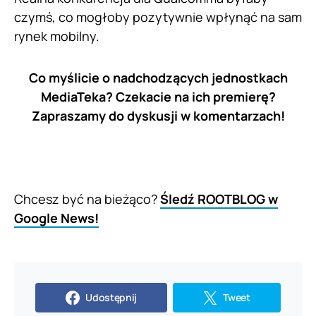
czymś, co mogłoby pozytywnie wpłynąć na sam
rynek mobilny.
Co myślicie o nadchodzących jednostkach
MediaTeka? Czekacie na ich premierę?
Zapraszamy do dyskusji w komentarzach!
Chcesz być na bieżąco?
Śledź ROOTBLOG w
Google News!
Udostępnij
Tweet