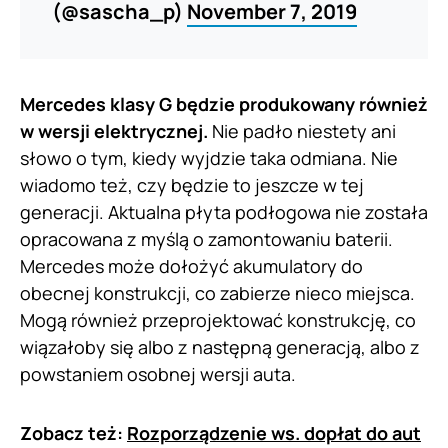
(@sascha_p)
November 7, 2019
Mercedes klasy G będzie produkowany również
w wersji elektrycznej.
Nie padło niestety ani
słowo o tym, kiedy wyjdzie taka odmiana. Nie
wiadomo też, czy będzie to jeszcze w tej
generacji. Aktualna płyta podłogowa nie została
opracowana z myślą o zamontowaniu baterii.
Mercedes może dołożyć akumulatory do
obecnej konstrukcji, co zabierze nieco miejsca.
Mogą również przeprojektować konstrukcję, co
wiązałoby się albo z następną generacją, albo z
powstaniem osobnej wersji auta.
Zobacz też:
Rozporządzenie ws. dopłat do aut