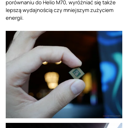
porównaniu do Helio M70, wyróżniać się także
lepszą wydajnością czy mniejszym zużyciem
energii.