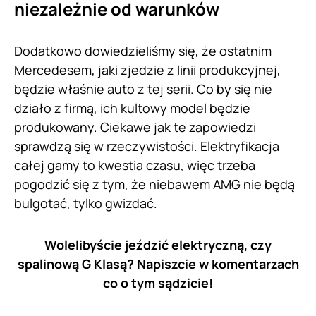
niezależnie od warunków
Dodatkowo dowiedzieliśmy się, że ostatnim
Mercedesem, jaki zjedzie z linii produkcyjnej,
będzie właśnie auto z tej serii. Co by się nie
działo z firmą, ich kultowy model będzie
produkowany. Ciekawe jak te zapowiedzi
sprawdzą się w rzeczywistości. Elektryfikacja
całej gamy to kwestia czasu, więc trzeba
pogodzić się z tym, że niebawem AMG nie będą
bulgotać, tylko gwizdać.
Wolelibyście jeździć elektryczną, czy
spalinową G Klasą? Napiszcie w komentarzach
co o tym sądzicie!