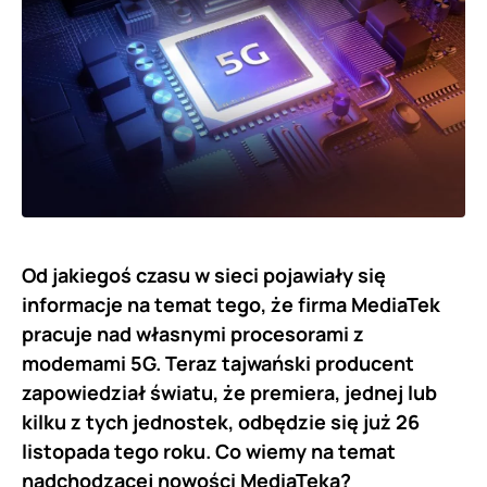
Od jakiegoś czasu w sieci pojawiały się
informacje na temat tego, że firma MediaTek
pracuje nad własnymi procesorami z
modemami 5G. Teraz tajwański producent
zapowiedział światu, że premiera, jednej lub
kilku z tych jednostek, odbędzie się już 26
listopada tego roku. Co wiemy na temat
nadchodzącej nowości MediaTeka?