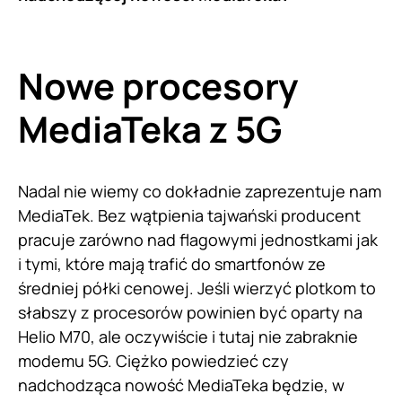
Nowe procesory
MediaTeka z 5G
Nadal nie wiemy co dokładnie zaprezentuje nam
MediaTek. Bez wątpienia tajwański producent
pracuje zarówno nad flagowymi jednostkami jak
i tymi, które mają trafić do smartfonów ze
średniej półki cenowej. Jeśli wierzyć plotkom to
słabszy z procesorów powinien być oparty na
Helio M70, ale oczywiście i tutaj nie zabraknie
modemu 5G. Ciężko powiedzieć czy
nadchodząca nowość MediaTeka będzie, w