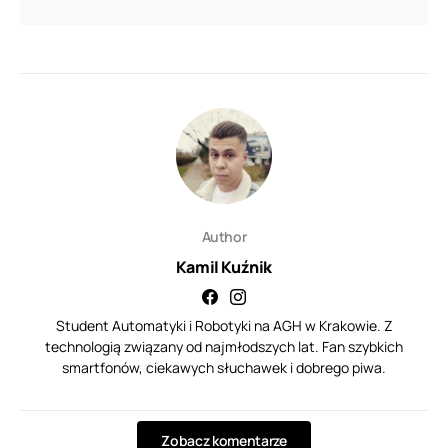
Author
Kamil Kuźnik
Student Automatyki i Robotyki na AGH w Krakowie. Z
technologią związany od najmłodszych lat. Fan szybkich
smartfonów, ciekawych słuchawek i dobrego piwa.
Zobacz komentarze