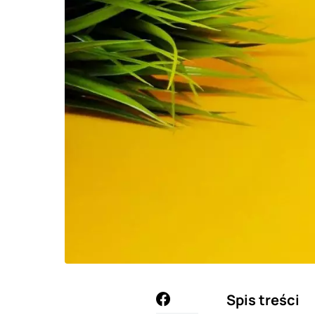
Spis treści