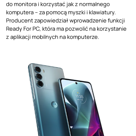
do monitora i korzystać jak z normalnego
komputera – za pomocą myszki i klawiatury.
Producent zapowiedział wprowadzenie funkcji
Ready For PC, która ma pozwolić na korzystanie
z aplikacji mobilnych na komputerze.