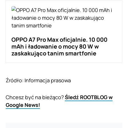
OPPO A7 Pro Max oficjalnie. 10 000
mAh i ładowanie o mocy 80 W w
zaskakująco tanim smartfonie
Źródło: Informacja prasowa
Chcesz być na bieżąco?
Śledź ROOTBLOG w
Google News!