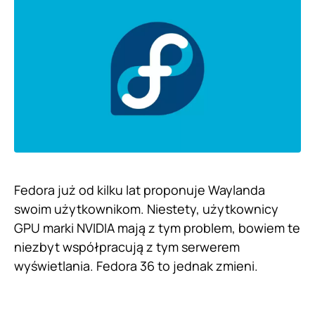
Fedora już od kilku lat proponuje Waylanda
swoim użytkownikom. Niestety, użytkownicy
GPU marki NVIDIA mają z tym problem, bowiem te
niezbyt współpracują z tym serwerem
wyświetlania. Fedora 36 to jednak zmieni.