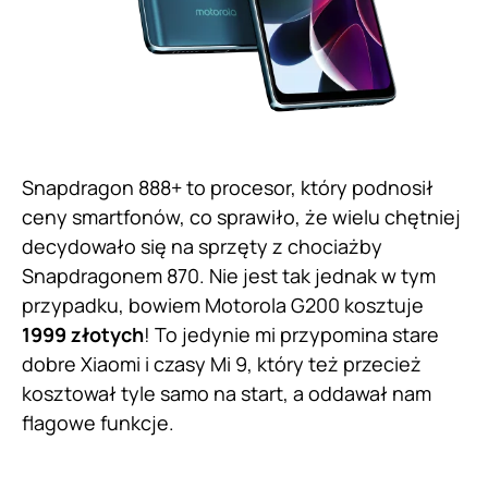
Snapdragon 888+ to procesor, który podnosił
ceny smartfonów, co sprawiło, że wielu chętniej
decydowało się na sprzęty z chociażby
Snapdragonem 870. Nie jest tak jednak w tym
przypadku, bowiem Motorola G200 kosztuje
1999 złotych
! To jedynie mi przypomina stare
dobre Xiaomi i czasy Mi 9, który też przecież
kosztował tyle samo na start, a oddawał nam
flagowe funkcje.