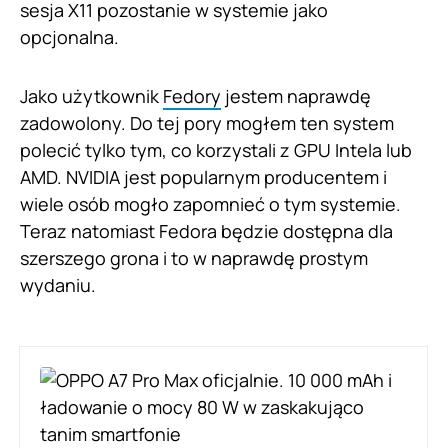
sesja X11 pozostanie w systemie jako
opcjonalna.
Jako użytkownik
Fedory
jestem naprawdę
zadowolony. Do tej pory mogłem ten system
polecić tylko tym, co korzystali z GPU Intela lub
AMD. NVIDIA jest popularnym producentem i
wiele osób mogło zapomnieć o tym systemie.
Teraz natomiast Fedora będzie dostępna dla
szerszego grona i to w naprawdę prostym
wydaniu.