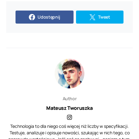
Udostępnij
Tweet
Author
Mateusz Tworuszka
Technologia to dla niego coś więcej niż liczby w specyfikacji.
Testuje, analizuje i opisuje nowości, szukając w nich tego, co