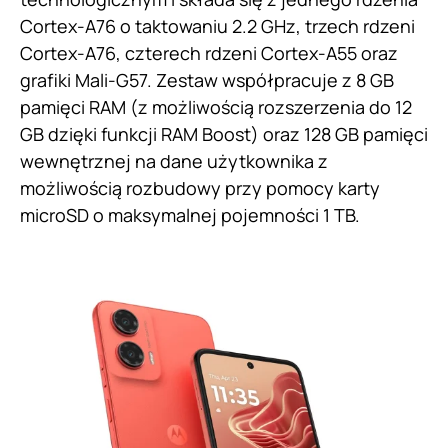
Cortex-A76 o taktowaniu 2.2 GHz, trzech rdzeni
Cortex-A76, czterech rdzeni Cortex-A55 oraz
grafiki Mali-G57. Zestaw współpracuje z 8 GB
pamięci RAM (z możliwością rozszerzenia do 12
GB dzięki funkcji RAM Boost) oraz 128 GB pamięci
wewnętrznej na dane użytkownika z
możliwością rozbudowy przy pomocy karty
microSD o maksymalnej pojemności 1 TB.