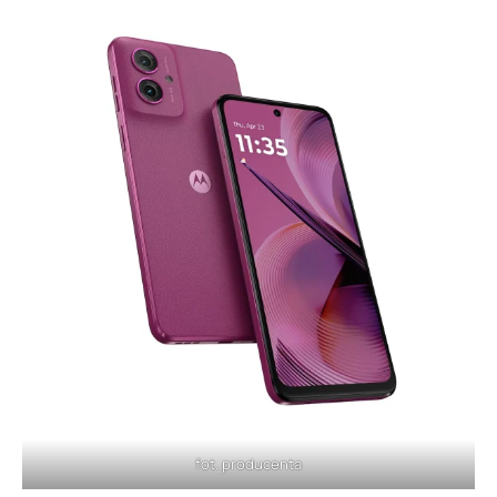
fot. producenta