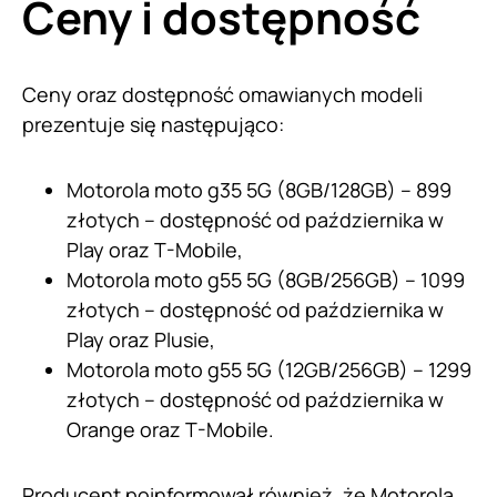
Ceny i dostępność
Ceny oraz dostępność omawianych modeli
prezentuje się następująco:
Motorola moto g35 5G (8GB/128GB) – 899
złotych – dostępność od października w
Play oraz T-Mobile,
Motorola moto g55 5G (8GB/256GB) – 1099
złotych – dostępność od października w
Play oraz Plusie,
Motorola moto g55 5G (12GB/256GB) – 1299
złotych – dostępność od października w
Orange oraz T-Mobile.
Producent poinformował również, że Motorola