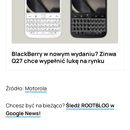
BlackBerry w nowym wydaniu? Zinwa
Q27 chce wypełnić lukę na rynku
Źródło:
Motorola
Chcesz być na bieżąco?
Śledź ROOTBLOG w
Google News!