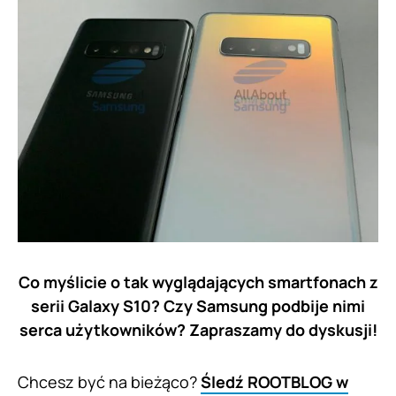
Co myślicie o tak wyglądających smartfonach z
serii Galaxy S10? Czy Samsung podbije nimi
serca użytkowników? Zapraszamy do dyskusji!
Chcesz być na bieżąco?
Śledź ROOTBLOG w