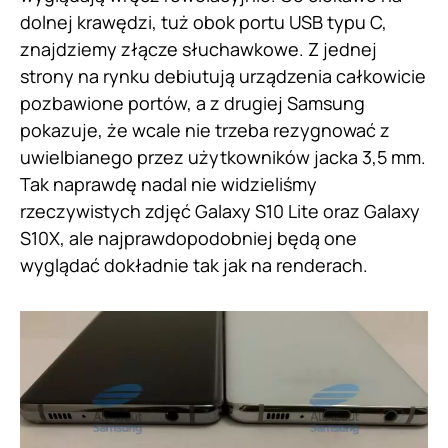
dolnej krawędzi, tuż obok portu USB typu C,
znajdziemy złącze słuchawkowe. Z jednej
strony na rynku debiutują urządzenia całkowicie
pozbawione portów, a z drugiej Samsung
pokazuje, że wcale nie trzeba rezygnować z
uwielbianego przez użytkowników jacka 3,5 mm.
Tak naprawdę nadal nie widzieliśmy
rzeczywistych zdjęć Galaxy S10 Lite oraz Galaxy
S10X, ale najprawdopodobniej będą one
wyglądać dokładnie tak jak na renderach.