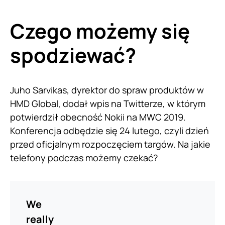
Czego możemy się
spodziewać?
Juho Sarvikas, dyrektor do spraw produktów w
HMD Global, dodał wpis na Twitterze, w którym
potwierdził obecność Nokii na MWC 2019.
Konferencja odbędzie się 24 lutego, czyli dzień
przed oficjalnym rozpoczęciem targów. Na jakie
telefony podczas możemy czekać?
We
really