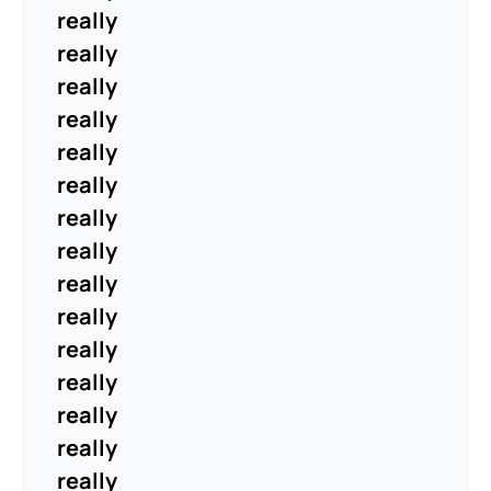
really
really
really
really
really
really
really
really
really
really
really
really
really
really
really