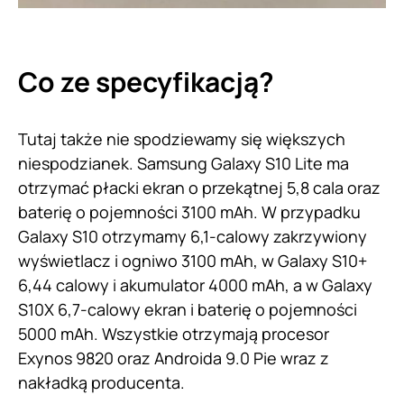
Co ze specyfikacją?
Tutaj także nie spodziewamy się większych
niespodzianek. Samsung Galaxy S10 Lite ma
otrzymać płacki ekran o przekątnej 5,8 cala oraz
baterię o pojemności 3100 mAh. W przypadku
Galaxy S10 otrzymamy 6,1-calowy zakrzywiony
wyświetlacz i ogniwo 3100 mAh, w Galaxy S10+
6,44 calowy i akumulator 4000 mAh, a w Galaxy
S10X 6,7-calowy ekran i baterię o pojemności
5000 mAh. Wszystkie otrzymają procesor
Exynos 9820 oraz Androida 9.0 Pie wraz z
nakładką producenta.