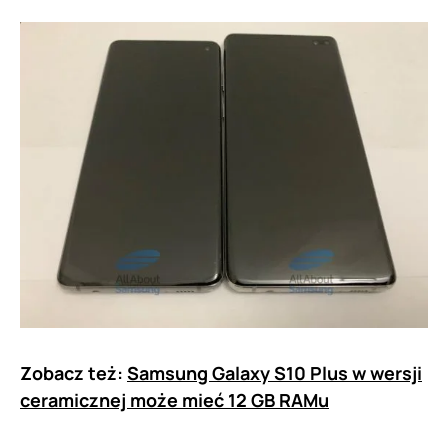
Zobacz też:
Samsung Galaxy S10 Plus w wersji
ceramicznej może mieć 12 GB RAMu