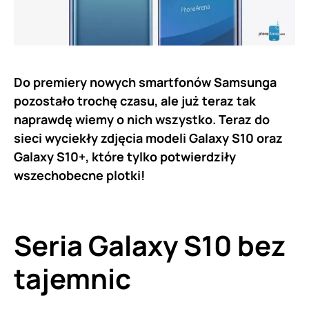
Do premiery nowych smartfonów Samsunga
pozostało trochę czasu, ale już teraz tak
naprawdę wiemy o nich wszystko. Teraz do
sieci wyciekły zdjęcia modeli Galaxy S10 oraz
Galaxy S10+, które tylko potwierdziły
wszechobecne plotki!
Seria Galaxy S10 bez
tajemnic