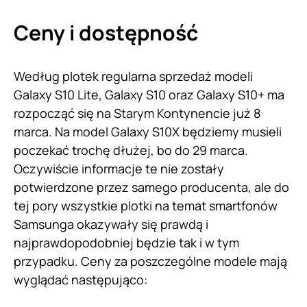
Ceny i dostępność
Według plotek regularna sprzedaż modeli
Galaxy S10 Lite, Galaxy S10 oraz Galaxy S10+ ma
rozpocząć się na Starym Kontynencie już 8
marca. Na model Galaxy S10X będziemy musieli
poczekać trochę dłużej, bo do 29 marca.
Oczywiście informacje te nie zostały
potwierdzone przez samego producenta, ale do
tej pory wszystkie plotki na temat smartfonów
Samsunga okazywały się prawdą i
najprawdopodobniej będzie tak i w tym
przypadku. Ceny za poszczególne modele mają
wyglądać następująco: