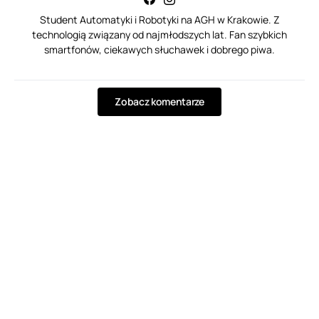
Student Automatyki i Robotyki na AGH w Krakowie. Z
technologią związany od najmłodszych lat. Fan szybkich
smartfonów, ciekawych słuchawek i dobrego piwa.
Zobacz komentarze