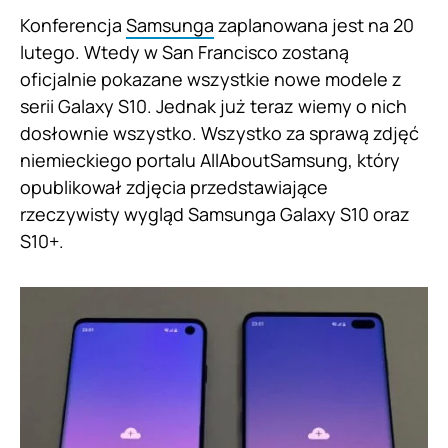
Konferencja
Samsunga
zaplanowana jest na 20
lutego. Wtedy w San Francisco zostaną
oficjalnie pokazane wszystkie nowe modele z
serii Galaxy S10. Jednak już teraz wiemy o nich
dosłownie wszystko. Wszystko za sprawą zdjęć
niemieckiego portalu AllAboutSamsung, który
opublikował zdjęcia przedstawiające
rzeczywisty wygląd Samsunga Galaxy S10 oraz
S10+.