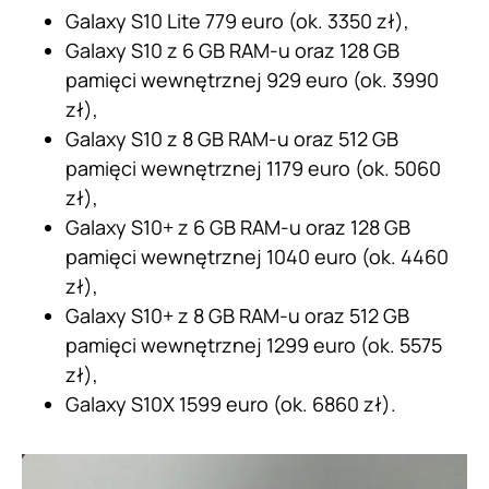
Galaxy S10 Lite 779 euro (ok. 3350 zł),
Galaxy S10 z 6 GB RAM-u oraz 128 GB
pamięci wewnętrznej 929 euro (ok. 3990
zł),
Galaxy S10 z 8 GB RAM-u oraz 512 GB
pamięci wewnętrznej 1179 euro (ok. 5060
zł),
Galaxy S10+ z 6 GB RAM-u oraz 128 GB
pamięci wewnętrznej 1040 euro (ok. 4460
zł),
Galaxy S10+ z 8 GB RAM-u oraz 512 GB
pamięci wewnętrznej 1299 euro (ok. 5575
zł),
Galaxy S10X 1599 euro (ok. 6860 zł).