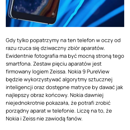
Gdy tylko popatrzymy na ten telefon w oczy od
razu rzuca się dziwaczny zbiór aparatów.
Ewidentnie fotografia ma być mocną stroną tego
smartfona. Zestaw pięciu aparatów jest
firmowany logiem Zeissa. Nokia 9 PureView
będzie wykorzystywać algorytmy sztucznej
inteligencji oraz dostępne matryce by dawać jak
najlepszy obraz końcowy. Nokia dawniej
niejednokrotnie pokazała, że potrafi zrobić
porządny aparat w telefonie. Liczę na to, że
Nokia i Zeiss nie zawiodą fanów.