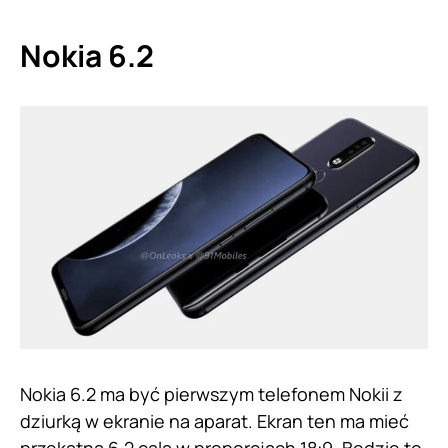
Nokia 6.2
Nokia 6.2 ma być pierwszym telefonem Nokii z
dziurką w ekranie na aparat. Ekran ten ma mieć