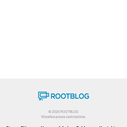
© 2025 ROOTBLOG
Wszelkie prawa zastrzeżone.