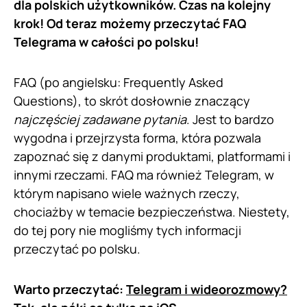
dla polskich użytkowników. Czas na kolejny
krok! Od teraz możemy przeczytać FAQ
Telegrama w całości po polsku!
FAQ (po angielsku: Frequently Asked
Questions), to skrót dosłownie znaczący
najczęściej zadawane pytania
. Jest to bardzo
wygodna i przejrzysta forma, która pozwala
zapoznać się z danymi produktami, platformami i
innymi rzeczami. FAQ ma również Telegram, w
którym napisano wiele ważnych rzeczy,
chociażby w temacie bezpieczeństwa. Niestety,
do tej pory nie mogliśmy tych informacji
przeczytać po polsku.
Warto przeczytać:
Telegram i wideorozmowy?