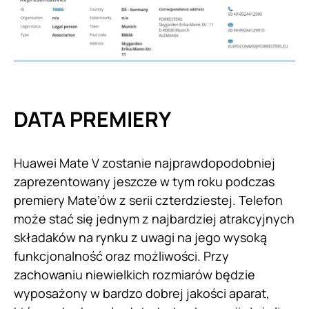
DATA PREMIERY
Huawei Mate V zostanie najprawdopodobniej
zaprezentowany jeszcze w tym roku podczas
premiery Mate’ów z serii czterdziestej. Telefon
może stać się jednym z najbardziej atrakcyjnych
składaków na rynku z uwagi na jego wysoką
funkcjonalność oraz możliwości. Przy
zachowaniu niewielkich rozmiarów będzie
wyposażony w bardzo dobrej jakości aparat,