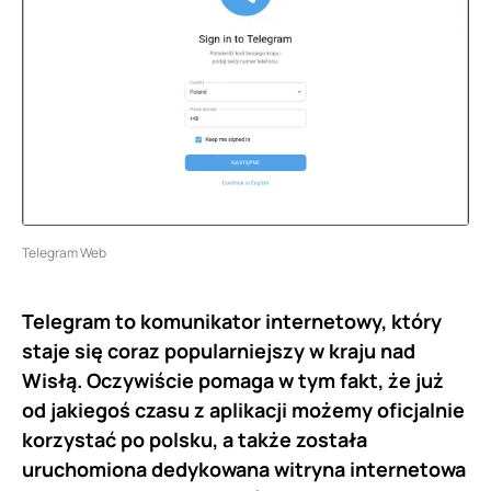
Telegram Web
Telegram to komunikator internetowy, który
staje się coraz popularniejszy w kraju nad
Wisłą. Oczywiście pomaga w tym fakt, że już
od jakiegoś czasu z aplikacji możemy oficjalnie
korzystać po polsku, a także została
uruchomiona dedykowana witryna internetowa