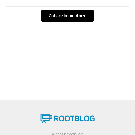
Zobacz komentarze
© 2025 ROOTBLOG