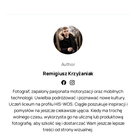
Author
Remigiusz Krzyżaniak
Fotograf, zapalony pasjonata motoryzacji oraz mobilnych
technologii. Uwielbia podróżować i poznawać nowe kultury.
Uczeń liceum na profilu HIS-WOS. Ciągle poszukuje inspiracji i
pomysłów na jeszcze ciekawsze ujęcia. Kiedy ma trochę
wolnego czasu, wykorzysta go na uliczną lub produktową
fotografię, aby szkolić się i dostarczać Wam jeszcze lepsze
treści od strony wizualnej.