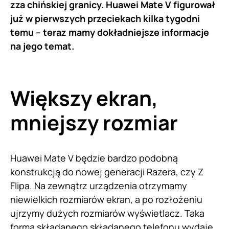
zza chińskiej granicy. Huawei Mate V figurował
już w pierwszych przeciekach kilka tygodni
temu – teraz mamy dokładniejsze informacje
na jego temat.
Większy ekran,
mniejszy rozmiar
Huawei Mate V będzie bardzo podobną
konstrukcją do nowej generacji Razera, czy Z
Flipa. Na zewnątrz urządzenia otrzymamy
niewielkich rozmiarów ekran, a po rozłożeniu
ujrzymy dużych rozmiarów wyświetlacz. Taka
forma składanego składanego telefonu wydaje