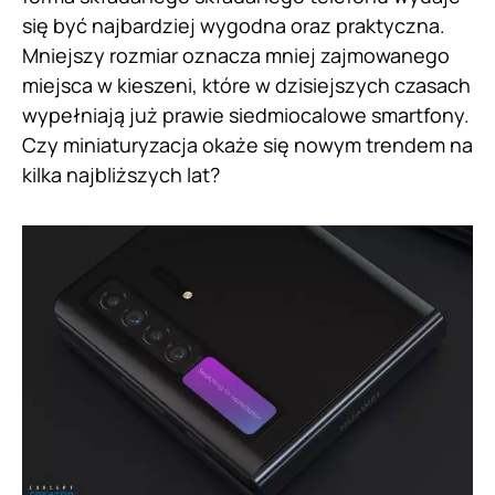
się być najbardziej wygodna oraz praktyczna.
Mniejszy rozmiar oznacza mniej zajmowanego
miejsca w kieszeni, które w dzisiejszych czasach
wypełniają już prawie siedmiocalowe smartfony.
Czy miniaturyzacja okaże się nowym trendem na
kilka najbliższych lat?