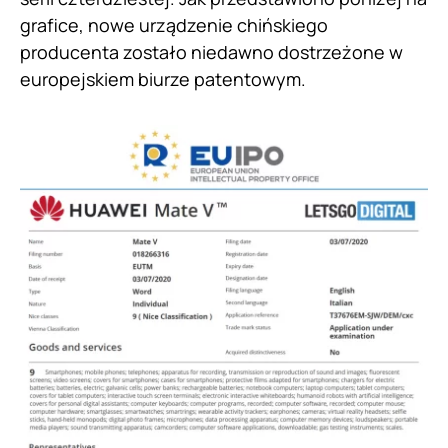
grafice, nowe urządzenie chińskiego
producenta zostało niedawno dostrzeżone w
europejskiem biurze patentowym.