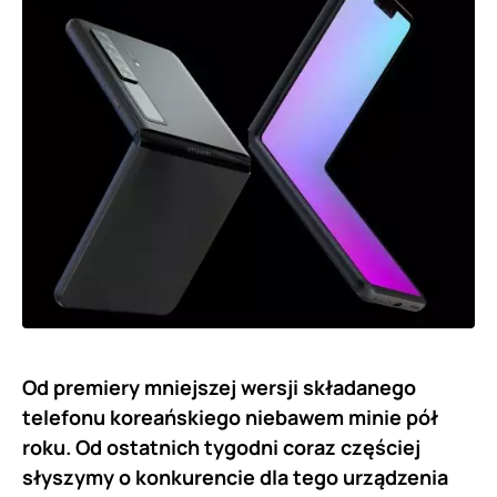
Od premiery mniejszej wersji składanego
telefonu koreańskiego niebawem minie pół
roku. Od ostatnich tygodni coraz częściej
słyszymy o konkurencie dla tego urządzenia