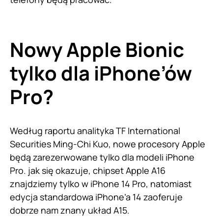
Nowy Apple Bionic
tylko dla iPhone’ów
Pro?
Według raportu analityka TF International
Securities Ming-Chi Kuo, nowe procesory Apple
będą zarezerwowane tylko dla modeli iPhone
Pro. jak się okazuje, chipset Apple A16
znajdziemy tylko w iPhone 14 Pro, natomiast
edycja standardowa iPhone’a 14 zaoferuje
dobrze nam znany układ A15.