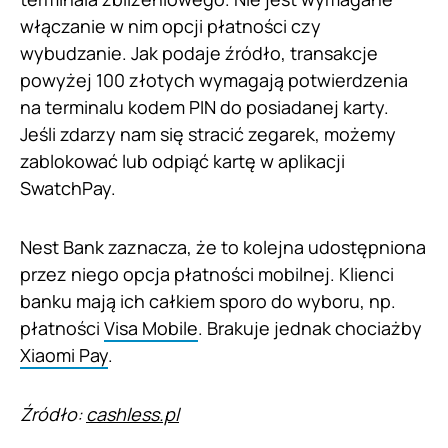
włączanie w nim opcji płatności czy
wybudzanie. Jak podaje źródło, transakcje
powyżej 100 złotych wymagają potwierdzenia
na terminalu kodem PIN do posiadanej karty.
Jeśli zdarzy nam się stracić zegarek, możemy
zablokować lub odpiąć kartę w aplikacji
SwatchPay.
Nest Bank zaznacza, że to kolejna udostępniona
przez niego opcja płatności mobilnej. Klienci
banku mają ich całkiem sporo do wyboru, np.
płatności
Visa Mobile
. Brakuje jednak chociażby
Xiaomi Pay
.
Źródło:
cashless.pl