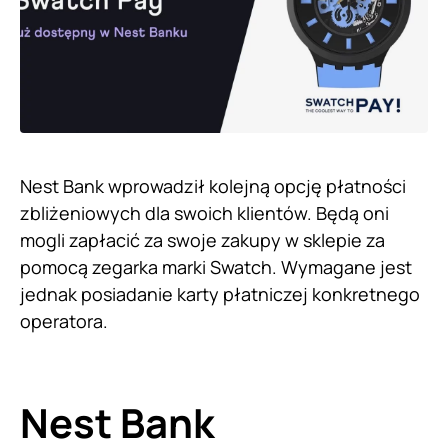
Nest Bank wprowadził kolejną opcję płatności
zbliżeniowych dla swoich klientów. Będą oni
mogli zapłacić za swoje zakupy w sklepie za
pomocą zegarka marki Swatch. Wymagane jest
jednak posiadanie karty płatniczej konkretnego
operatora.
Nest Bank