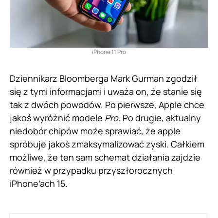
iPhone 11 Pro
Dziennikarz Bloomberga Mark Gurman zgodził
się z tymi informacjami i uważa on, że stanie się
tak z dwóch powodów. Po pierwsze, Apple chce
jakoś wyróżnić modele
Pro
. Po drugie, aktualny
niedobór chipów może sprawiać, że apple
spróbuje jakoś zmaksymalizować zyski. Całkiem
możliwe, że ten sam schemat działania zajdzie
również w przypadku przyszłorocznych
iPhone’ach 15.