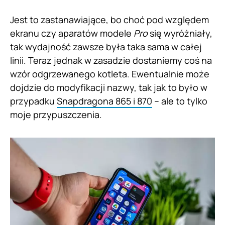
Jest to zastanawiające, bo choć pod względem
ekranu czy aparatów modele
Pro
się wyróżniały,
tak wydajność zawsze była taka sama w całej
linii. Teraz jednak w zasadzie dostaniemy coś na
wzór odgrzewanego kotleta. Ewentualnie może
dojdzie do modyfikacji nazwy, tak jak to było w
przypadku
Snapdragona 865 i 870
– ale to tylko
moje przypuszczenia.