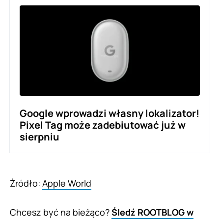
Google wprowadzi własny lokalizator!
Pixel Tag może zadebiutować już w
sierpniu
Źródło:
Apple World
Chcesz być na bieżąco?
Śledź ROOTBLOG w