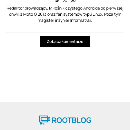
Redaktor prowadzący. Miłośnik czystego Androida od pierwszej
chwili z Moto G 2013 oraz fan systemów typu Linux. Poza tym
magister inżynier Informatyki.
Zobacz komentarze