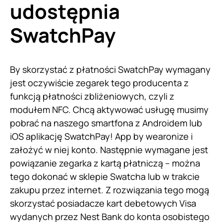
udostępnia
SwatchPay
By skorzystać z płatności SwatchPay wymagany
jest oczywiście zegarek tego producenta z
funkcją płatności zbliżeniowych, czyli z
modułem NFC. Chcą aktywować usługę musimy
pobrać na naszego smartfona z Androidem lub
iOS aplikację SwatchPay! App by wearonize i
założyć w niej konto. Następnie wymagane jest
powiązanie zegarka z kartą płatniczą – można
tego dokonać w sklepie Swatcha lub w trakcie
zakupu przez internet. Z rozwiązania tego mogą
skorzystać posiadacze kart debetowych Visa
wydanych przez Nest Bank do konta osobistego