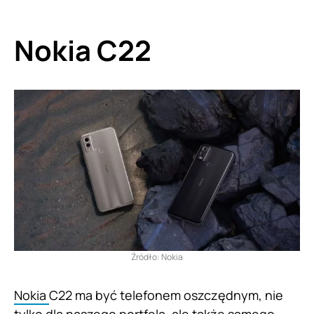
Nokia C22
Źródło: Nokia
Nokia
C22 ma być telefonem oszczędnym, nie