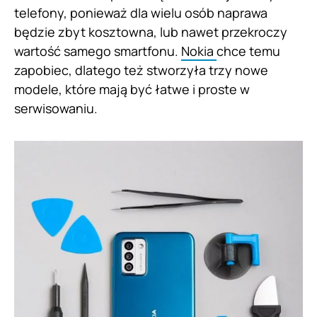
telefony, ponieważ dla wielu osób naprawa
będzie zbyt kosztowna, lub nawet przekroczy
wartość samego smartfonu.
Nokia
chce temu
zapobiec, dlatego też stworzyła trzy nowe
modele, które mają być łatwe i proste w
serwisowaniu.