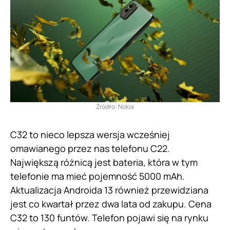
Źródło: Nokia
C32 to nieco lepsza wersja wcześniej
omawianego przez nas telefonu C22.
Największą różnicą jest bateria, która w tym
telefonie ma mieć pojemność 5000 mAh.
Aktualizacja Androida 13 również przewidziana
jest co kwartał przez dwa lata od zakupu. Cena
C32 to 130 funtów. Telefon pojawi się na rynku