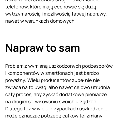
telefonów, które mają cechować się dużą
wytrzymałością i możliwością łatwej naprawy,
nawet w warunkach domowych.
Napraw to sam
Problem z wymianą uszkodzonych podzespołów
i komponentów w smartfonach jest bardzo
poważny. Wielu producentów zupełnie nie
zwraca na to uwagi albo nawet celowo utrudnia
cały proces, aby zyskać dodatkowe pieniądze
na drogim serwisowaniu swoich urządzeń.
Dlatego też w wielu przypadkach uszkodzenie
może oznaczać potrzebę całkowitej zmiany