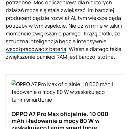
potrzebne. Moc obliczeniowa dla niektórych
działań może się stale zwiększać. Im bardziej
producent będzie rozwijał AI, tym większe będą
potrzeby w tym aspekcie. Nie dziwi mnie w takim
momencie zwiększanie pamięci. Krążą plotki, że
sztuczna inteligencja będzie intensywnie
współpracować z baterią
. Właśnie dlatego takie
zwiększenie pamięci RAM jest bardzo istotne.
OPPO A7 Pro Max oficjalnie. 10 000
mAh i ładowanie o mocy 80 W w
zaskakująco tanim smartfonie