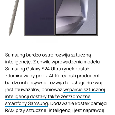
Samsung bardzo ostro rozwija sztuczną
inteligencję. Z chwilą wprowadzenia modelu
Samsung Galaxy S24 Ultra rynek został
zdominowany przez AI. Koreański producent
bardzo intensywnie rozwija te usługi. Rozwój
jest zauważalny, ponieważ
wsparcie sztucznej
inteligencji dostały także zeszłoroczne
smartfony Samsung
. Dodawanie kostek pamięci
RAM przy sztucznej inteligencji jest naprawdę