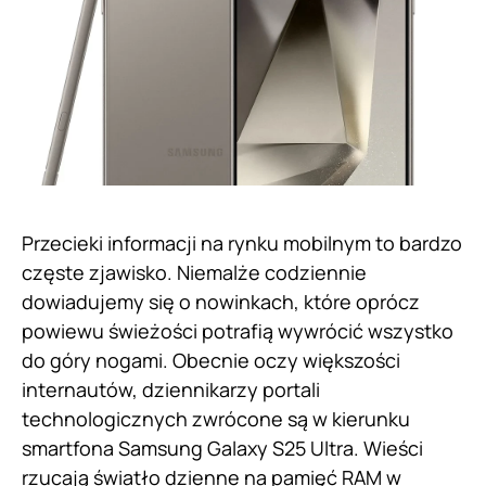
Przecieki informacji na rynku mobilnym to bardzo
częste zjawisko. Niemalże codziennie
dowiadujemy się o nowinkach, które oprócz
powiewu świeżości potrafią wywrócić wszystko
do góry nogami. Obecnie oczy większości
internautów, dziennikarzy portali
technologicznych zwrócone są w kierunku
smartfona Samsung Galaxy S25 Ultra. Wieści
rzucają światło dzienne na pamięć RAM w