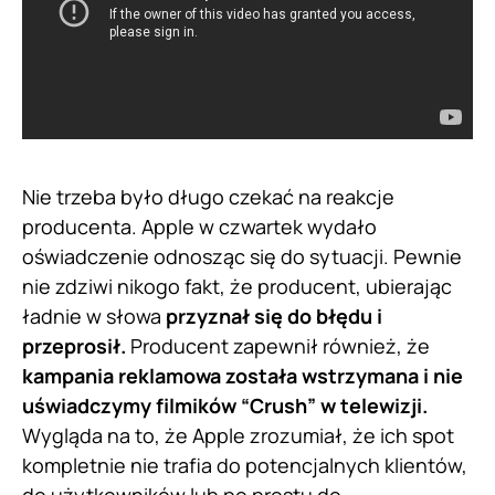
Nie trzeba było długo czekać na reakcje
producenta. Apple w czwartek wydało
oświadczenie odnosząc się do sytuacji. Pewnie
nie zdziwi nikogo fakt, że producent, ubierając
ładnie w słowa
przyznał się do błędu i
przeprosił.
Producent zapewnił również, że
kampania reklamowa została wstrzymana i nie
uświadczymy filmików “Crush” w telewizji.
Wygląda na to, że Apple zrozumiał, że ich spot
kompletnie nie trafia do potencjalnych klientów,
do użytkowników lub po prostu do