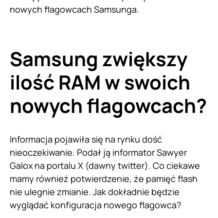
nowych flagowcach Samsunga.
Samsung zwiększy
ilość RAM w swoich
nowych flagowcach?
Informacja pojawiła się na rynku dość
nieoczekiwanie. Podał ją informator Sawyer
Galox na portalu X (dawny twitter). Co ciekawe
mamy również potwierdzenie, że pamięć flash
nie ulegnie zmianie. Jak dokładnie będzie
wyglądać konfiguracja nowego flagowca?