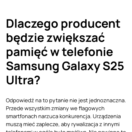
Dlaczego producent
będzie zwiększać
pamięć w telefonie
Samsung Galaxy S25
Ultra?
Odpowiedź na to pytanie nie jest jednoznaczna.
Przede wszystkim zmiany we flagowych
smartfonach narzuca konkurencja. Urządzenia
muszą mieć zaplecze, aby rywalizacja z innymi