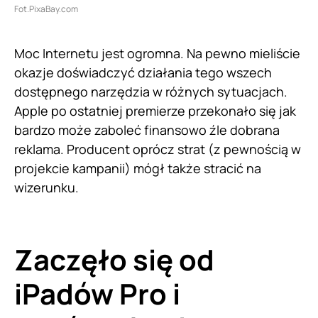
Fot.PixaBay.com
Moc Internetu jest ogromna. Na pewno mieliście
okazje doświadczyć działania tego wszech
dostępnego narzędzia w różnych sytuacjach.
Apple po ostatniej premierze przekonało się jak
bardzo może zaboleć finansowo źle dobrana
reklama. Producent oprócz strat (z pewnością w
projekcie kampanii) mógł także stracić na
wizerunku.
Zaczęło się od
iPadów Pro i