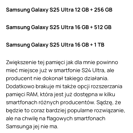
Samsung Galaxy S25 Ultra 12 GB + 256 GB
Samsung Galaxy S25 Ultra 16 GB + 512 GB
Samsung Galaxy S25 Ultra 16 GB + 1 TB
Zwiększenie tej pamięci jak dla mnie powinno
mieć miejsce już w smartfonie S24 Ultra, ale
producent nie dokonał takiego działania.
Dodatkowo brakuje mi także opcji rozszerzania
pamięci RAM, która jest już dostępna w kilku
smartfonach różnych producentów. Sądzę, że
będzie to coraz bardziej popularne rozwiązanie,
ale na chwilę na flagowych smartfonach
Samsunga jej nie ma.