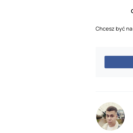
Chcesz być na