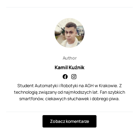
Author
Kamil Kuźnik
Student Automatyki i Robotyki na AGH w Krakowie. Z
technologią związany od najmłodszych lat. Fan szybkich
smartfonów, ciekawych słuchawek i dobrego piwa.
Zobacz komentarze