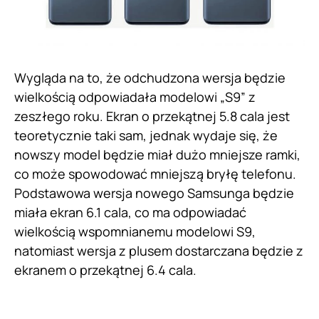
Wygląda na to, że odchudzona wersja będzie
wielkością odpowiadała modelowi „S9” z
zeszłego roku. Ekran o przekątnej 5.8 cala jest
teoretycznie taki sam, jednak wydaje się, że
nowszy model będzie miał dużo mniejsze ramki,
co może spowodować mniejszą bryłę telefonu.
Podstawowa wersja nowego Samsunga będzie
miała ekran 6.1 cala, co ma odpowiadać
wielkością wspomnianemu modelowi S9,
natomiast wersja z plusem dostarczana będzie z
ekranem o przekątnej 6.4 cala.