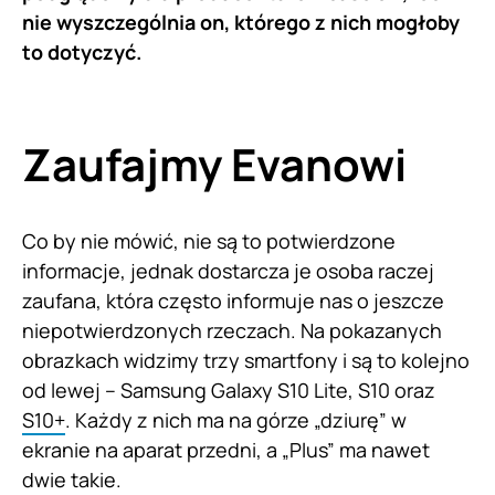
nie wyszczególnia on, którego z nich mogłoby
to dotyczyć.
Zaufajmy Evanowi
Co by nie mówić, nie są to potwierdzone
informacje, jednak dostarcza je osoba raczej
zaufana, która często informuje nas o jeszcze
niepotwierdzonych rzeczach. Na pokazanych
obrazkach widzimy trzy smartfony i są to kolejno
od lewej – Samsung Galaxy S10 Lite, S10 oraz
S10+
. Każdy z nich ma na górze „dziurę” w
ekranie na aparat przedni, a „Plus” ma nawet
dwie takie.