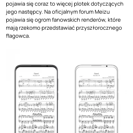
pojawia się coraz to więcej plotek dotyczących
jego następcy. Na oficjalnym forum Meizu
pojawia się ogrom fanowskich renderów, które
mają rzekomo przedstawiać przyszłorocznego
flagowca.