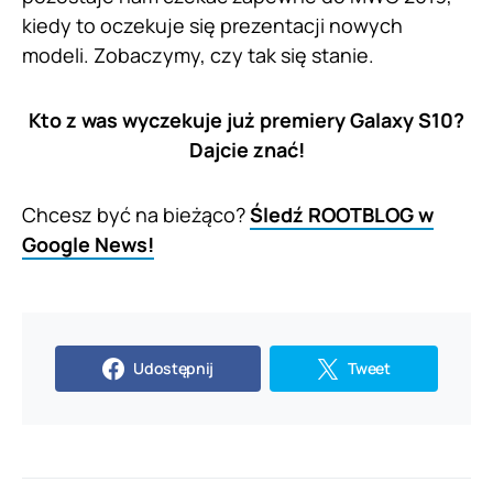
kiedy to oczekuje się prezentacji nowych
modeli. Zobaczymy, czy tak się stanie.
Kto z was wyczekuje już premiery Galaxy S10?
Dajcie znać!
Chcesz być na bieżąco?
Śledź ROOTBLOG w
Google News!
Udostępnij
Tweet