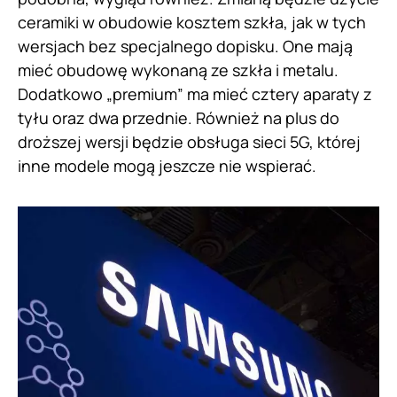
ceramiki w obudowie kosztem szkła, jak w tych
wersjach bez specjalnego dopisku. One mają
mieć obudowę wykonaną ze szkła i metalu.
Dodatkowo „premium” ma mieć cztery aparaty z
tyłu oraz dwa przednie. Również na plus do
droższej wersji będzie obsługa sieci 5G, której
inne modele mogą jeszcze nie wspierać.