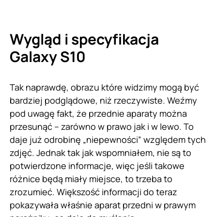
Wygląd i specyfikacja
Galaxy S10
Tak naprawdę, obrazu które widzimy mogą być
bardziej podglądowe, niż rzeczywiste. Weźmy
pod uwagę fakt, że przednie aparaty można
przesunąć – zarówno w prawo jak i w lewo. To
daje już odrobinę „niepewności” względem tych
zdjęć. Jednak tak jak wspomniałem, nie są to
potwierdzone informacje, więc jeśli takowe
różnice będą miały miejsce, to trzeba to
zrozumieć. Większość informacji do teraz
pokazywała właśnie aparat przedni w prawym