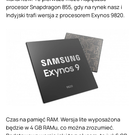
procesor Snapdragon 855, gdy na rynek nasz i
Indyjski trafi wersja z procesorem Exynos 9820.
Czas na pamięć RAM. Wersja lite wyposażona
będzie w 4 GB RAMu, co można zrozumieć.