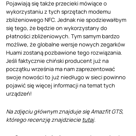
Pojawiają się także przecieki mówiące o
wykorzystaniu z tych sprzętach modemu
zbliżeniowego NFC. Jednak nie spodziewałbym
się tego, że będzie on wykorzystany do
płatności zbliżeniowych. Tym samym bardzo
możliwe, że globalne wersje nowych zegarków
Huami zostaną pozbawione tego rozwiązania.
Jeśli faktycznie chiński producent już na
początku września ma nam zaprezentować
swoje nowości to już niedługo w sieci powinno
pojawić się więcej informacji na temat tych
urządzeń!
Na zdjęciu głównym znajduje się Amazfit GTS,
którego recenzję znajdziecie
tutaj
.