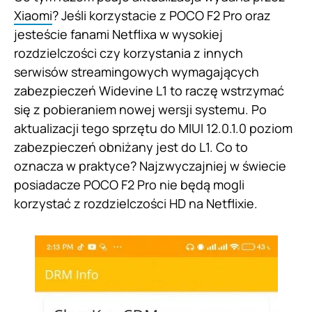
Xiaomi
? Jeśli korzystacie z POCO F2 Pro oraz
jesteście fanami Netflixa w wysokiej
rozdzielczości czy korzystania z innych
serwisów streamingowych wymagających
zabezpieczeń Widevine L1 to raczę wstrzymać
się z pobieraniem nowej wersji systemu. Po
aktualizacji tego sprzętu do MIUI 12.0.1.0 poziom
zabezpieczeń obniżany jest do L1. Co to
oznacza w praktyce? Najzwyczajniej w świecie
posiadacze POCO F2 Pro nie będą mogli
korzystać z rozdzielczości HD na Netflixie.