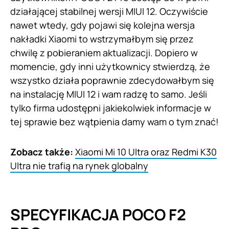
działającej stabilnej wersji MIUI 12. Oczywiście
nawet wtedy, gdy pojawi się kolejna wersja
nakładki Xiaomi to wstrzymałbym się przez
chwilę z pobieraniem aktualizacji. Dopiero w
momencie, gdy inni użytkownicy stwierdzą, że
wszystko działa poprawnie zdecydowałbym się
na instalację MIUI 12 i wam radzę to samo. Jeśli
tylko firma udostępni jakiekolwiek informacje w
tej sprawie bez wątpienia damy wam o tym znać!
Zobacz także:
Xiaomi Mi 10 Ultra oraz Redmi K30
Ultra nie trafią na rynek globalny
SPECYFIKACJA POCO F2