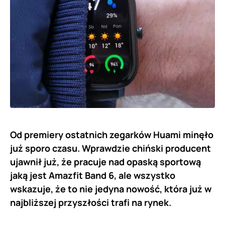
Od premiery ostatnich zegarków Huami minęło
już sporo czasu. Wprawdzie chiński producent
ujawnił już, że pracuje nad opaską sportową
jaką jest Amazfit Band 6, ale wszystko
wskazuje, że to nie jedyna nowość, która już w
najbliższej przyszłości trafi na rynek.