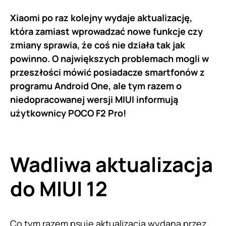
Xiaomi po raz kolejny wydaje aktualizację,
która zamiast wprowadzać nowe funkcje czy
zmiany sprawia, że coś nie działa tak jak
powinno. O największych problemach mogli w
przeszłości mówić posiadacze smartfonów z
programu Android One, ale tym razem o
niedopracowanej wersji MIUI informują
użytkownicy POCO F2 Pro!
Wadliwa aktualizacja
do MIUI 12
Co tym razem psuje aktualizacja wydana przez