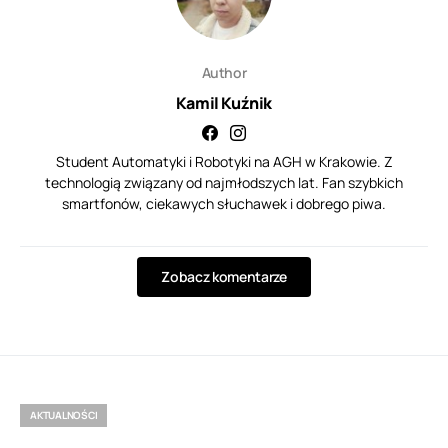
Author
Kamil Kuźnik
Student Automatyki i Robotyki na AGH w Krakowie. Z
technologią związany od najmłodszych lat. Fan szybkich
smartfonów, ciekawych słuchawek i dobrego piwa.
Zobacz komentarze
AKTUALNOŚCI