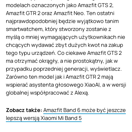
modelach oznaczonych jako Amazfit GTS 2,
Amazfit GTR 2 oraz Amazfit Neo. Ten ostatni
najprawdopodobniej będzie wyjątkowo tanim
smartwatchem, który stworzony zostanie z
myślą o mniej wymagających użytkownikach nie
chcących wydawać zbyt dużych kwot na zakup
tego typu urządzeń. Co ciekawe Amazfit GTS 2
ma otrzymać okrągły, a nie prostokątny, jak w
przypadku poprzedniej generacji, wyświetlacz.
Zarówno ten model jak i Amazfit GTR 2 mają
wspierać asystenta głosowego XiaoAI, a w wersji
globalnej współpracować z Alexą.
Zobacz także:
Amazfit Band 6 może być jeszcze
lepszą wersją Xiaomi Mi Band 5