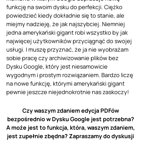
funkcję na swoim dysku do perfekcji. Ciężko
powiedzieć kiedy dokładnie się to stanie, ale
miejmy nadzieję, że jak najszybciej. Niemniej
jedna amerykański gigant robi wszystko by jak
najwięcej użytkowników przyciągnąć do swojej
usługi. I muszę przyznać, że ja nie wyobrażam
sobie pracę czy archiwizowanie plików bez
Dysku Google, który jest niesamowicie
wygodnym i prostym rozwiązaniem. Bardzo liczę
na nowe funkcję, którymi amerykański gigant
pewnie jeszcze niejednokrotnie nas zaskoczy!
Czy waszym zdaniem edycja PDFów
bezpośrednio w Dysku Google jest potrzebna?
A może jest to funkcja, która, waszym zdaniem,
jest zupełnie zbędna? Zapraszamy do dyskusji