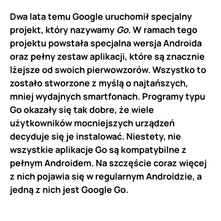
Dwa lata temu Google uruchomił specjalny
projekt, który nazywamy
Go
. W ramach tego
projektu powstała specjalna wersja Androida
oraz pełny zestaw aplikacji, które są znacznie
lżejsze od swoich pierwowzorów. Wszystko to
zostało stworzone z myślą o najtańszych,
mniej wydajnych smartfonach. Programy typu
Go okazały się tak dobre, że wiele
użytkowników mocniejszych urządzeń
decyduje się je instalować. Niestety, nie
wszystkie aplikacje Go są kompatybilne z
pełnym Androidem. Na szczęście coraz więcej
z nich pojawia się w regularnym Androidzie, a
jedną z nich jest Google Go.