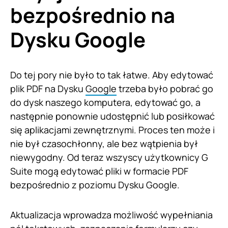
bezpośrednio na
Dysku Google
Do tej pory nie było to tak łatwe. Aby edytować
plik PDF na Dysku
Google
trzeba było pobrać go
do dysk naszego komputera, edytować go, a
następnie ponownie udostępnić lub posiłkować
się aplikacjami zewnętrznymi. Proces ten może i
nie był czasochłonny, ale bez wątpienia był
niewygodny. Od teraz wszyscy użytkownicy G
Suite mogą edytować pliki w formacie PDF
bezpośrednio z poziomu Dysku Google.
Aktualizacja wprowadza możliwość wypełniania