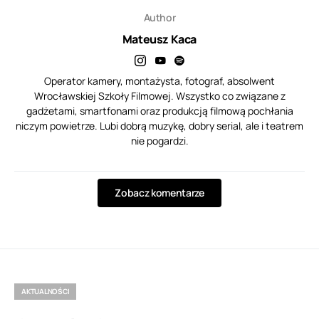
Author
Mateusz Kaca
Operator kamery, montażysta, fotograf, absolwent
Wrocławskiej Szkoły Filmowej. Wszystko co związane z
gadżetami, smartfonami oraz produkcją filmową pochłania
niczym powietrze. Lubi dobrą muzykę, dobry serial, ale i teatrem
nie pogardzi.
Zobacz komentarze
AKTUALNOŚCI