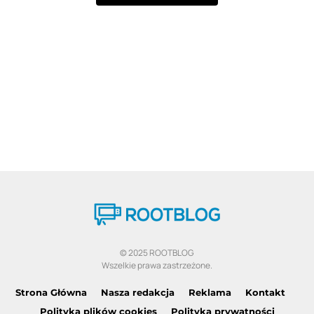
© 2025 ROOTBLOG
Wszelkie prawa zastrzeżone.
Strona Główna
Nasza redakcja
Reklama
Kontakt
Polityka plików cookies
Polityka prywatności