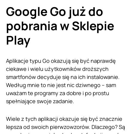
Google Go już do
pobrania w Sklepie
Play
Aplikacje typu Go okazują się być naprawdę
ciekawe i wielu użytkowników droższych
smartfonów decyduje się na ich instalowanie.
Według mnie to nie jest nic dziwnego – sam
uważam te programy za dobre i po prostu
spełniające swoje zadanie.
Wiele z tych aplikacji okazuje się być znacznie
lepsza od swoich pierwzowzorów. Dlaczego? Są