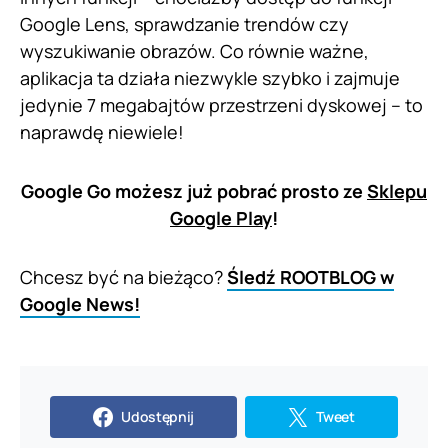
Google Lens, sprawdzanie trendów czy
wyszukiwanie obrazów. Co równie ważne,
aplikacja ta działa niezwykle szybko i zajmuje
jedynie 7 megabajtów przestrzeni dyskowej – to
naprawdę niewiele!
Google Go możesz już pobrać prosto ze
Sklepu
Google Play
!
Chcesz być na bieżąco?
Śledź ROOTBLOG w
Google News!
Udostępnij
Tweet