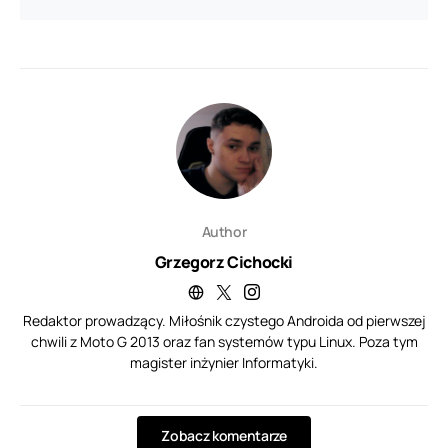
Author
Grzegorz Cichocki
Redaktor prowadzący. Miłośnik czystego Androida od pierwszej
chwili z Moto G 2013 oraz fan systemów typu Linux. Poza tym
magister inżynier Informatyki.
Zobacz komentarze