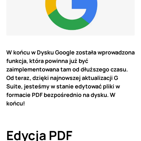
W końcu w Dysku Google została wprowadzona
funkcja, która powinna już być
zaimplementowana tam od dłuższego czasu.
Od teraz, dzięki najnowszej aktualizacji G
Suite, jesteśmy w stanie edytować pliki w
formacie PDF bezpośrednio na dysku. W
końcu!
Edycja PDF