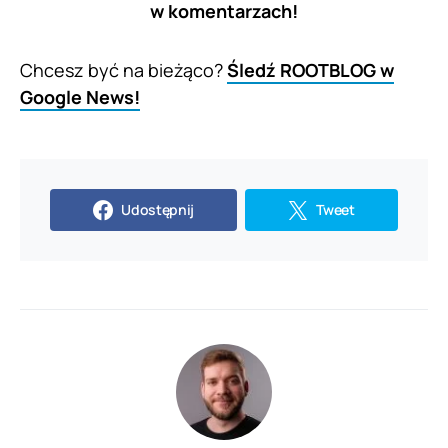
w komentarzach!
Chcesz być na bieżąco?
Śledź ROOTBLOG w
Google News!
Udostępnij
Tweet