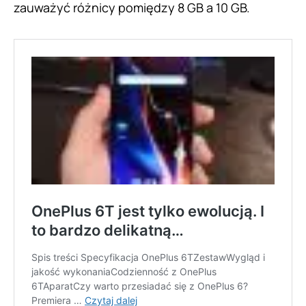
zauważyć różnicy pomiędzy 8 GB a 10 GB.