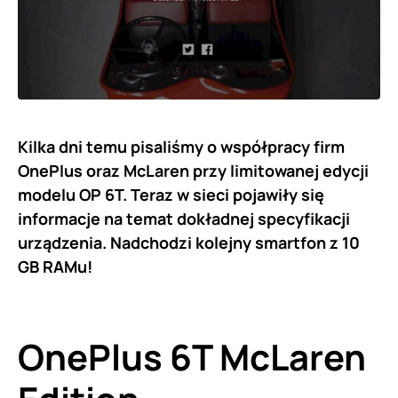
Kilka dni temu pisaliśmy o współpracy firm
OnePlus oraz McLaren przy limitowanej edycji
modelu OP 6T. Teraz w sieci pojawiły się
informacje na temat dokładnej specyfikacji
urządzenia. Nadchodzi kolejny smartfon z 10
GB RAMu!
OnePlus 6T McLaren