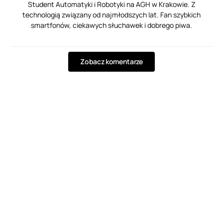
Student Automatyki i Robotyki na AGH w Krakowie. Z
technologią związany od najmłodszych lat. Fan szybkich
smartfonów, ciekawych słuchawek i dobrego piwa.
Zobacz komentarze