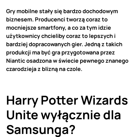
Gry mobilne stały się bardzo dochodowym
biznesem. Producenci tworzą coraz to
mocniejsze smartfony, a co za tym idzie
użytkownicy chcieliby coraz to lepszych i
bardziej dopracowanych gier. Jedną z takich
produkcji ma być gra przygotowana przez
Niantic osadzona w świecie pewnego znanego
czarodzieja z blizną na czole.
Harry Potter Wizards
Unite wyłącznie dla
Samsunga?