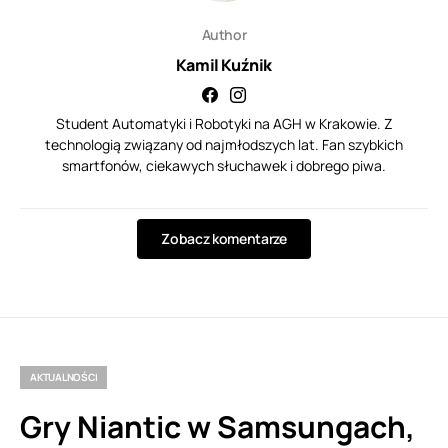
Author
Kamil Kuźnik
Student Automatyki i Robotyki na AGH w Krakowie. Z
technologią związany od najmłodszych lat. Fan szybkich
smartfonów, ciekawych słuchawek i dobrego piwa.
Zobacz komentarze
AKTUALNOŚCI
Gry Niantic w Samsungach,