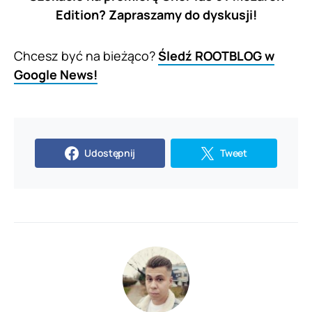
Edition? Zapraszamy do dyskusji!
Chcesz być na bieżąco?
Śledź ROOTBLOG w
Google News!
Udostępnij
Tweet