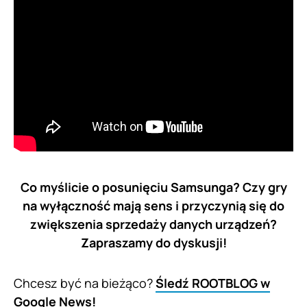
Co myślicie o posunięciu Samsunga? Czy gry
na wyłączność mają sens i przyczynią się do
zwiększenia sprzedaży danych urządzeń?
Zapraszamy do dyskusji!
Chcesz być na bieżąco?
Śledź ROOTBLOG w
Google News!