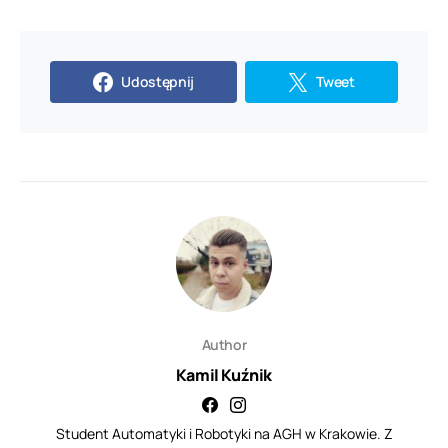
Udostępnij
Tweet
Author
Kamil Kuźnik
Student Automatyki i Robotyki na AGH w Krakowie. Z