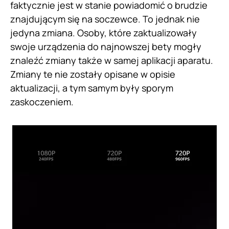
faktycznie jest w stanie powiadomić o brudzie
znajdującym się na soczewce. To jednak nie
jedyna zmiana. Osoby, które zaktualizowały
swoje urządzenia do najnowszej bety mogły
znaleźć zmiany także w samej aplikacji aparatu.
Zmiany te nie zostały opisane w opisie
aktualizacji, a tym samym były sporym
zaskoczeniem.