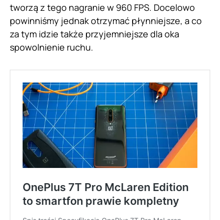
tworzą z tego nagranie w 960 FPS. Docelowo
powinniśmy jednak otrzymać płynniejsze, a co
za tym idzie także przyjemniejsze dla oka
spowolnienie ruchu.