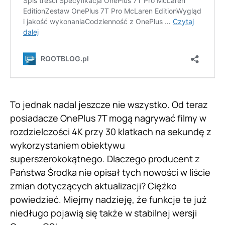
To jednak nadal jeszcze nie wszystko. Od teraz
posiadacze OnePlus 7T mogą nagrywać filmy w
rozdzielczości 4K przy 30 klatkach na sekundę z
wykorzystaniem obiektywu
superszerokokątnego. Dlaczego producent z
Państwa Środka nie opisał tych nowości w liście
zmian dotyczących aktualizacji? Ciężko
powiedzieć. Miejmy nadzieję, że funkcje te już
niedługo pojawią się także w stabilnej wersji