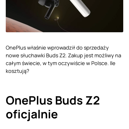
OnePlus właśnie wprowadził do sprzedaży
nowe słuchawki Buds Z2. Zakup jest możliwy na
całym świecie, w tym oczywiście w Polsce. Ile
kosztują?
OnePlus Buds Z2
oficjalnie