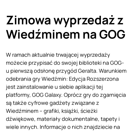
Zimowa wyprzedaż z
Wiedźminem na GOG
W ramach aktualnie trwającej wyprzedaży
możecie przypisać do swojej biblioteki na GOG-
u pierwszą odsłonę przygód Geralta. Warunkiem
odebrania gry Wiedźmin: Edycja Rozszerzona
jest zainstalowanie u siebie aplikacji tej
platformy, GOG Galaxy. Oprócz gry do zgarnięcia
są także cyfrowe gadżety związane z
Wiedźminem – grafiki, książki, ścieżki
dźwiękowe, materiały dokumentalne, tapety i
wiele innych. Informacje o nich znajdziecie na