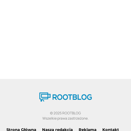
© 2025 ROOTBLOG
Wszelkie prawa zastrzeżone.
Strona Główna
Nasza redakcja
Reklama
Kontakt