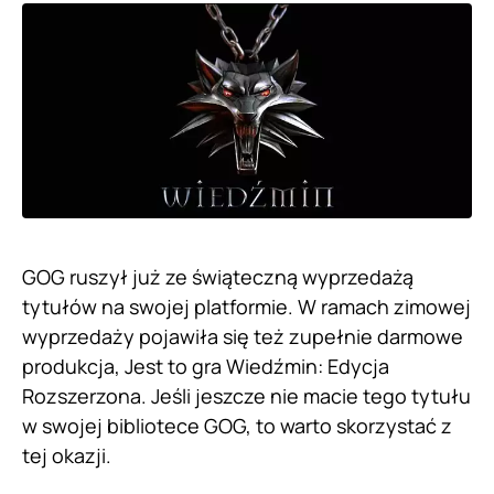
GOG ruszył już ze świąteczną wyprzedażą
tytułów na swojej platformie. W ramach zimowej
wyprzedaży pojawiła się też zupełnie darmowe
produkcja, Jest to gra Wiedźmin: Edycja
Rozszerzona. Jeśli jeszcze nie macie tego tytułu
w swojej bibliotece GOG, to warto skorzystać z
tej okazji.