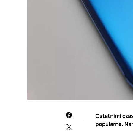
Ostatnimi czas
popularne. Na