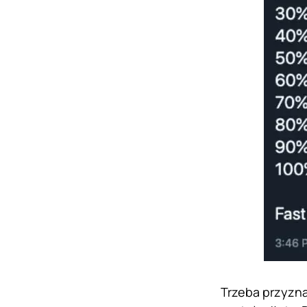
Trzeba przyzna