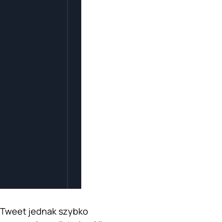
. Tweet jednak szybko