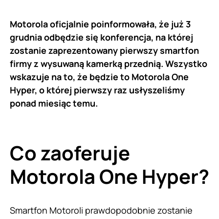
Motorola oficjalnie poinformowała, że już 3
grudnia odbędzie się konferencja, na której
zostanie zaprezentowany pierwszy smartfon
firmy z wysuwaną kamerką przednią. Wszystko
wskazuje na to, że będzie to Motorola One
Hyper, o której pierwszy raz usłyszeliśmy
ponad miesiąc temu.
Co zaoferuje
Motorola One Hyper?
Smartfon
Motoroli
prawdopodobnie zostanie