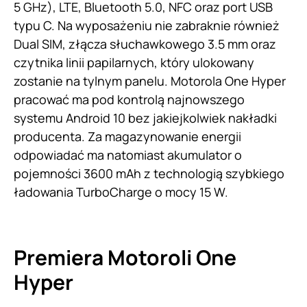
5 GHz), LTE, Bluetooth 5.0, NFC oraz port USB
typu C. Na wyposażeniu nie zabraknie również
Dual SIM, złącza słuchawkowego 3.5 mm oraz
czytnika linii papilarnych, który ulokowany
zostanie na tylnym panelu. Motorola One Hyper
pracować ma pod kontrolą najnowszego
systemu Android 10 bez jakiejkolwiek nakładki
producenta. Za magazynowanie energii
odpowiadać ma natomiast akumulator o
pojemności 3600 mAh z technologią szybkiego
ładowania TurboCharge o mocy 15 W.
Premiera Motoroli One
Hyper