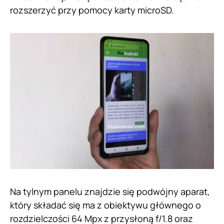
rozszerzyć przy pomocy karty microSD.
Na tylnym panelu znajdzie się podwójny aparat,
który składać się ma z obiektywu głównego o
rozdzielczości 64 Mpx z przysłoną f/1.8 oraz