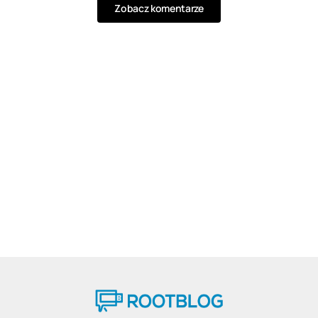
Zobacz komentarze