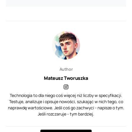
Author
Mateusz Tworuszka
Technologia to dla niego coś więcej niż liczby w specyfikacji.
Testuje, analizuje i opisuje nowości, szukając w nich tego, co
naprawdę wartościowe. Jeśli coś go zachwyci - napisze o tym.
Jeśli rozczaruje - tym bardziej.