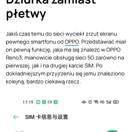
płetwy
Jakiś czas temu do sieci wyciekł zrzut ekranu
pewnego smartfonu od
OPPO
. Przedstawiać miał
on pewną funkcję, jaka ma się znaleźć w OPPO
Reno3, mianowicie obsługą sieci 5G zarówno na
pierwszej, jak i na drugiej karcie SIM. Po
dokładniejszym przyjrzeniu się jemu znaleziono
kolejną, bardzo ciekawą rzecz.