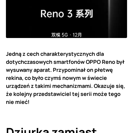
Jedną z cech charakterystycznych dla
dotychczasowych smartfonów OPPO Reno był
wysuwany aparat. Przypominał on płetwę
rekina, co było czymś nowym w świecie
urządzeń z takimi mechanizmami. Okazuje się,
że kolejny przedstawiciel tej serii może tego
nie mieć!
Dziurka zamiast