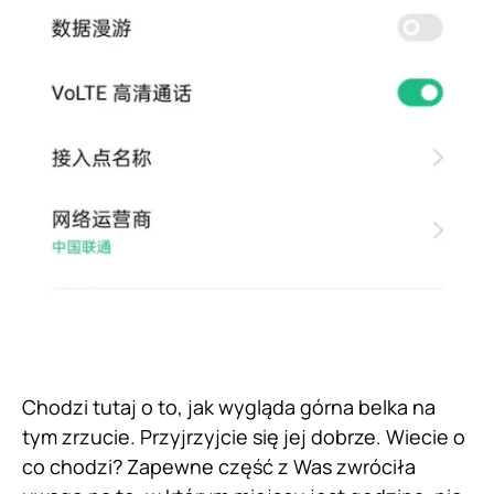
Chodzi tutaj o to, jak wygląda górna belka na
tym zrzucie. Przyjrzyjcie się jej dobrze. Wiecie o
co chodzi? Zapewne część z Was zwróciła