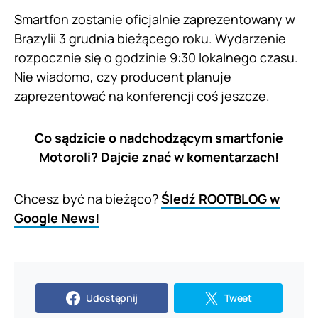
Smartfon zostanie oficjalnie zaprezentowany w
Brazylii 3 grudnia bieżącego roku. Wydarzenie
rozpocznie się o godzinie 9:30 lokalnego czasu.
Nie wiadomo, czy producent planuje
zaprezentować na konferencji coś jeszcze.
Co sądzicie o nadchodzącym smartfonie
Motoroli? Dajcie znać w komentarzach!
Chcesz być na bieżąco?
Śledź ROOTBLOG w
Google News!
Udostępnij
Tweet