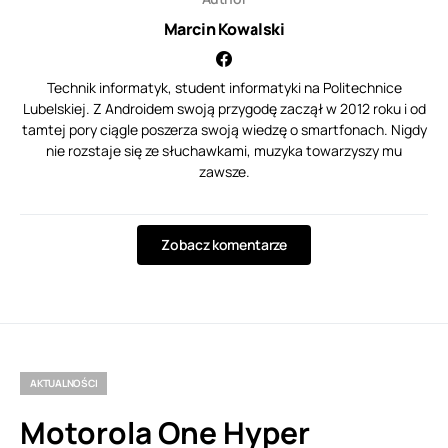
Marcin Kowalski
Technik informatyk, student informatyki na Politechnice
Lubelskiej. Z Androidem swoją przygodę zaczął w 2012 roku i od
tamtej pory ciągle poszerza swoją wiedzę o smartfonach. Nigdy
nie rozstaje się ze słuchawkami, muzyka towarzyszy mu
zawsze.
Zobacz komentarze
AKTUALNOŚCI
Motorola One Hyper