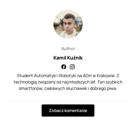
Author
Kamil Kuźnik
Student Automatyki i Robotyki na AGH w Krakowie. Z
technologią związany od najmłodszych lat. Fan szybkich
smartfonów, ciekawych słuchawek i dobrego piwa.
Zobacz komentarze