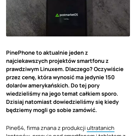
PinePhone to aktualnie jeden z
najciekawszych projektów smartfonu z
prawdziwym Linuxem. Dlaczego? Oczywiście
przez cenę, która wynosić ma jedynie 150
dolarów amerykańskich. Do tej pory
wiedzieliśmy na jego temat całkiem sporo.
Dzisiaj natomiast dowiedzieliśmy się kiedy
będziemy mogli go sobie zamówić.
Pine64, firma znana z produkcji
ultratanich