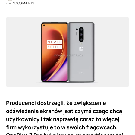
NO COMMENTS
Producenci dostrzegli, że zwiększenie
odświeżania ekranów jest czymś czego chcą
użytkownicy i tak naprawdę coraz to więcej
firm wykorzystuje to w swoich flagowcach.