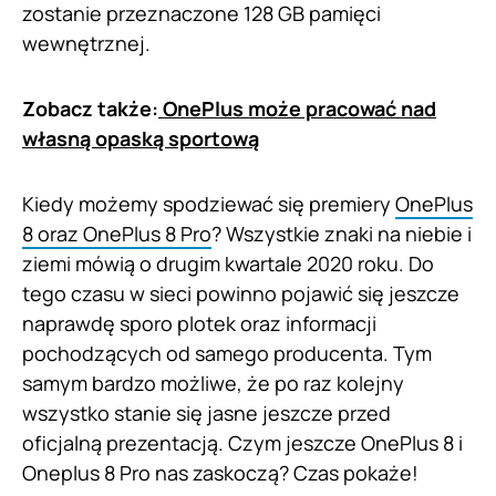
zostanie przeznaczone 128 GB pamięci
wewnętrznej.
Zobacz także:
OnePlus może pracować nad
własną opaską sportową
Kiedy możemy spodziewać się premiery
OnePlus
8 oraz OnePlus 8 Pro
? Wszystkie znaki na niebie i
ziemi mówią o drugim kwartale 2020 roku. Do
tego czasu w sieci powinno pojawić się jeszcze
naprawdę sporo plotek oraz informacji
pochodzących od samego producenta. Tym
samym bardzo możliwe, że po raz kolejny
wszystko stanie się jasne jeszcze przed
oficjalną prezentacją. Czym jeszcze OnePlus 8 i
Oneplus 8 Pro nas zaskoczą? Czas pokaże!