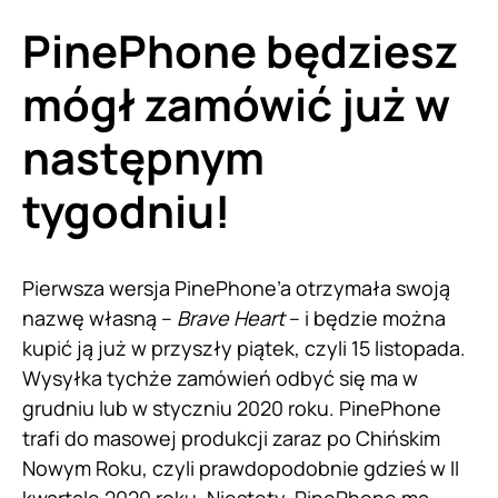
PinePhone będziesz
mógł zamówić już w
następnym
tygodniu!
Pierwsza wersja PinePhone’a otrzymała swoją
nazwę własną –
Brave Heart
– i będzie można
kupić ją już w przyszły piątek, czyli 15 listopada.
Wysyłka tychże zamówień odbyć się ma w
grudniu lub w styczniu 2020 roku. PinePhone
trafi do masowej produkcji zaraz po Chińskim
Nowym Roku, czyli prawdopodobnie gdzieś w II