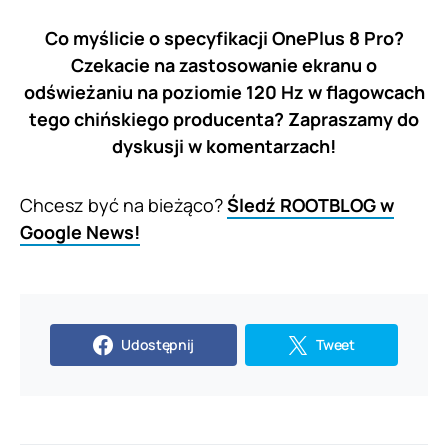
Co myślicie o specyfikacji OnePlus 8 Pro?
Czekacie na zastosowanie ekranu o
odświeżaniu na poziomie 120 Hz w flagowcach
tego chińskiego producenta? Zapraszamy do
dyskusji w komentarzach!
Chcesz być na bieżąco?
Śledź ROOTBLOG w
Google News!
Udostępnij
Tweet