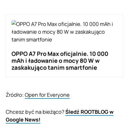
OPPO A7 Pro Max oficjalnie. 10 000
mAh i ładowanie o mocy 80 W w
zaskakująco tanim smartfonie
Źródło:
Open for Everyone
Chcesz być na bieżąco?
Śledź ROOTBLOG w
Google News!