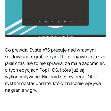
Co prawda, System76
pracuje
nad własnym
środowiskiem graficznym, które pojawi się już za
jakiś czas, ale to nie sprawia, że mają zapomnieć
o tych edycjach Pop!_OS, które już są
wykorzystywane. Nic bardziej mylnego. Otóż
system dostał update, który znacznie wpływa
na granie w gry.