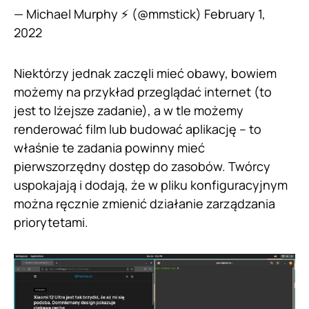
— Michael Murphy ⚡ (@mmstick)
February 1,
2022
Niektórzy jednak zaczęli mieć obawy, bowiem
możemy na przykład przeglądać internet (to
jest to lżejsze zadanie), a w tle możemy
renderować film lub budować aplikację – to
właśnie te zadania powinny mieć
pierwszorzędny dostęp do zasobów. Twórcy
uspokajają i dodają, że w pliku konfiguracyjnym
można ręcznie zmienić działanie zarządzania
priorytetami.