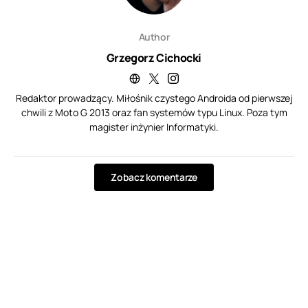
Author
Grzegorz Cichocki
Redaktor prowadzący. Miłośnik czystego Androida od pierwszej
chwili z Moto G 2013 oraz fan systemów typu Linux. Poza tym
magister inżynier Informatyki.
Zobacz komentarze