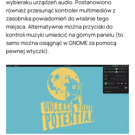
wybieraku urządzeń audio. Postanowiono
również przesunąć kontroler multimediów z
zasobnika powiadomień do właśnie tego
miejsca. Alternatywnie można przyciski do
kontroli muzyki umieścić na górnym panelu (to
samo można osiągnąć w GNOME za pomocą
pewnej wtyczki).