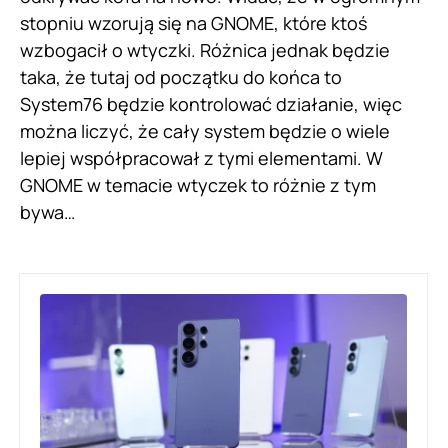
stopniu wzorują się na GNOME, które ktoś
wzbogacił o wtyczki. Różnica jednak będzie
taka, że tutaj od początku do końca to
System76 będzie kontrolować działanie, więc
można liczyć, że cały system będzie o wiele
lepiej współpracował z tymi elementami. W
GNOME w temacie wtyczek to różnie z tym
bywa…