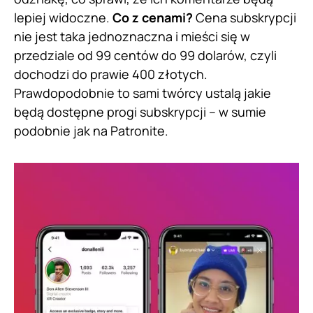
lepiej widoczne.
Co z cenami?
Cena subskrypcji
nie jest taka jednoznaczna i mieści się w
przedziale od 99 centów do 99 dolarów, czyli
dochodzi do prawie 400 złotych.
Prawdopodobnie to sami twórcy ustalą jakie
będą dostępne progi subskrypcji – w sumie
podobnie jak na Patronite.