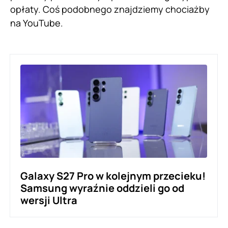
opłaty. Coś podobnego znajdziemy chociażby
na YouTube.
Galaxy S27 Pro w kolejnym przecieku!
Samsung wyraźnie oddzieli go od
wersji Ultra