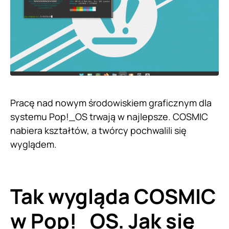
Pracę nad nowym środowiskiem graficznym dla
systemu Pop!_OS trwają w najlepsze. COSMIC
nabiera kształtów, a twórcy pochwalili się
wyglądem.
Tak wygląda COSMIC
w Pop!_OS. Jak się