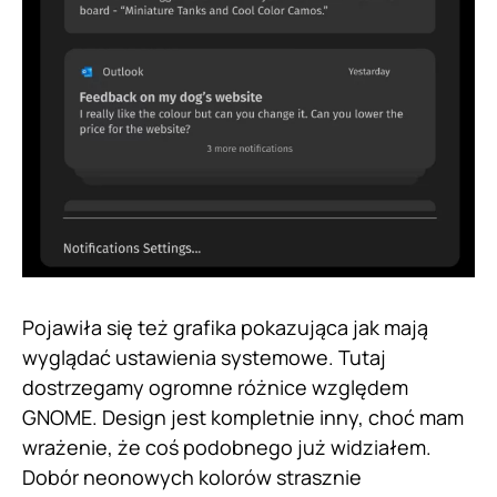
Pojawiła się też grafika pokazująca jak mają
wyglądać ustawienia systemowe. Tutaj
dostrzegamy ogromne różnice względem
GNOME. Design jest kompletnie inny, choć mam
wrażenie, że coś podobnego już widziałem.
Dobór neonowych kolorów strasznie