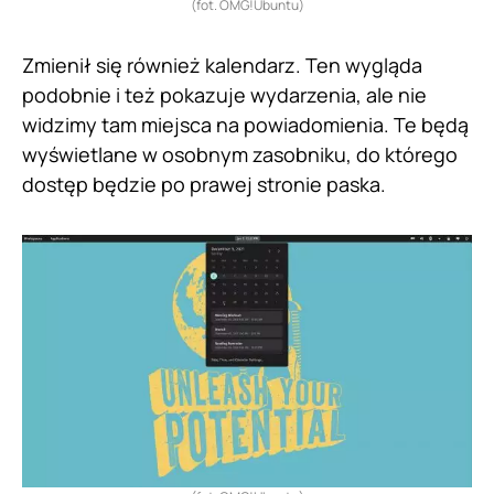
(fot. OMG!Ubuntu)
Zmienił się również kalendarz. Ten wygląda
podobnie i też pokazuje wydarzenia, ale nie
widzimy tam miejsca na powiadomienia. Te będą
wyświetlane w osobnym zasobniku, do którego
dostęp będzie po prawej stronie paska.