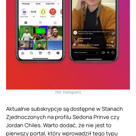
(fot. Instagram)
Aktualnie subskrypcje są dostępne w Stanach
Zjednoczonych na profilu Sedona Prinve czy
Jordan Chiles. Warto dodać, że nie jest to
pierwszy portal, który wprowadził tego typu