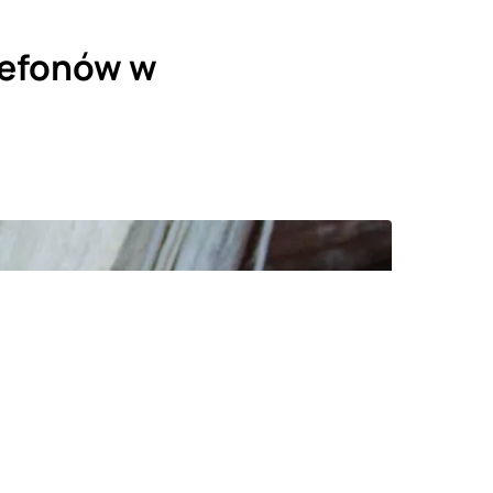
lefonów w