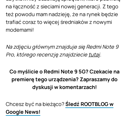
na łączność z sieciami nowej generacji. Z tego
też powodu mam nadzieję, że na rynek będzie
trafiać coraz to więcej średniaków z nowymi
modemami!
Na zdjęciu głównym znajduje się Redmi Note 9
Pro, którego recenzję znajdziecie
tutaj
.
Co myślicie o Redmi Note 9 5G? Czekacie na
premierę tego urządzenia? Zapraszamy do
dyskusji w komentarzach!
Chcesz być na bieżąco?
Śledź ROOTBLOG w
Google News!