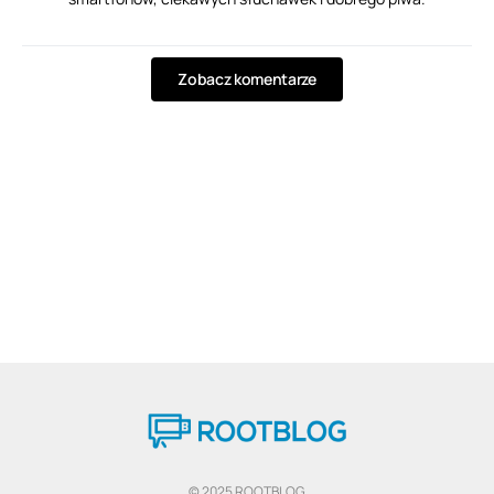
Zobacz komentarze
© 2025 ROOTBLOG