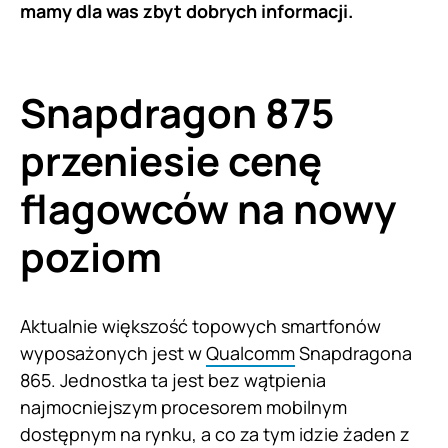
mamy dla was zbyt dobrych informacji.
Snapdragon 875
przeniesie cenę
flagowców na nowy
poziom
Aktualnie większość topowych smartfonów
wyposażonych jest w
Qualcomm
Snapdragona
865. Jednostka ta jest bez wątpienia
najmocniejszym procesorem mobilnym
dostępnym na rynku, a co za tym idzie żaden z