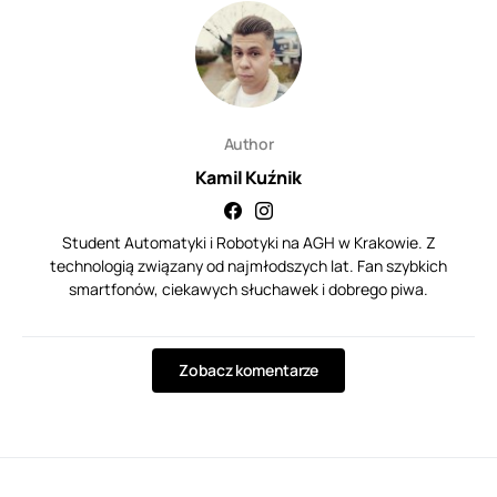
Author
Kamil Kuźnik
Student Automatyki i Robotyki na AGH w Krakowie. Z
technologią związany od najmłodszych lat. Fan szybkich
smartfonów, ciekawych słuchawek i dobrego piwa.
Zobacz komentarze