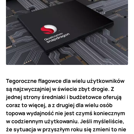
Tegoroczne flagowce dla wielu użytkowników
są najzwyczajniej w świecie zbyt drogie. Z
jednej strony średniaki i budżetowce oferują
coraz to więcej, a z drugiej dla wielu osób
topowa wydajność nie jest czymś koniecznym
w codziennym użytkowaniu. Jeśli myśleliście,
że sytuacja w przyszłym roku się zmieni to nie