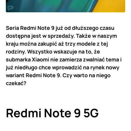
Seria Redmi Note 9 już od dłuższego czasu
dostępna jest w sprzedaży. Także w naszym
kraju można zakupić aż trzy modele z tej
rodziny. Wszystko wskazuje na to, że
submarka Xiaomi nie zamierza zwalniać tema i
już niedługo chce wprowadzić na rynek nowy
wariant Redmi Note 9. Czy warto na niego
czekać?
Redmi Note 9 5G