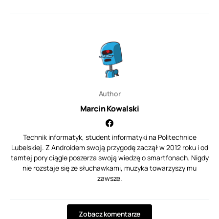
Author
Marcin Kowalski
Technik informatyk, student informatyki na Politechnice
Lubelskiej. Z Androidem swoją przygodę zaczął w 2012 roku i od
tamtej pory ciągle poszerza swoją wiedzę o smartfonach. Nigdy
nie rozstaje się ze słuchawkami, muzyka towarzyszy mu
zawsze.
Zobacz komentarze