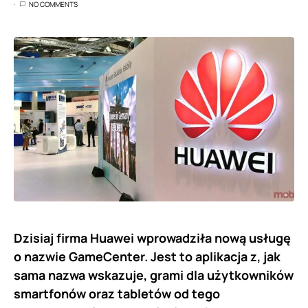
NO COMMENTS
Dzisiaj firma Huawei wprowadziła nową usługę
o nazwie GameCenter. Jest to aplikacja z, jak
sama nazwa wskazuje, grami dla użytkowników
smartfonów oraz tabletów od tego