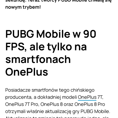
nowym trybem!
PUBG Mobile w 90
FPS, ale tylko na
smartfonach
OnePlus
Posiadacze smartfonów tego chińskiego
producenta, a dokładniej modeli
OnePlus
7T,
OnePlus 7T Pro, OnePlus 8 oraz OnePlus 8 Pro
otrzymali właśnie aktualizację gry PUBG Mobile.