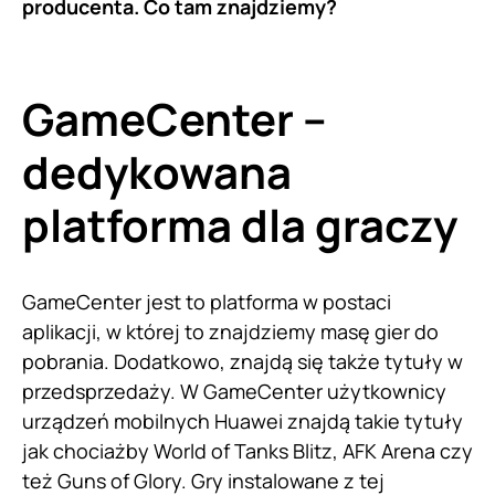
producenta. Co tam znajdziemy?
GameCenter –
dedykowana
platforma dla graczy
GameCenter jest to platforma w postaci
aplikacji, w której to znajdziemy masę gier do
pobrania. Dodatkowo, znajdą się także tytuły w
przedsprzedaży. W GameCenter użytkownicy
urządzeń mobilnych Huawei znajdą takie tytuły
jak chociażby World of Tanks Blitz, AFK Arena czy
też Guns of Glory. Gry instalowane z tej