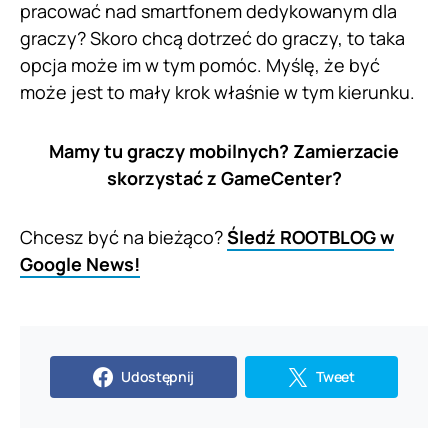
pracować nad smartfonem dedykowanym dla
graczy? Skoro chcą dotrzeć do graczy, to taka
opcja może im w tym pomóc. Myślę, że być
może jest to mały krok właśnie w tym kierunku.
Mamy tu graczy mobilnych? Zamierzacie
skorzystać z GameCenter?
Chcesz być na bieżąco?
Śledź ROOTBLOG w
Google News!
Udostępnij
Tweet