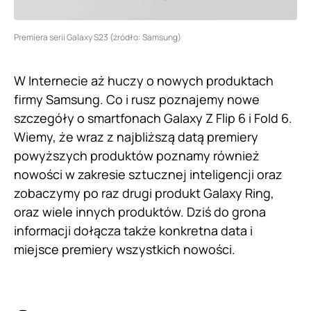
Premiera serii Galaxy S23 (źródło: Samsung)
W Internecie aż huczy o nowych produktach
firmy Samsung. Co i rusz poznajemy nowe
szczegóły o smartfonach Galaxy Z Flip 6 i Fold 6.
Wiemy, że wraz z najbliższą datą premiery
powyższych produktów poznamy również
nowości w zakresie sztucznej inteligencji oraz
zobaczymy po raz drugi produkt Galaxy Ring,
oraz wiele innych produktów. Dziś do grona
informacji dołącza także konkretna data i
miejsce premiery wszystkich nowości.