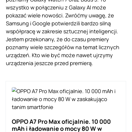
wszystko w połączeniu z Galaxy AI może
pokazać wiele nowości. Zwróćmy uwagę, że
Samsung i Google potwierdzili bardzo silną
współpracę w zakresie sztucznej inteligencji.
Jestem przekonany, że do czasu premiery
poznamy wiele szczegółów na temat licznych
urządzeń. Kto wie być może nawet ujrzymy
urządzenia jeszcze przed premierą.
OPPO A7 Pro Max oficjalnie. 10 000
mAh i ładowanie o mocy 80 W w