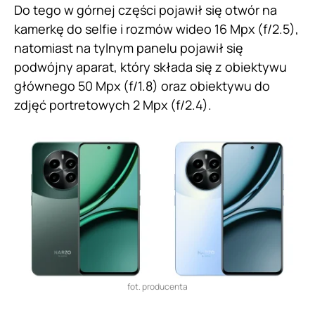
Do tego w górnej części pojawił się otwór na
kamerkę do selfie i rozmów wideo 16 Mpx (f/2.5),
natomiast na tylnym panelu pojawił się
podwójny aparat, który składa się z obiektywu
głównego 50 Mpx (f/1.8) oraz obiektywu do
zdjęć portretowych 2 Mpx (f/2.4).
fot. producenta