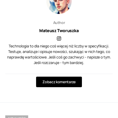
Author
Mateusz Tworuszka
Technologia to dla niego coś więcej niż liczby w specyfikacji.
Testuje, analizuje i opisuje nowości, szukając w nich tego, co
naprawdę wartościowe. Jeśli coś go zachwyci - napisze o tym.
Jeśli rozczaruje - tym bardziej.
Zobacz komentarze