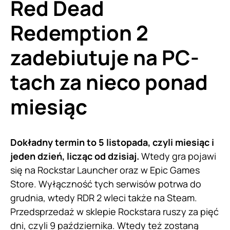
Red Dead
Redemption 2
zadebiutuje na PC-
tach za nieco ponad
miesiąc
Dokładny termin to 5 listopada, czyli miesiąc i
jeden dzień, licząc od dzisiaj.
Wtedy gra pojawi
się na Rockstar Launcher oraz w Epic Games
Store. Wyłączność tych serwisów potrwa do
grudnia, wtedy RDR 2 wleci także na Steam.
Przedsprzedaż w sklepie Rockstara ruszy za pięć
dni, czyli 9 października. Wtedy też zostaną