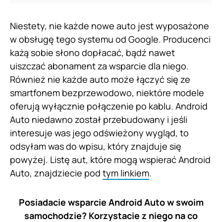
Niestety, nie każde nowe auto jest wyposażone
w obsługę tego systemu od Google. Producenci
każą sobie słono dopłacać, bądź nawet
uiszczać abonament za wsparcie dla niego.
Również nie każde auto może łączyć się ze
smartfonem bezprzewodowo, niektóre modele
oferują wyłącznie połączenie po kablu. Android
Auto niedawno został przebudowany i jeśli
interesuje was jego odświeżony wygląd, to
odsyłam was do wpisu, który znajduje się
powyżej. Listę aut, które mogą wspierać Android
Auto, znajdziecie pod
tym linkiem
.
Posiadacie wsparcie Android Auto w swoim
samochodzie? Korzystacie z niego na co