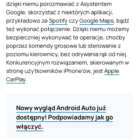
dzięki niemu porozmawiać z Asystentem
Google, skorzystać z niektórych aplikacji,
przykładowo ze
Spotify
czy
Google Maps
, bądź
też wykonać połączenie. Dzięki niemu możemy
bezpieczniej wykonywać te operacje, choćby
poprzez komendy głosowe lub sterowanie z
poziomu kierownicy, bez odrywania rąk od niej.
Konkurencyjnym rozwiązaniem, skierowanym w
stronę użytkowników iPhone’ów, jest
Apple
CarPlay
.
Nowy wygląd Android Auto już
dostępny! Podpowiadamy jak go
włączyć.