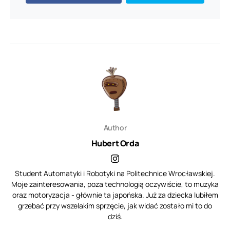
Author
Hubert Orda
Student Automatyki i Robotyki na Politechnice Wrocławskiej.
Moje zainteresowania, poza technologią oczywiście, to muzyka
oraz motoryzacja - głównie ta japońska. Już za dziecka lubiłem
grzebać przy wszelakim sprzęcie, jak widać zostało mi to do
dziś.