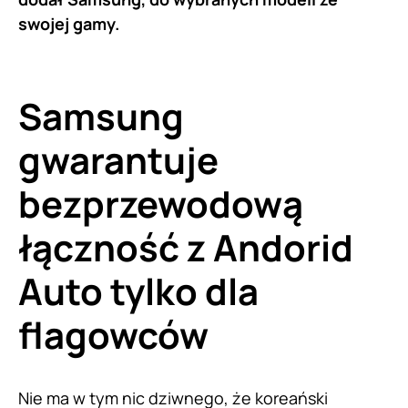
swojej gamy.
Samsung
gwarantuje
bezprzewodową
łączność z Andorid
Auto tylko dla
flagowców
Nie ma w tym nic dziwnego, że koreański