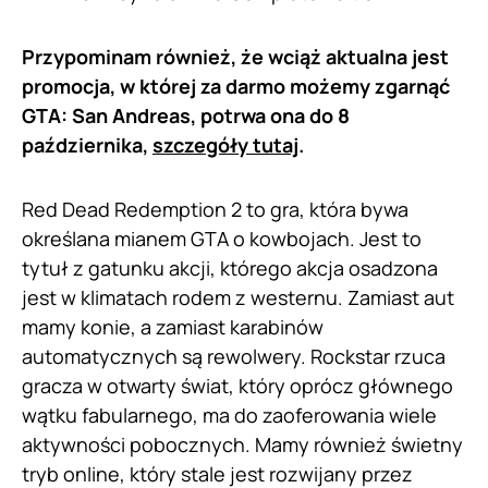
Przypominam również, że wciąż aktualna jest
promocja, w której za darmo możemy zgarnąć
GTA: San Andreas, potrwa ona do 8
października,
szczegóły tutaj
.
Red Dead Redemption 2 to gra, która bywa
określana mianem GTA o kowbojach. Jest to
tytuł z gatunku akcji, którego akcja osadzona
jest w klimatach rodem z westernu. Zamiast aut
mamy konie, a zamiast karabinów
automatycznych są rewolwery. Rockstar rzuca
gracza w otwarty świat, który oprócz głównego
wątku fabularnego, ma do zaoferowania wiele
aktywności pobocznych. Mamy również świetny
tryb online, który stale jest rozwijany przez