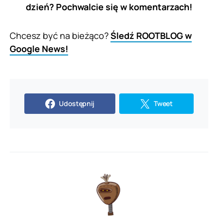
dzień? Pochwalcie się w komentarzach!
Chcesz być na bieżąco?
Śledź ROOTBLOG w
Google News!
Udostępnij
Tweet