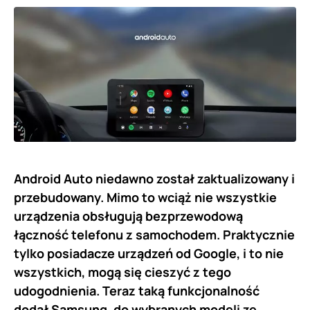
Android Auto niedawno został zaktualizowany i
przebudowany. Mimo to wciąż nie wszystkie
urządzenia obsługują bezprzewodową
łączność telefonu z samochodem. Praktycznie
tylko posiadacze urządzeń od Google, i to nie
wszystkich, mogą się cieszyć z tego
udogodnienia. Teraz taką funkcjonalność
dodał Samsung, do wybranych modeli ze