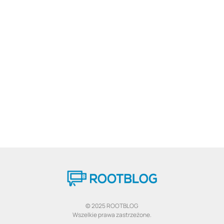
© 2025 ROOTBLOG
Wszelkie prawa zastrzeżone.