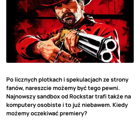
Po licznych plotkach i spekulacjach ze strony
fanów, nareszcie możemy być tego pewni.
Najnowszy sandbox od Rockstar trafi także na
komputery osobiste i to już niebawem. Kiedy
możemy oczekiwać premiery?