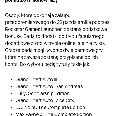
Osoby, które dokonają zakupu
przedpremierowego do 22 października poprzez
Rockstar Games Launcher, dostaną dodatkowe
bonusy. Będą to dodatki do trybu fabularnego,
dodatkowe złoto w trybie online, ale nie tylko.
Gracze będą mogli wybrać dwie darmowe gry,
które na zawsze zostaną przypisane do ich
konta. Do wyboru będą tytuły takie jak:
Grand Theft Auto III
Grand Theft Auto: San Andreas
Bully: Scholarship Edition
Grand Theft Auto: Vice City
L.A. Noire: The Complete Edition
Max Payne 3: The Complete Edition