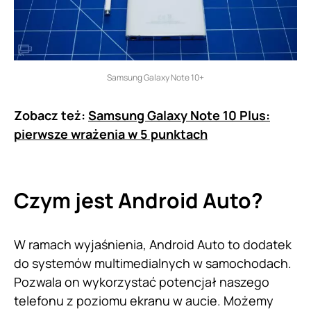
Samsung Galaxy Note 10+
Zobacz też:
Samsung Galaxy Note 10 Plus:
pierwsze wrażenia w 5 punktach
Czym jest Android Auto?
W ramach wyjaśnienia, Android Auto to dodatek
do systemów multimedialnych w samochodach.
Pozwala on wykorzystać potencjał naszego
telefonu z poziomu ekranu w aucie. Możemy