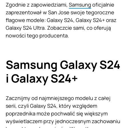
Zgodnie z zapowiedziami,
Samsung
oficjalnie
zaprezentował w San Jose swoje tegoroczne
flagowe modele: Galaxy S24, Galaxy S24+ oraz
Galaxy S24 Ultra. Zobaczcie sami, co oferują
nowości tego producenta.
Samsung Galaxy S24
i Galaxy S24+
Zacznijmy od najmniejszego modelu z całej
serii, czyli Galaxy S24, który względem
poprzednika może pochwalić się większym
wyświetlaczem przy jednoczesnym zachowaniu