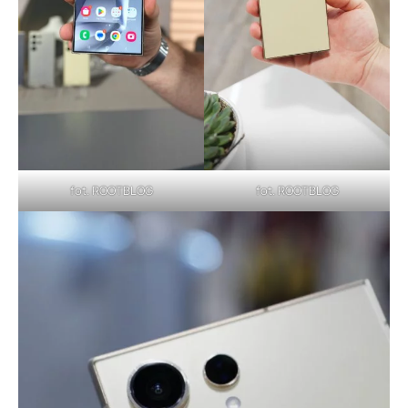
fot. ROOTBLOG
fot. ROOTBLOG