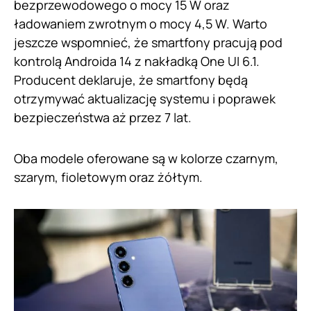
bezprzewodowego o mocy 15 W oraz
ładowaniem zwrotnym o mocy 4,5 W. Warto
jeszcze wspomnieć, że smartfony pracują pod
kontrolą Androida 14 z nakładką One UI 6.1.
Producent deklaruje, że smartfony będą
otrzymywać aktualizację systemu i poprawek
bezpieczeństwa aż przez 7 lat.
Oba modele oferowane są w kolorze czarnym,
szarym, fioletowym oraz żółtym.