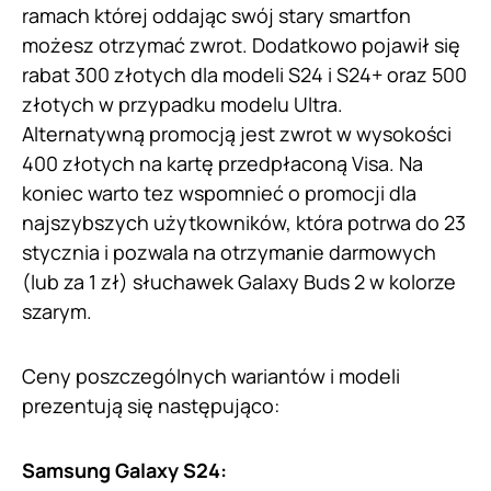
ramach której oddając swój stary smartfon
możesz otrzymać zwrot. Dodatkowo pojawił się
rabat 300 złotych dla modeli S24 i S24+ oraz 500
złotych w przypadku modelu Ultra.
Alternatywną promocją jest zwrot w wysokości
400 złotych na kartę przedpłaconą Visa. Na
koniec warto tez wspomnieć o promocji dla
najszybszych użytkowników, która potrwa do 23
stycznia i pozwala na otrzymanie darmowych
(lub za 1 zł) słuchawek Galaxy Buds 2 w kolorze
szarym.
Ceny poszczególnych wariantów i modeli
prezentują się następująco:
Samsung Galaxy S24: