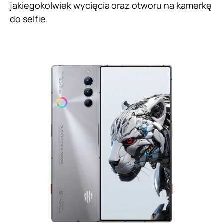
jakiegokolwiek wycięcia oraz otworu na kamerkę
do selfie.