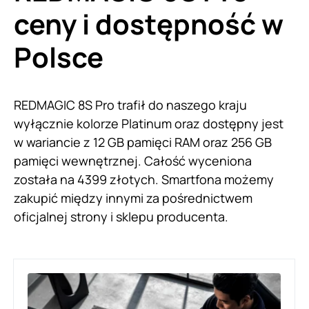
ceny i dostępność w
Polsce
REDMAGIC 8S Pro trafił do naszego kraju
wyłącznie kolorze Platinum oraz dostępny jest
w wariancie z 12 GB pamięci RAM oraz 256 GB
pamięci wewnętrznej. Całość wyceniona
została na 4399 złotych. Smartfona możemy
zakupić między innymi za pośrednictwem
oficjalnej strony i sklepu producenta.