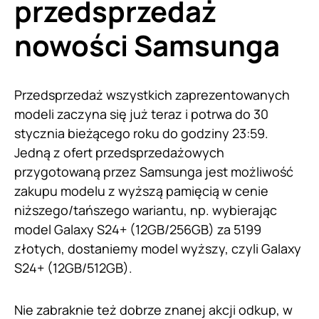
przedsprzedaż
nowości Samsunga
Przedsprzedaż wszystkich zaprezentowanych
modeli zaczyna się już teraz i potrwa do 30
stycznia bieżącego roku do godziny 23:59.
Jedną z ofert przedsprzedażowych
przygotowaną przez Samsunga jest możliwość
zakupu modelu z wyższą pamięcią w cenie
niższego/tańszego wariantu, np. wybierając
model Galaxy S24+ (12GB/256GB) za 5199
złotych, dostaniemy model wyższy, czyli Galaxy
S24+ (12GB/512GB).
Nie zabraknie też dobrze znanej akcji odkup, w