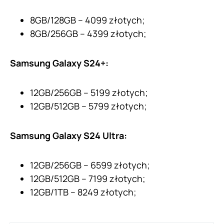
8GB/128GB – 4099 złotych;
8GB/256GB – 4399 złotych;
Samsung Galaxy S24+:
12GB/256GB – 5199 złotych;
12GB/512GB – 5799 złotych;
Samsung Galaxy S24 Ultra:
12GB/256GB – 6599 złotych;
12GB/512GB – 7199 złotych;
12GB/1TB – 8249 złotych;