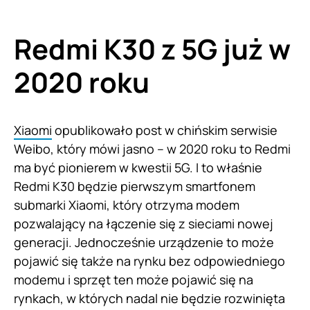
Redmi K30 z 5G już w
2020 roku
Xiaomi
opublikowało post w chińskim serwisie
Weibo, który mówi jasno – w 2020 roku to Redmi
ma być pionierem w kwestii 5G. I to właśnie
Redmi K30 będzie pierwszym smartfonem
submarki Xiaomi, który otrzyma modem
pozwalający na łączenie się z sieciami nowej
generacji. Jednocześnie urządzenie to może
pojawić się także na rynku bez odpowiedniego
modemu i sprzęt ten może pojawić się na
rynkach, w których nadal nie będzie rozwinięta