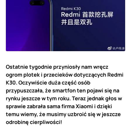
Ostatnie tygodnie przyniosły nam wręcz
ogrom plotek i przecieków dotyczących Redmi
K30. Oczywiście duża część osób
przypuszczała, że smartfon ten pojawi się na
rynku jeszcze w tym roku. Teraz jednak głos w
sprawie zabrała sama firma Xiaomi i dzięki
temu wiemy, że musimy uzbroić się w jeszcze
odrobinę cierpliwości!