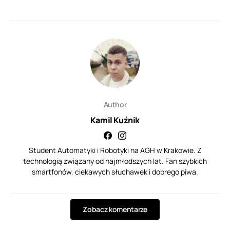
Author
Kamil Kuźnik
Student Automatyki i Robotyki na AGH w Krakowie. Z
technologią związany od najmłodszych lat. Fan szybkich
smartfonów, ciekawych słuchawek i dobrego piwa.
Zobacz komentarze