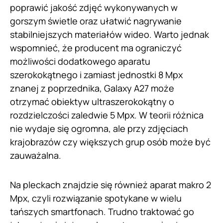
poprawić jakość zdjęć wykonywanych w
gorszym świetle oraz ułatwić nagrywanie
stabilniejszych materiałów wideo. Warto jednak
wspomnieć, że producent ma ograniczyć
możliwości dodatkowego aparatu
szerokokątnego i zamiast jednostki 8 Mpx
znanej z poprzednika, Galaxy A27 może
otrzymać obiektyw ultraszerokokątny o
rozdzielczości zaledwie 5 Mpx. W teorii różnica
nie wydaje się ogromna, ale przy zdjęciach
krajobrazów czy większych grup osób może być
zauważalna.
Na pleckach znajdzie się również aparat makro 2
Mpx, czyli rozwiązanie spotykane w wielu
tańszych smartfonach. Trudno traktować go