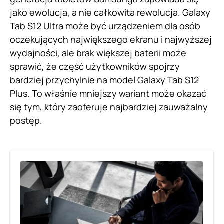
jako ewolucja, a nie całkowita rewolucja. Galaxy
Tab S12 Ultra może być urządzeniem dla osób
oczekujących największego ekranu i najwyższej
wydajności, ale brak większej baterii może
sprawić, że część użytkowników spojrzy
bardziej przychylnie na model Galaxy Tab S12
Plus. To właśnie mniejszy wariant może okazać
się tym, który zaoferuje najbardziej zauważalny
postęp.