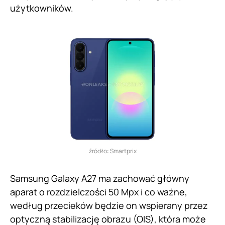
użytkowników.
źródło: Smartprix
Samsung Galaxy A27 ma zachować główny
aparat o rozdzielczości 50 Mpx i co ważne,
według przecieków będzie on wspierany przez
optyczną stabilizację obrazu (OIS), która może