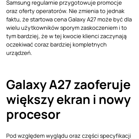
Samsung regularnie przygotowuje promocje
oraz oferty operatorów. Nie zmienia to jednak
faktu, że startowa cena Galaxy A27 może być dla
wielu użytkowników sporym zaskoczeniem i to
tym bardziej, że w tej kwocie klienci zaczynają
oczekiwać coraz bardziej kompletnych
urządzeń.
Galaxy A27 zaoferuje
większy ekran i nowy
procesor
Pod względem wyglądu oraz części specyfikacji