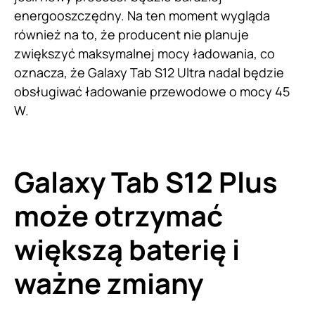
energooszczędny. Na ten moment wygląda
również na to, że producent nie planuje
zwiększyć maksymalnej mocy ładowania, co
oznacza, że Galaxy Tab S12 Ultra nadal będzie
obsługiwać ładowanie przewodowe o mocy 45
W.
Galaxy Tab S12 Plus
może otrzymać
większą baterię i
ważne zmiany