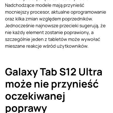
Nadchodzące modele mają przynieść
mocniejszy procesor, aktualne oprogramowanie
oraz kilka zmian względem poprzedników.
Jednocześnie najnowsze przecieki sugerują, że
nie każdy element zostanie poprawiony, a
szczególnie jeden z tabletów może wywołać
mieszane reakcje wśród użytkowników.
Galaxy Tab S12 Ultra
może nie przynieść
oczekiwanej
poprawy