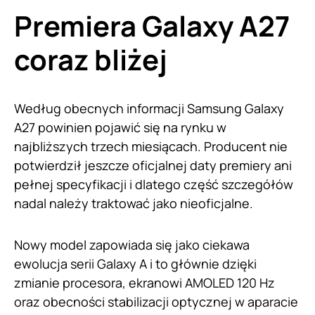
Premiera Galaxy A27
coraz bliżej
Według obecnych informacji Samsung Galaxy
A27 powinien pojawić się na rynku w
najbliższych trzech miesiącach. Producent nie
potwierdził jeszcze oficjalnej daty premiery ani
pełnej specyfikacji i dlatego część szczegółów
nadal należy traktować jako nieoficjalne.
Nowy model zapowiada się jako ciekawa
ewolucja serii Galaxy A i to głównie dzięki
zmianie procesora, ekranowi AMOLED 120 Hz
oraz obecności stabilizacji optycznej w aparacie