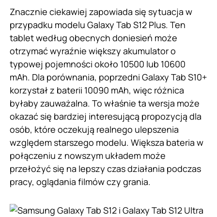
Znacznie ciekawiej zapowiada się sytuacja w
przypadku modelu Galaxy Tab S12 Plus. Ten
tablet według obecnych doniesień może
otrzymać wyraźnie większy akumulator o
typowej pojemności około 10500 lub 10600
mAh. Dla porównania, poprzedni Galaxy Tab S10+
korzystał z baterii 10090 mAh, więc różnica
byłaby zauważalna. To właśnie ta wersja może
okazać się bardziej interesującą propozycją dla
osób, które oczekują realnego ulepszenia
względem starszego modelu. Większa bateria w
połączeniu z nowszym układem może
przełożyć się na lepszy czas działania podczas
pracy, oglądania filmów czy grania.