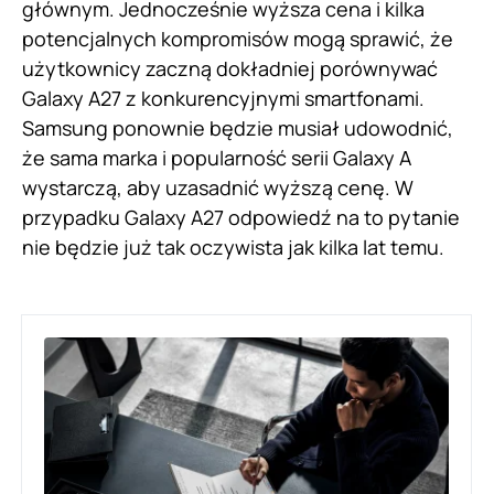
głównym. Jednocześnie wyższa cena i kilka
potencjalnych kompromisów mogą sprawić, że
użytkownicy zaczną dokładniej porównywać
Galaxy A27 z konkurencyjnymi smartfonami.
Samsung ponownie będzie musiał udowodnić,
że sama marka i popularność serii Galaxy A
wystarczą, aby uzasadnić wyższą cenę. W
przypadku Galaxy A27 odpowiedź na to pytanie
nie będzie już tak oczywista jak kilka lat temu.