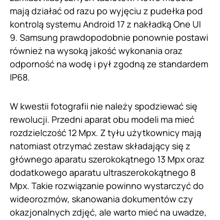
mają działać od razu po wyjęciu z pudełka pod
kontrolą systemu Android 17 z nakładką One UI
9. Samsung prawdopodobnie ponownie postawi
również na wysoką jakość wykonania oraz
odporność na wodę i pył zgodną ze standardem
IP68.
W kwestii fotografii nie należy spodziewać się
rewolucji. Przedni aparat obu modeli ma mieć
rozdzielczość 12 Mpx. Z tyłu użytkownicy mają
natomiast otrzymać zestaw składający się z
głównego aparatu szerokokątnego 13 Mpx oraz
dodatkowego aparatu ultraszerokokątnego 8
Mpx. Takie rozwiązanie powinno wystarczyć do
wideorozmów, skanowania dokumentów czy
okazjonalnych zdjęć, ale warto mieć na uwadze,