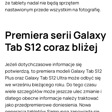
że tablety nadal nie będą sprzętem
nastawionym przede wszystkim na fotografię.
Premiera serii Galaxy
Tab S12 coraz bliżej
Jeżeli dotychczasowe informacje się
potwierdzą, to premiera modeli Galaxy Tab S12
Plus oraz Galaxy Tab S12 Ultra może odbyć się
we wrześniu bieżącego roku. Do tego czasu
wiele szczegółów może jeszcze ulec zmianie i
dlatego obecne informacje należy traktować
jako przedpremierowe doniesienia. Nowa
generacja tabletów Samsunga zapowiada się