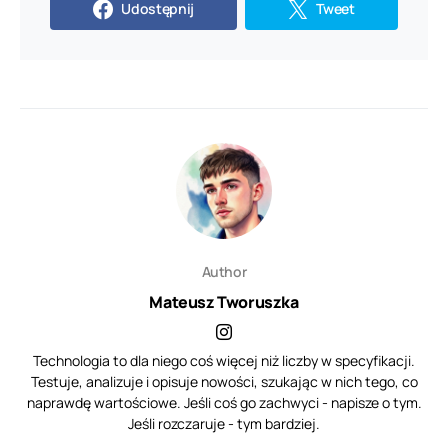
Udostępnij
Tweet
Author
Mateusz Tworuszka
Technologia to dla niego coś więcej niż liczby w specyfikacji.
Testuje, analizuje i opisuje nowości, szukając w nich tego, co
naprawdę wartościowe. Jeśli coś go zachwyci - napisze o tym.
Jeśli rozczaruje - tym bardziej.