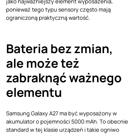
jako najważniejszy element wyposażenia,
ponieważ tego typu sensory często mają
ograniczoną praktyczną wartość.
Bateria bez zmian,
ale może też
zabraknąć ważnego
elementu
Samsung Galaxy A27 ma być wyposażony w
akumulator o pojemności 5000 mAh. To obecnie
standard w tej klasie urządzeń i takie ogniwo