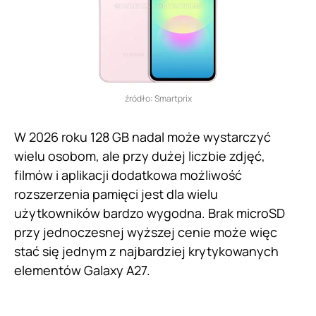
źródło: Smartprix
W 2026 roku 128 GB nadal może wystarczyć
wielu osobom, ale przy dużej liczbie zdjęć,
filmów i aplikacji dodatkowa możliwość
rozszerzenia pamięci jest dla wielu
użytkowników bardzo wygodna. Brak microSD
przy jednoczesnej wyższej cenie może więc
stać się jednym z najbardziej krytykowanych
elementów Galaxy A27.