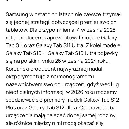
Samsung w ostatnich latach nie zawsze trzymał
się jednej strategii dotyczącej premier swoich
tabletów. Dla przypomnienia, 4 września 2025
roku producent zaprezentował modele Galaxy
Tab S11 oraz Galaxy Tab S11 Ultra. Z kolei modele
Galaxy Tab S10+ i Galaxy Tab S10 Ultra pojawiły
się na polskim rynku 26 września 2024 roku.
Koreański producent najwyraźniej nadal
eksperymentuje z harmonogramem i
nazewnictwem swoich urządzeń, gdyż według
nieoficjalnych informacji w 2026 roku możemy
spodziewać się premiery modeli Galaxy Tab S12
Plus oraz Galaxy Tab S12 Ultra. Co prawda oba
urządzenia mają należeć do tej samej rodziny,
ale różnice między nimi mogą okazać się