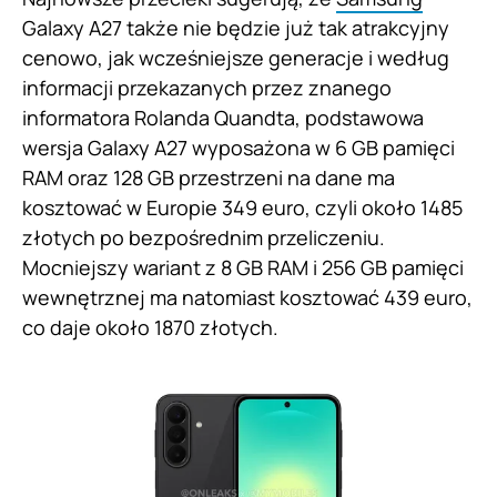
Galaxy A27 także nie będzie już tak atrakcyjny
cenowo, jak wcześniejsze generacje i według
informacji przekazanych przez znanego
informatora Rolanda Quandta, podstawowa
wersja Galaxy A27 wyposażona w 6 GB pamięci
RAM oraz 128 GB przestrzeni na dane ma
kosztować w Europie 349 euro, czyli około 1485
złotych po bezpośrednim przeliczeniu.
Mocniejszy wariant z 8 GB RAM i 256 GB pamięci
wewnętrznej ma natomiast kosztować 439 euro,
co daje około 1870 złotych.