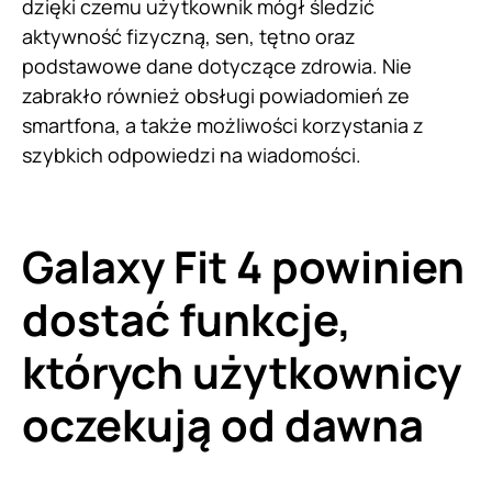
dzięki czemu użytkownik mógł śledzić
aktywność fizyczną, sen, tętno oraz
podstawowe dane dotyczące zdrowia. Nie
zabrakło również obsługi powiadomień ze
smartfona, a także możliwości korzystania z
szybkich odpowiedzi na wiadomości.
Galaxy Fit 4 powinien
dostać funkcje,
których użytkownicy
oczekują od dawna