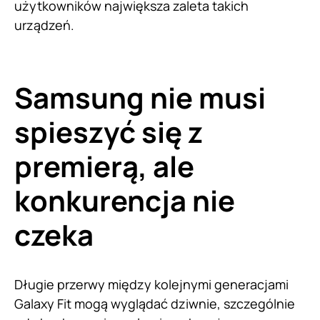
użytkowników największa zaleta takich
urządzeń.
Samsung nie musi
spieszyć się z
premierą, ale
konkurencja nie
czeka
Długie przerwy między kolejnymi generacjami
Galaxy Fit mogą wyglądać dziwnie, szczególnie