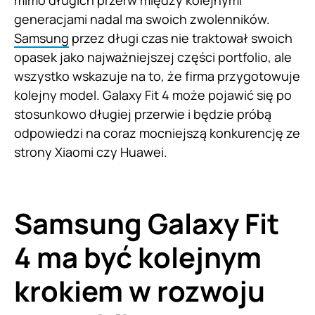
generacjami nadal ma swoich zwolenników.
Samsung
przez długi czas nie traktował swoich
opasek jako najważniejszej części portfolio, ale
wszystko wskazuje na to, że firma przygotowuje
kolejny model. Galaxy Fit 4 może pojawić się po
stosunkowo długiej przerwie i będzie próbą
odpowiedzi na coraz mocniejszą konkurencję ze
strony Xiaomi czy Huawei.
Samsung Galaxy Fit
4 ma być kolejnym
krokiem w rozwoju