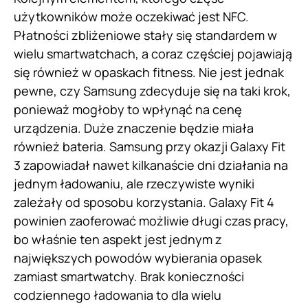
użytkowników może oczekiwać jest NFC.
Płatności zbliżeniowe stały się standardem w
wielu smartwatchach, a coraz częściej pojawiają
się również w opaskach fitness. Nie jest jednak
pewne, czy Samsung zdecyduje się na taki krok,
ponieważ mogłoby to wpłynąć na cenę
urządzenia. Duże znaczenie będzie miała
również bateria. Samsung przy okazji Galaxy Fit
3 zapowiadał nawet kilkanaście dni działania na
jednym ładowaniu, ale rzeczywiste wyniki
zależały od sposobu korzystania. Galaxy Fit 4
powinien zaoferować możliwie długi czas pracy,
bo właśnie ten aspekt jest jednym z
największych powodów wybierania opasek
zamiast smartwatchy. Brak konieczności
codziennego ładowania to dla wielu