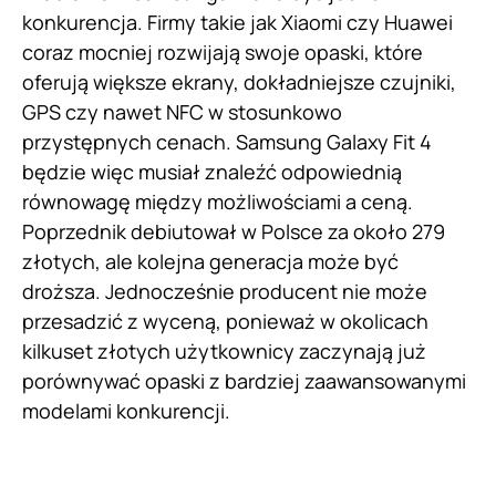
konkurencja. Firmy takie jak Xiaomi czy Huawei
coraz mocniej rozwijają swoje opaski, które
oferują większe ekrany, dokładniejsze czujniki,
GPS czy nawet NFC w stosunkowo
przystępnych cenach. Samsung Galaxy Fit 4
będzie więc musiał znaleźć odpowiednią
równowagę między możliwościami a ceną.
Poprzednik debiutował w Polsce za około 279
złotych, ale kolejna generacja może być
droższa. Jednocześnie producent nie może
przesadzić z wyceną, ponieważ w okolicach
kilkuset złotych użytkownicy zaczynają już
porównywać opaski z bardziej zaawansowanymi
modelami konkurencji.