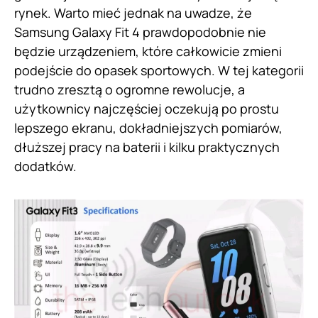
rynek. Warto mieć jednak na uwadze, że
Samsung Galaxy Fit 4 prawdopodobnie nie
będzie urządzeniem, które całkowicie zmieni
podejście do opasek sportowych. W tej kategorii
trudno zresztą o ogromne rewolucje, a
użytkownicy najczęściej oczekują po prostu
lepszego ekranu, dokładniejszych pomiarów,
dłuższej pracy na baterii i kilku praktycznych
dodatków.