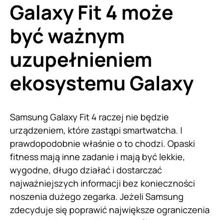
Galaxy Fit 4 może
być ważnym
uzupełnieniem
ekosystemu Galaxy
Samsung Galaxy Fit 4 raczej nie będzie
urządzeniem, które zastąpi smartwatcha. I
prawdopodobnie właśnie o to chodzi. Opaski
fitness mają inne zadanie i mają być lekkie,
wygodne, długo działać i dostarczać
najważniejszych informacji bez konieczności
noszenia dużego zegarka. Jeżeli Samsung
zdecyduje się poprawić największe ograniczenia