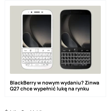
BlackBerry w nowym wydaniu? Zinwa
Q27 chce wypełnić lukę na rynku