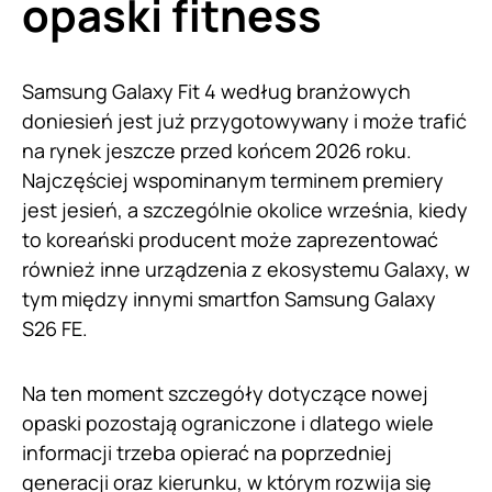
opaski fitness
Samsung Galaxy Fit 4 według branżowych
doniesień jest już przygotowywany i może trafić
na rynek jeszcze przed końcem 2026 roku.
Najczęściej wspominanym terminem premiery
jest jesień, a szczególnie okolice września, kiedy
to koreański producent może zaprezentować
również inne urządzenia z ekosystemu Galaxy, w
tym między innymi smartfon Samsung Galaxy
S26 FE.
Na ten moment szczegóły dotyczące nowej
opaski pozostają ograniczone i dlatego wiele
informacji trzeba opierać na poprzedniej
generacji oraz kierunku, w którym rozwija się