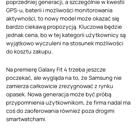
poprzedniej generacji, a szczególnie w kwestii
GPS-u, baterii i możliwości monitorowania
aktywności, to nowy model może okazać się
bardzo ciekawą propozycją. Kluczowa będzie
jednak cena, bo w tej kategorii użytkownicy są
wyjątkowo wyczuleni na stosunek możliwości
do kosztu zakupu.
Na premierę Galaxy Fit 4 trzeba jeszcze
poczekać, ale wygląda na to, że Samsung nie
zamierza całkowicie zrezygnować z rynku
opasek. Nowa generacja może być próbą
przypomnienia użytkownikom, że firma nadal ma
coś do zaoferowania również poza drogimi
smartwatchami.