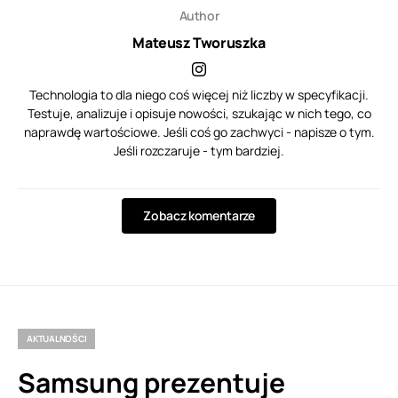
Author
Mateusz Tworuszka
Technologia to dla niego coś więcej niż liczby w specyfikacji.
Testuje, analizuje i opisuje nowości, szukając w nich tego, co
naprawdę wartościowe. Jeśli coś go zachwyci - napisze o tym.
Jeśli rozczaruje - tym bardziej.
Zobacz komentarze
AKTUALNOŚCI
Samsung prezentuje