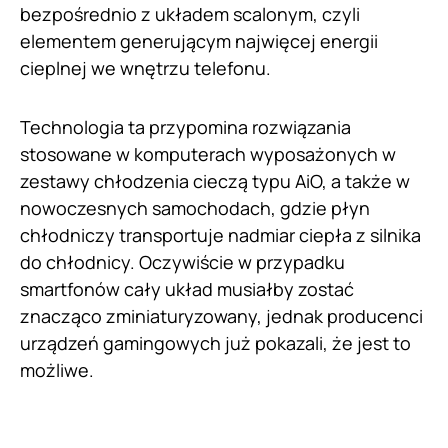
bezpośrednio z układem scalonym, czyli
elementem generującym najwięcej energii
cieplnej we wnętrzu telefonu.
Technologia ta przypomina rozwiązania
stosowane w komputerach wyposażonych w
zestawy chłodzenia cieczą typu AiO, a także w
nowoczesnych samochodach, gdzie płyn
chłodniczy transportuje nadmiar ciepła z silnika
do chłodnicy. Oczywiście w przypadku
smartfonów cały układ musiałby zostać
znacząco zminiaturyzowany, jednak producenci
urządzeń gamingowych już pokazali, że jest to
możliwe.