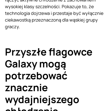
wysokiej klasy szczelności. Pokazuje to, że
technologia dojrzewa i przestaje być wyłącznie
ciekawostką przeznaczoną dla wąskiej grupy
graczy.
Przyszłe flagowce
Galaxy mogą
potrzebować
znacznie
wydajniejszego