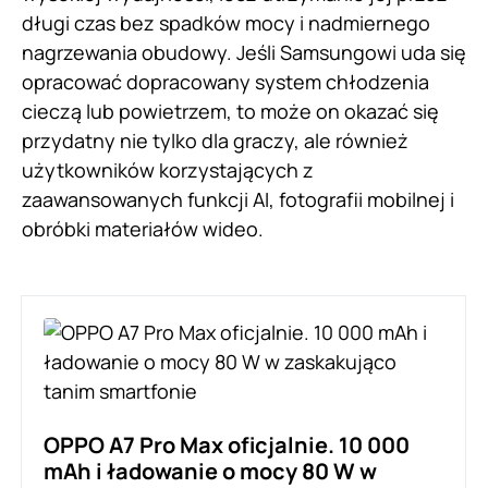
długi czas bez spadków mocy i nadmiernego
nagrzewania obudowy. Jeśli Samsungowi uda się
opracować dopracowany system chłodzenia
cieczą lub powietrzem, to może on okazać się
przydatny nie tylko dla graczy, ale również
użytkowników korzystających z
zaawansowanych funkcji AI, fotografii mobilnej i
obróbki materiałów wideo.
OPPO A7 Pro Max oficjalnie. 10 000
mAh i ładowanie o mocy 80 W w