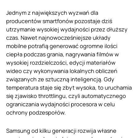
Jednym z największych wyzwań dla
producentów smartfonów pozostaje dziś
utrzymanie wysokiej wydajności przez dłuższy
czas. Nawet najnowocześniejsze układy
mobilne potrafią generować ogromne ilości
ciepła podczas grania, nagrywania filmów w
wysokiej rozdzielczości, edycji materiałów
wideo czy wykonywania lokalnych obliczeń
związanych ze sztuczną inteligencją. Gdy
temperatura staje się zbyt wysoka, to uruchamia
się zjawisko throttlingu, czyli automatycznego
ograniczania wydajności procesora w celu
ochrony podzespołów.
Samsung od kilku generacji rozwija własne