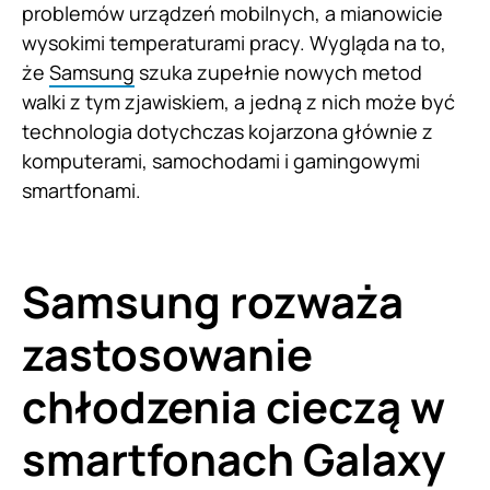
problemów urządzeń mobilnych, a mianowicie
wysokimi temperaturami pracy. Wygląda na to,
że
Samsung
szuka zupełnie nowych metod
walki z tym zjawiskiem, a jedną z nich może być
technologia dotychczas kojarzona głównie z
komputerami, samochodami i gamingowymi
smartfonami.
Samsung rozważa
zastosowanie
chłodzenia cieczą w
smartfonach Galaxy