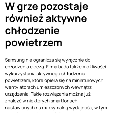
W grze pozostaje
również aktywne
chłodzenie
powietrzem
Samsung nie ogranicza się wyłącznie do
chłodzenia cieczą. Firma bada także możliwości
wykorzystania aktywnego chłodzenia
powietrzem, które opiera się na miniaturowych
wentylatorach umieszczonych wewnątrz
urządzenia. Takie rozwiązania można już
znaleźć w niektórych smartfonach
nastawionych na maksymalną wydajność, w tym