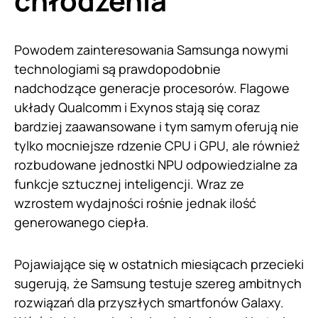
chłodzenia
Powodem zainteresowania Samsunga nowymi
technologiami są prawdopodobnie
nadchodzące generacje procesorów. Flagowe
układy Qualcomm i Exynos stają się coraz
bardziej zaawansowane i tym samym oferują nie
tylko mocniejsze rdzenie CPU i GPU, ale również
rozbudowane jednostki NPU odpowiedzialne za
funkcje sztucznej inteligencji. Wraz ze
wzrostem wydajności rośnie jednak ilość
generowanego ciepła.
Pojawiające się w ostatnich miesiącach przecieki
sugerują, że Samsung testuje szereg ambitnych
rozwiązań dla przyszłych smartfonów Galaxy.