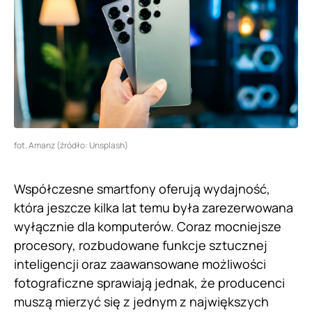
fot. Amanz (źródło: Unsplash)
Współczesne smartfony oferują wydajność,
która jeszcze kilka lat temu była zarezerwowana
wyłącznie dla komputerów. Coraz mocniejsze
procesory, rozbudowane funkcje sztucznej
inteligencji oraz zaawansowane możliwości
fotograficzne sprawiają jednak, że producenci
muszą mierzyć się z jednym z największych