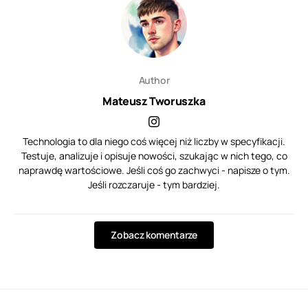
Author
Mateusz Tworuszka
Technologia to dla niego coś więcej niż liczby w specyfikacji.
Testuje, analizuje i opisuje nowości, szukając w nich tego, co
naprawdę wartościowe. Jeśli coś go zachwyci - napisze o tym.
Jeśli rozczaruje - tym bardziej.
Zobacz komentarze