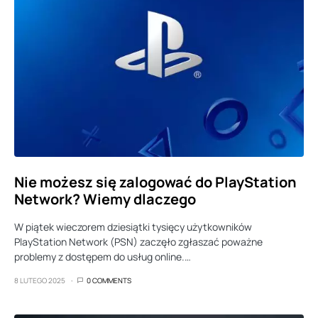
Nie możesz się zalogować do PlayStation
Network? Wiemy dlaczego
W piątek wieczorem dziesiątki tysięcy użytkowników
PlayStation Network (PSN) zaczęło zgłaszać poważne
problemy z dostępem do usług online.…
8 LUTEGO 2025
0 COMMENTS