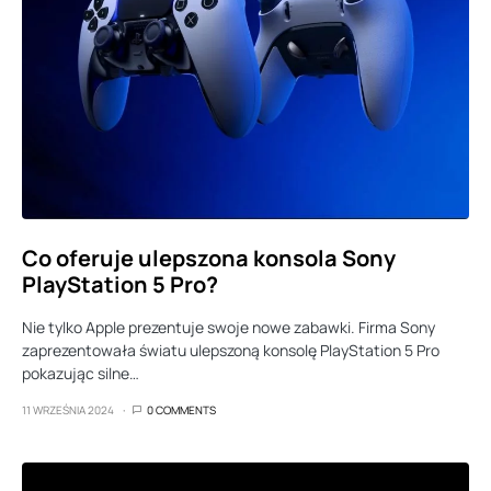
Co oferuje ulepszona konsola Sony
PlayStation 5 Pro?
Nie tylko Apple prezentuje swoje nowe zabawki. Firma Sony
zaprezentowała światu ulepszoną konsolę PlayStation 5 Pro
pokazując silne…
11 WRZEŚNIA 2024
0 COMMENTS