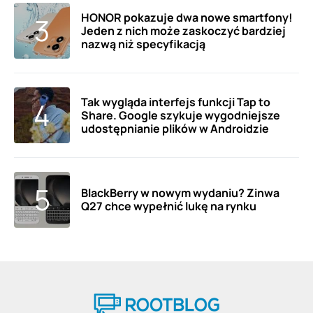
HONOR pokazuje dwa nowe smartfony!
Jeden z nich może zaskoczyć bardziej
nazwą niż specyfikacją
Tak wygląda interfejs funkcji Tap to
Share. Google szykuje wygodniejsze
udostępnianie plików w Androidzie
BlackBerry w nowym wydaniu? Zinwa
Q27 chce wypełnić lukę na rynku