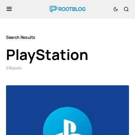
Search Results
PlayStation
318 posts