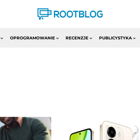
OPROGRAMOWANIE
RECENZJE
PUBLICYSTYKA