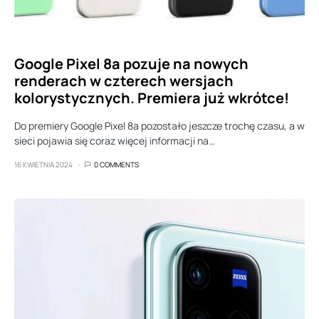
Google Pixel 8a pozuje na nowych
renderach w czterech wersjach
kolorystycznych. Premiera już wkrótce!
Do premiery Google Pixel 8a pozostało jeszcze trochę czasu, a w
sieci pojawia się coraz więcej informacji na…
16 KWIETNIA 2024
0 COMMENTS