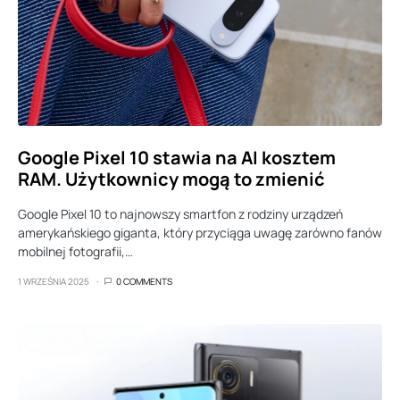
Google Pixel 10 stawia na AI kosztem
RAM. Użytkownicy mogą to zmienić
Google Pixel 10 to najnowszy smartfon z rodziny urządzeń
amerykańskiego giganta, który przyciąga uwagę zarówno fanów
mobilnej fotografii,…
1 WRZEŚNIA 2025
0 COMMENTS