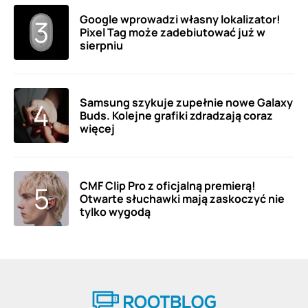
Google wprowadzi własny lokalizator!
Pixel Tag może zadebiutować już w
sierpniu
Samsung szykuje zupełnie nowe Galaxy
Buds. Kolejne grafiki zdradzają coraz
więcej
CMF Clip Pro z oficjalną premierą!
Otwarte słuchawki mają zaskoczyć nie
tylko wygodą