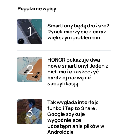
Popularne wpisy
Smartfony będą droższe?
Rynek mierzy się z coraz
większym problemem
HONOR pokazuje dwa
nowe smartfony! Jeden z
nich może zaskoczyć
bardziej nazwą niż
specyfikacją
Tak wygląda interfejs
funkcji Tap to Share.
Google szykuje
wygodniejsze
udostępnianie plików w
Androidzie