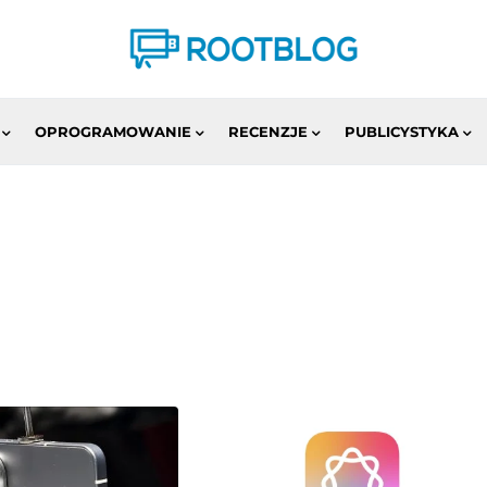
OPROGRAMOWANIE
RECENZJE
PUBLICYSTYKA