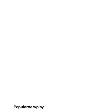
Popularne wpisy