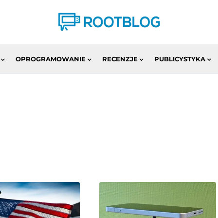
OPROGRAMOWANIE
RECENZJE
PUBLICYSTYKA