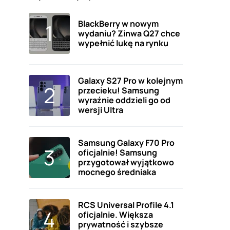
BlackBerry w nowym
wydaniu? Zinwa Q27 chce
wypełnić lukę na rynku
Galaxy S27 Pro w kolejnym
przecieku! Samsung
wyraźnie oddzieli go od
wersji Ultra
Samsung Galaxy F70 Pro
oficjalnie! Samsung
przygotował wyjątkowo
mocnego średniaka
RCS Universal Profile 4.1
oficjalnie. Większa
prywatność i szybsze