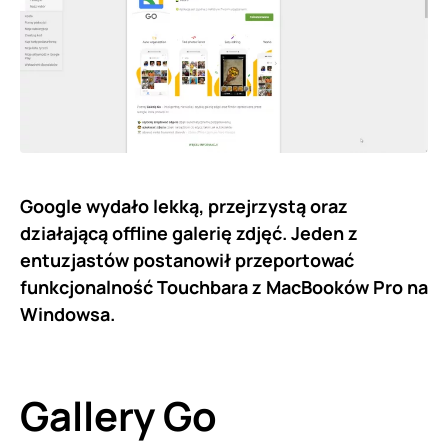
Google wydało lekką, przejrzystą oraz
działającą offline galerię zdjęć. Jeden z
entuzjastów postanowił przeportować
funkcjonalność Touchbara z MacBooków Pro na
Windowsa.
Gallery Go