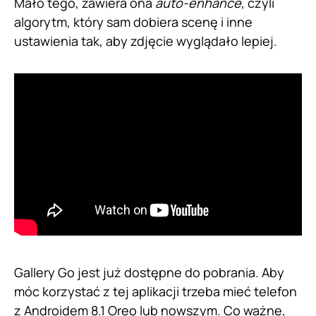
Mało tego, zawiera ona
auto-enhance
, czyli
algorytm, który sam dobiera scenę i inne
ustawienia tak, aby zdjęcie wyglądało lepiej.
Gallery Go jest już dostępne do pobrania. Aby
móc korzystać z tej aplikacji trzeba mieć telefon
z Androidem 8.1 Oreo lub nowszym. Co ważne,