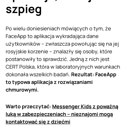
szpieg
Po wielu doniesieniach mówiących o tym, że
FaceApp to aplikacja wykradająca dane
użytkowników – zwłaszcza powołując się na jej
rosyjskie korzenie – znalazły się osoby, które
postanowiły to sprawdzić. Jedną z nich jest
CERT Polska, która w laboratoryjnych warunkach
dokonała wszelkich badań.
Rezultat: FaceApp
to typowa aplikacja z rozwiązaniami
chmurowymi.
Warto przeczytać:
Messenger Kids z poważną
luką w zabezpieczeniach – nieznajomi mogą
kontaktować się z dziećmi