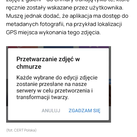
ręcznie zostały wskazane przez użytkownika.
Muszę jednak dodać, że aplikacja ma dostęp do
metadanych fotografii, na przykład lokalizacji
GPS miejsca wykonania tego zdjęcia.
(fot. CERT Polska)