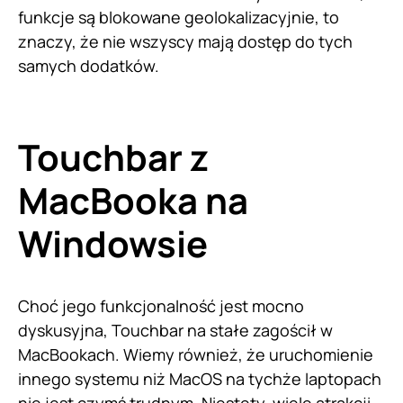
funkcje są blokowane geolokalizacyjnie, to
znaczy, że nie wszyscy mają dostęp do tych
samych dodatków.
Touchbar z
MacBooka na
Windowsie
Choć jego funkcjonalność jest mocno
dyskusyjna, Touchbar na stałe zagościł w
MacBookach. Wiemy również, że uruchomienie
innego systemu niż MacOS na tychże laptopach