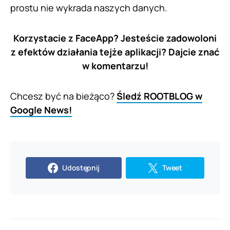
prostu nie wykrada naszych danych.
Korzystacie z FaceApp? Jesteście zadowoloni
z efektów działania tejże aplikacji? Dajcie znać
w komentarzu!
Chcesz być na bieżąco?
Śledź ROOTBLOG w
Google News!
Udostępnij
Tweet