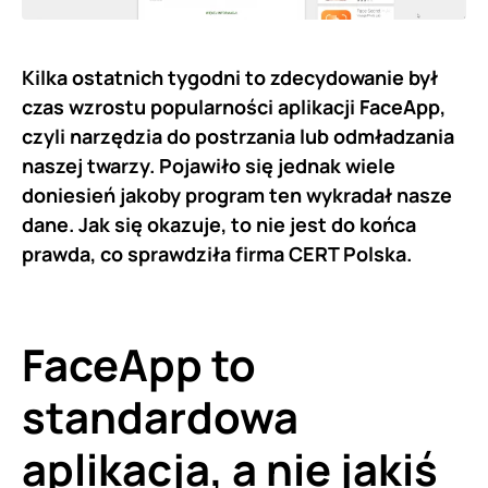
Kilka ostatnich tygodni to zdecydowanie był
czas wzrostu popularności aplikacji FaceApp,
czyli narzędzia do postrzania lub odmładzania
naszej twarzy. Pojawiło się jednak wiele
doniesień jakoby program ten wykradał nasze
dane. Jak się okazuje, to nie jest do końca
prawda, co sprawdziła firma CERT Polska.
FaceApp to
standardowa
aplikacja, a nie jakiś