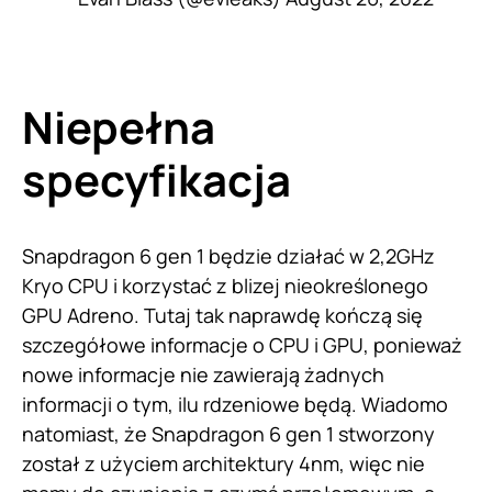
Niepełna
specyfikacja
Snapdragon 6 gen 1 będzie działać w 2,2GHz
Kryo CPU i korzystać z blizej nieokreślonego
GPU Adreno. Tutaj tak naprawdę kończą się
szczegółowe informacje o CPU i GPU, ponieważ
nowe informacje nie zawierają żadnych
informacji o tym, ilu rdzeniowe będą. Wiadomo
natomiast, że Snapdragon 6 gen 1 stworzony
został z użyciem architektury 4nm, więc nie