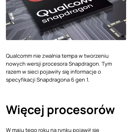
Qualcomm nie zwalnia tempa w tworzeniu
nowych wersji procesora Snapdragon. Tym
razem w sieci pojawiły się informacje o
specyfikacji Snapdragona 6 gen 1.
Więcej procesorów
W maju tego roku na rynku pojawił się