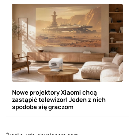
Nowe projektory Xiaomi chcą
zastąpić telewizor! Jeden z nich
spodoba się graczom