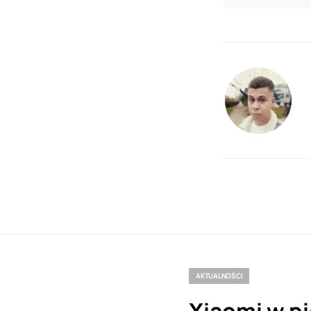
AKTUALNOŚCI