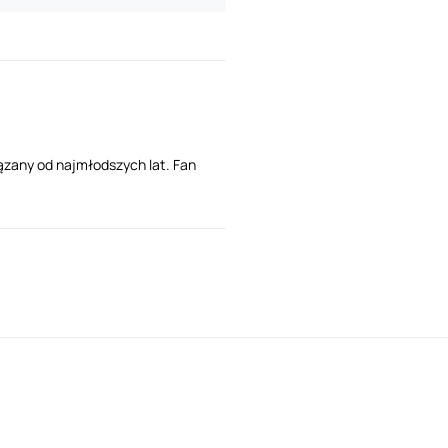
ązany od najmłodszych lat. Fan