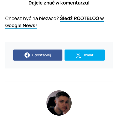
Dajcie znać w komentarzu!
Chcesz być na bieżąco?
Śledź ROOTBLOG w
Google News!
Udostępnij
Tweet