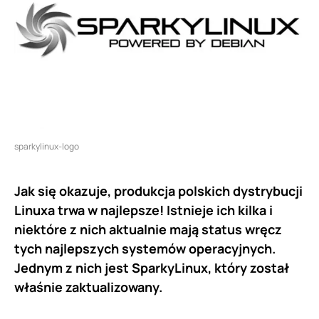
sparkylinux-logo
Jak się okazuje, produkcja polskich dystrybucji
Linuxa trwa w najlepsze! Istnieje ich kilka i
niektóre z nich aktualnie mają status wręcz
tych najlepszych systemów operacyjnych.
Jednym z nich jest SparkyLinux, który został
właśnie zaktualizowany.