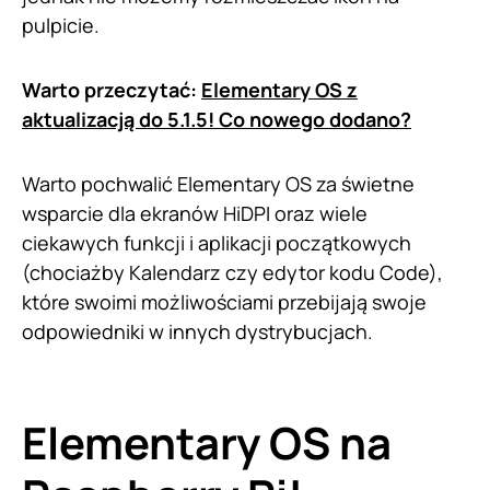
pulpicie.
Warto przeczytać:
Elementary OS z
aktualizacją do 5.1.5! Co nowego dodano?
Warto pochwalić Elementary OS za świetne
wsparcie dla ekranów HiDPI oraz wiele
ciekawych funkcji i aplikacji początkowych
(chociażby Kalendarz czy edytor kodu Code),
które swoimi możliwościami przebijają swoje
odpowiedniki w innych dystrybucjach.
Elementary OS na