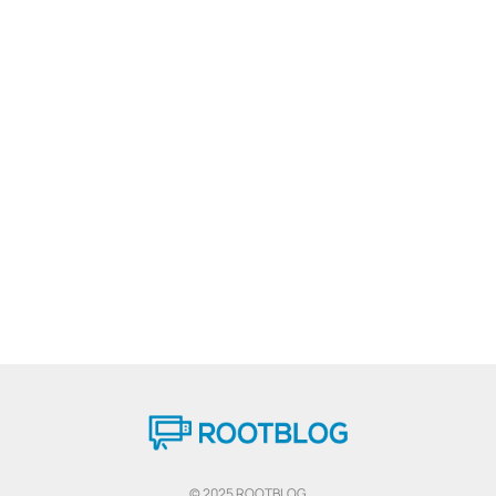
© 2025 ROOTBLOG