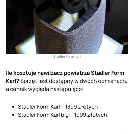
Stadler Form Karl
Ile kosztuje nawilżacz powietrza Stadler Form
Karl?
Sprzęt jest dostępny w dwóch odmianach,
a cennik wygląda następująco:
Stadler Form Karl – 1399 złotych
Stadler Form Karl big – 1999 złotych