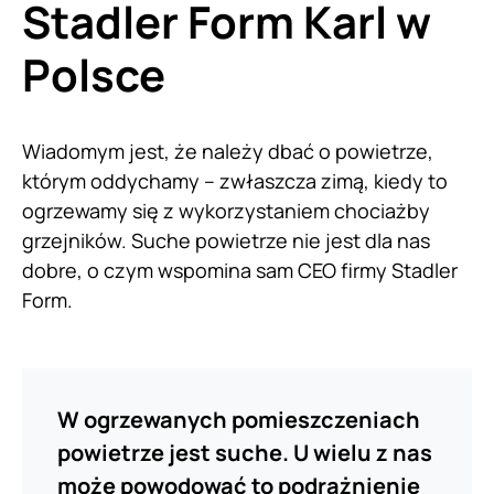
Stadler Form Karl w
Polsce
Wiadomym jest, że należy dbać o powietrze,
którym oddychamy – zwłaszcza zimą, kiedy to
ogrzewamy się z wykorzystaniem chociażby
grzejników. Suche powietrze nie jest dla nas
dobre, o czym wspomina sam CEO firmy Stadler
Form.
W ogrzewanych pomieszczeniach
powietrze jest suche. U wielu z nas
może powodować to podrażnienie