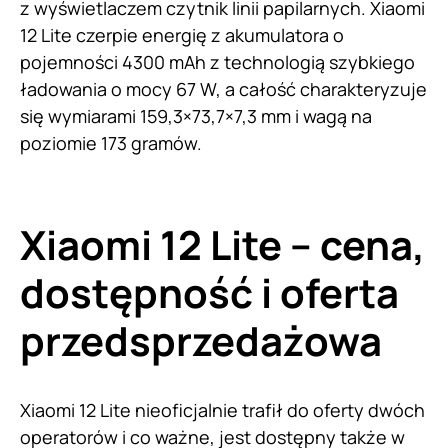
z wyświetlaczem czytnik linii papilarnych. Xiaomi
12 Lite czerpie energię z akumulatora o
pojemności 4300 mAh z technologią szybkiego
ładowania o mocy 67 W, a całość charakteryzuje
się wymiarami 159,3×73,7×7,3 mm i wagą na
poziomie 173 gramów.
Xiaomi 12 Lite – cena,
dostępność i oferta
przedsprzedażowa
Xiaomi 12 Lite nieoficjalnie trafił do oferty dwóch
operatorów i co ważne, jest dostępny także w