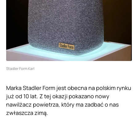
Stadler Form Karl
Marka Stadler Form jest obecna na polskim rynku
już od 10 lat. Z tej okazji pokazano nowy
nawilżacz powietrza, który ma zadbać o nas
zwłaszcza zimą.