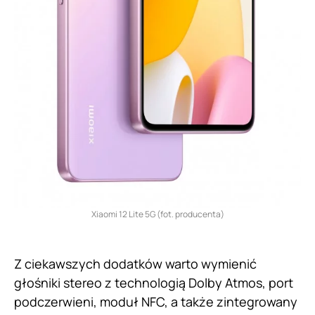
Xiaomi 12 Lite 5G (fot. producenta)
Z ciekawszych dodatków warto wymienić
głośniki stereo z technologią Dolby Atmos, port
podczerwieni, moduł NFC, a także zintegrowany