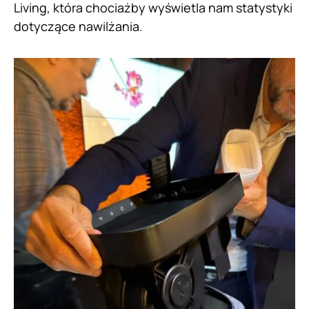
Living, która chociażby wyświetla nam statystyki
dotyczące nawilżania.