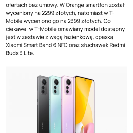
ofertach bez umowy. W Orange smartfon został
wyceniony na 2299 złotych, natomiast w T-
Mobile wyceniono go na 2399 złotych. Co
ciekawe, w T-Mobile omawiany model dostępny
jest w zestawie z wagą łazienkową, opaską
Xiaomi Smart Band 6 NFC oraz słuchawek Redmi
Buds 3 Lite.