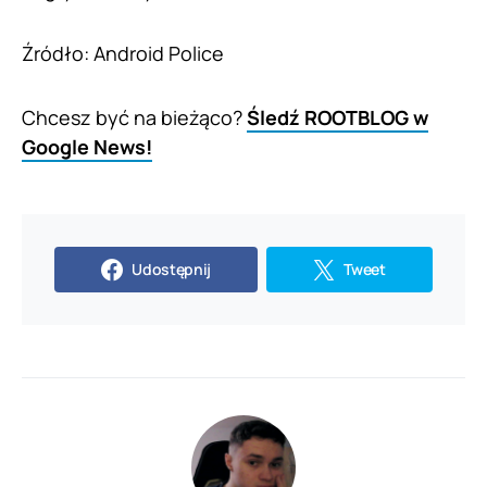
Źródło: Android Police
Chcesz być na bieżąco?
Śledź ROOTBLOG w
Google News!
Udostępnij
Tweet