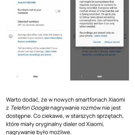
Warto dodać, że w nowych smartfonach Xiaomi
z
Telefon Google
nagrywanie rozmów nie jest
dostępne. Co ciekawe, w starszych sprzętach,
które miały oryginalny dialer od Xiaomi,
nagrywanie było możliwe.