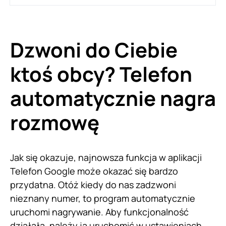
Dzwoni do Ciebie
ktoś obcy? Telefon
automatycznie nagra
rozmowę
Jak się okazuje, najnowsza funkcja w aplikacji
Telefon Google może okazać się bardzo
przydatna. Otóż kiedy do nas zadzwoni
nieznany numer, to program automatycznie
uruchomi nagrywanie. Aby funkcjonalność
działała, należy ją uruchomić w ustawieniach