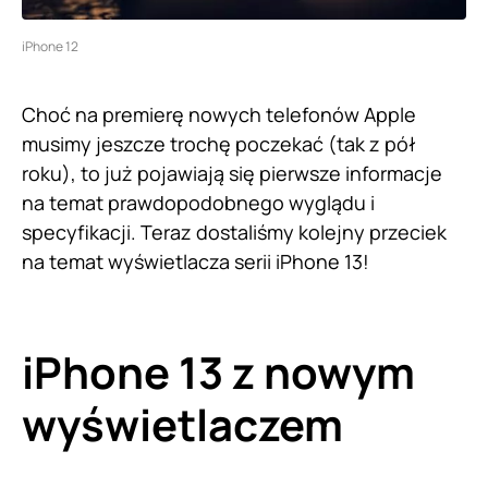
iPhone 12
Choć na premierę nowych telefonów Apple
musimy jeszcze trochę poczekać (tak z pół
roku), to już pojawiają się pierwsze informacje
na temat prawdopodobnego wyglądu i
specyfikacji. Teraz dostaliśmy kolejny przeciek
na temat wyświetlacza serii iPhone 13!
iPhone 13 z nowym
wyświetlaczem