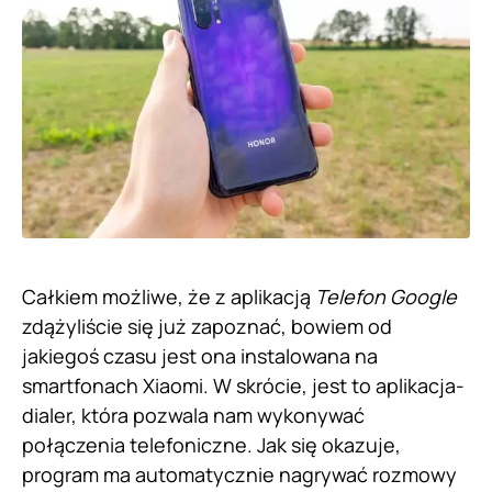
Całkiem możliwe, że z aplikacją
Telefon Google
zdążyliście się już zapoznać, bowiem od
jakiegoś czasu jest ona instalowana na
smartfonach Xiaomi. W skrócie, jest to aplikacja-
dialer, która pozwala nam wykonywać
połączenia telefoniczne. Jak się okazuje,
program ma automatycznie nagrywać rozmowy