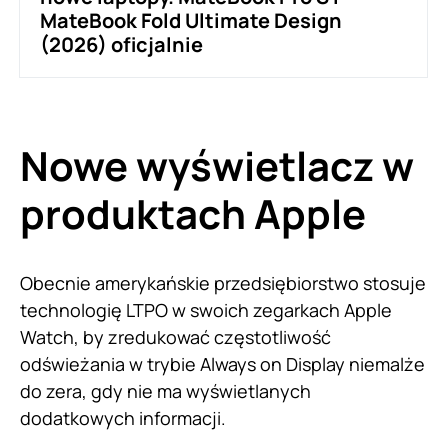
MateBook Fold Ultimate Design
(2026) oficjalnie
Nowe wyświetlacz w
produktach Apple
Obecnie amerykańskie przedsiębiorstwo stosuje
technologię LTPO w swoich zegarkach Apple
Watch, by zredukować częstotliwość
odświeżania w trybie Always on Display niemalże
do zera, gdy nie ma wyświetlanych
dodatkowych informacji.