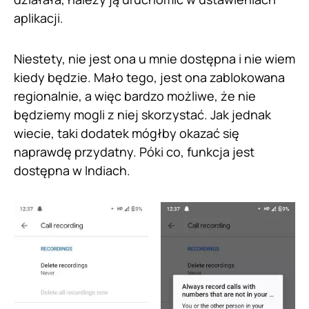
aplikacji.
Niestety, nie jest ona u mnie dostępna i nie wiem
kiedy będzie. Mało tego, jest ona zablokowana
regionalnie, a więc bardzo możliwe, że nie
będziemy mogli z niej skorzystać. Jak jednak
wiecie, taki dodatek mógłby okazać się
naprawdę przydatny. Póki co, funkcja jest
dostępna w Indiach.