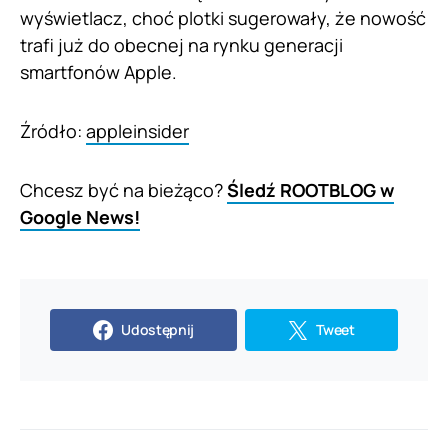
wyświetlacz, choć plotki sugerowały, że nowość
trafi już do obecnej na rynku generacji
smartfonów Apple.
Źródło:
appleinsider
Chcesz być na bieżąco?
Śledź ROOTBLOG w
Google News!
Udostępnij
Tweet