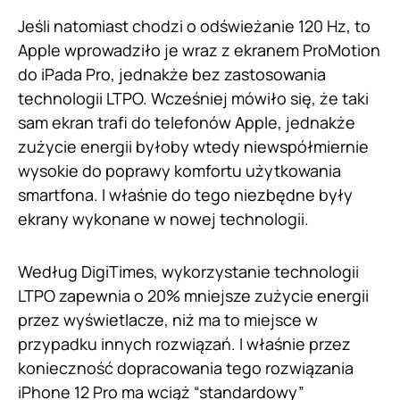
Jeśli natomiast chodzi o odświeżanie 120 Hz, to
Apple wprowadziło je wraz z ekranem ProMotion
do iPada Pro, jednakże bez zastosowania
technologii LTPO. Wcześniej mówiło się, że taki
sam ekran trafi do telefonów Apple, jednakże
zużycie energii byłoby wtedy niewspółmiernie
wysokie do poprawy komfortu użytkowania
smartfona. I właśnie do tego niezbędne były
ekrany wykonane w nowej technologii.
Według DigiTimes, wykorzystanie technologii
LTPO zapewnia o 20% mniejsze zużycie energii
przez wyświetlacze, niż ma to miejsce w
przypadku innych rozwiązań. I właśnie przez
konieczność dopracowania tego rozwiązania
iPhone 12 Pro ma wciąż “standardowy”