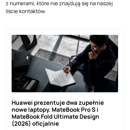
z numerami, które nie znajdują się na naszej
liście kontaktów.
Huawei prezentuje dwa zupełnie
nowe laptopy. MateBook Pro S i
MateBook Fold Ultimate Design
(2026) oficjalnie