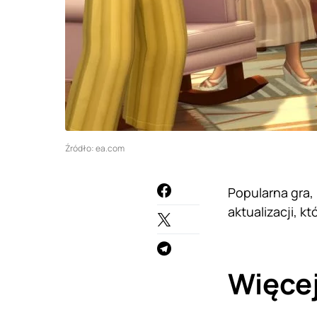
Źródło: ea.com
Popularna gra,
aktualizacji, k
Więcej