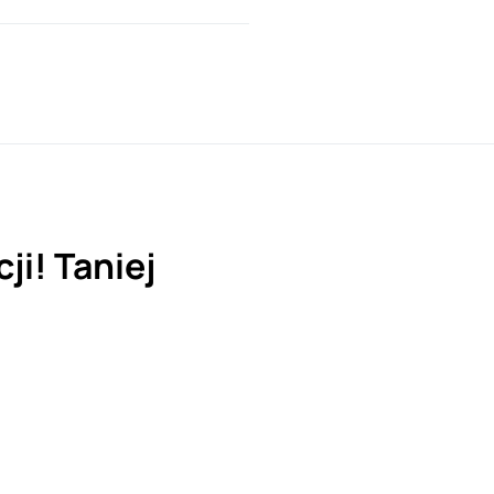
ji! Taniej