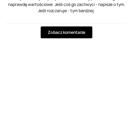
naprawdę wartościowe. Jeśli coś go zachwyci - napisze o tym.
Jeśli rozczaruje - tym bardziej.
Zobacz komentarze