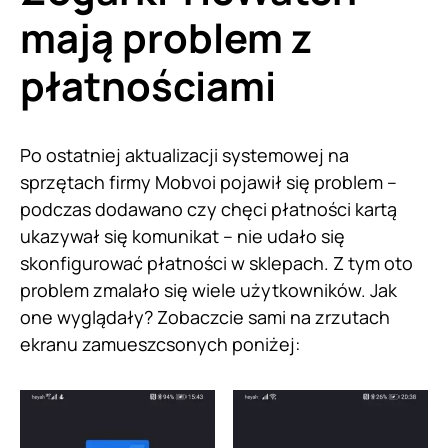
mają problem z
płatnościami
Po ostatniej aktualizacji systemowej na
sprzętach firmy Mobvoi pojawił się problem –
podczas dodawano czy chęci płatności kartą
ukazywał się komunikat – nie udało się
skonfigurować płatności w sklepach. Z tym oto
problem zmalało się wiele użytkowników. Jak
one wyglądały? Zobaczcie sami na zrzutach
ekranu zamueszcsonych poniżej: