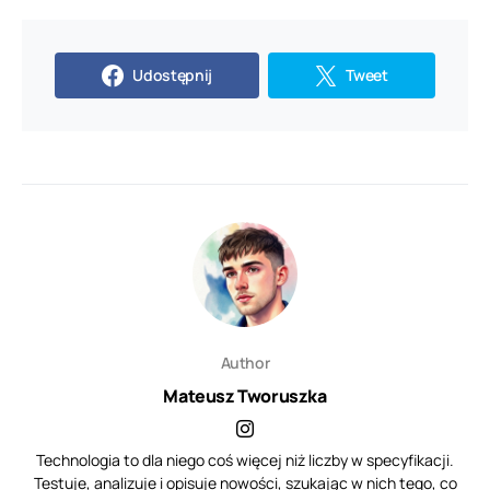
Udostępnij
Tweet
Author
Mateusz Tworuszka
Technologia to dla niego coś więcej niż liczby w specyfikacji.
Testuje, analizuje i opisuje nowości, szukając w nich tego, co