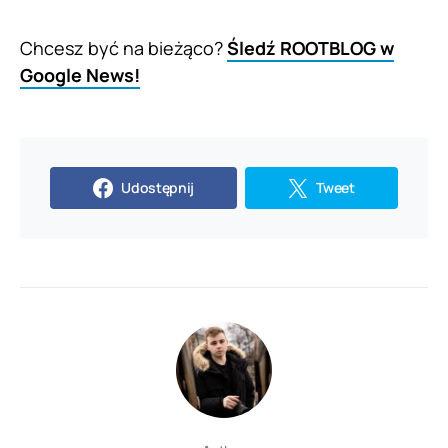
Chcesz być na bieżąco?
Śledź ROOTBLOG w
Google News!
Udostępnij
Tweet