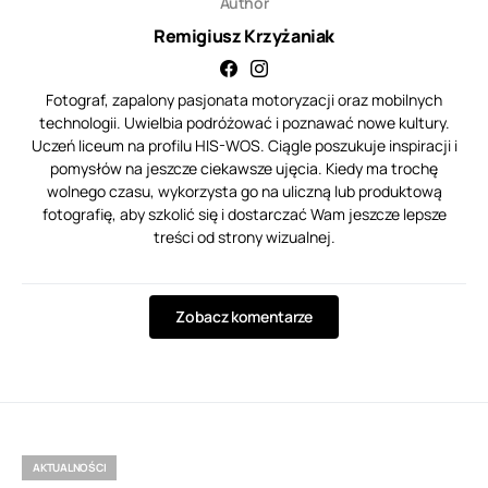
Author
Remigiusz Krzyżaniak
Fotograf, zapalony pasjonata motoryzacji oraz mobilnych
technologii. Uwielbia podróżować i poznawać nowe kultury.
Uczeń liceum na profilu HIS-WOS. Ciągle poszukuje inspiracji i
pomysłów na jeszcze ciekawsze ujęcia. Kiedy ma trochę
wolnego czasu, wykorzysta go na uliczną lub produktową
fotografię, aby szkolić się i dostarczać Wam jeszcze lepsze
treści od strony wizualnej.
Zobacz komentarze
AKTUALNOŚCI