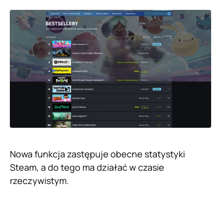
Nowa funkcja zastępuje obecne statystyki
Steam, a do tego ma działać w czasie
rzeczywistym.