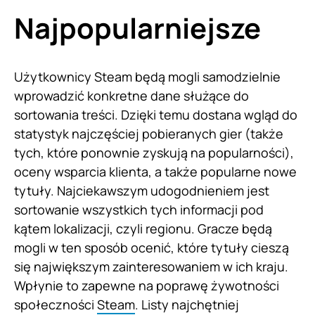
Najpopularniejsze
Użytkownicy Steam będą mogli samodzielnie
wprowadzić konkretne dane służące do
sortowania treści. Dzięki temu dostana wgląd do
statystyk najczęściej pobieranych gier (także
tych, które ponownie zyskują na popularności),
oceny wsparcia klienta, a także popularne nowe
tytuły. Najciekawszym udogodnieniem jest
sortowanie wszystkich tych informacji pod
kątem lokalizacji, czyli regionu. Gracze będą
mogli w ten sposób ocenić, które tytuły cieszą
się największym zainteresowaniem w ich kraju.
Wpłynie to zapewne na poprawę żywotności
społeczności
Steam
. Listy najchętniej