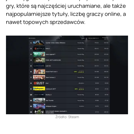
gry, które są najczęściej uruchamiane, ale także
najpopularniejsze tytuły, liczbę graczy online, a
nawet topowych sprzedawców.
Źródło: Steam