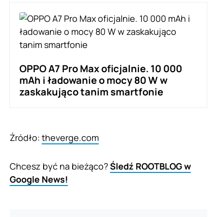
OPPO A7 Pro Max oficjalnie. 10 000
mAh i ładowanie o mocy 80 W w
zaskakująco tanim smartfonie
Źródło:
theverge.com
Chcesz być na bieżąco?
Śledź ROOTBLOG w
Google News!