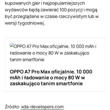
kupowanych gier i najpopularniejszych
wydawców będą zawierać 100 pozycji i mogą
być przeglądane w czasie rzeczywistym lub w
wersji tygodniowej.
OPPO A7 Pro Max oficjalnie. 10 000
mAh i ładowanie o mocy 80 W w
zaskakująco tanim smartfonie
Źródło:
xda-developers.com