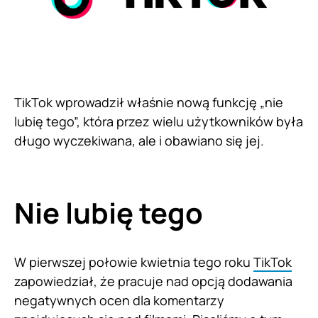
TikTok wprowadził właśnie nową funkcję „nie
lubię tego”, która przez wielu użytkowników była
długo wyczekiwana, ale i obawiano się jej.
Nie lubię tego
W pierwszej połowie kwietnia tego roku
TikTok
zapowiedział, że pracuje nad opcją dodawania
negatywnych ocen dla komentarzy