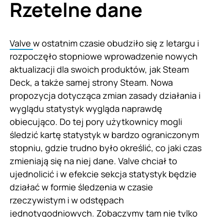
Rzetelne dane
Valve
w ostatnim czasie obudziło się z letargu i
rozpoczęło stopniowe wprowadzenie nowych
aktualizacji dla swoich produktów, jak Steam
Deck, a także samej strony Steam. Nowa
propozycja dotycząca zmian zasady działania i
wyglądu statystyk wygląda naprawdę
obiecująco. Do tej pory użytkownicy mogli
śledzić kartę statystyk w bardzo ograniczonym
stopniu, gdzie trudno było określić, co jaki czas
zmieniają się na niej dane. Valve chciał to
ujednolicić i w efekcie sekcja statystyk będzie
działać w formie śledzenia w czasie
rzeczywistym i w odstępach
jednotygodniowych. Zobaczymy tam nie tylko