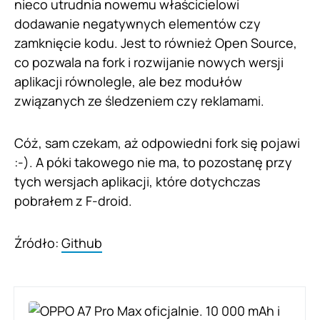
nieco utrudnia nowemu właścicielowi
dodawanie negatywnych elementów czy
zamknięcie kodu. Jest to również Open Source,
co pozwala na fork i rozwijanie nowych wersji
aplikacji równolegle, ale bez modułów
związanych ze śledzeniem czy reklamami.
Cóż, sam czekam, aż odpowiedni fork się pojawi
:-). A póki takowego nie ma, to pozostanę przy
tych wersjach aplikacji, które dotychczas
pobrałem z F-droid.
Źródło:
Github