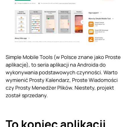
Simple Mobile Tools (w Polsce znane jako Proste
aplikacje), to seria aplikacji na Androida do
wykonywania podstawowych czynności. Warto
wymienić Prosty Kalendarz, Proste Wiadomości
czy Prosty Menedżer Plików. Niestety, projekt
został sprzedany.
To koniec aplikacji