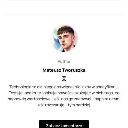
Author
Mateusz Tworuszka
Technologia to dla niego coś więcej niż liczby w specyfikacji.
Testuje, analizuje i opisuje nowości, szukając w nich tego, co
naprawdę wartościowe. Jeśli coś go zachwyci - napisze o tym.
Jeśli rozczaruje - tym bardziej.
Zobacz komentarze