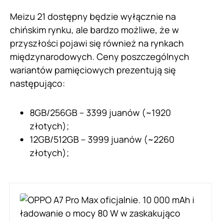
Meizu 21 dostępny będzie wyłącznie na
chińskim rynku, ale bardzo możliwe, że w
przyszłości pojawi się również na rynkach
międzynarodowych. Ceny poszczególnych
wariantów pamięciowych prezentują się
następująco:
8GB/256GB – 3399 juanów (~1920
złotych);
12GB/512GB – 3999 juanów (~2260
złotych);