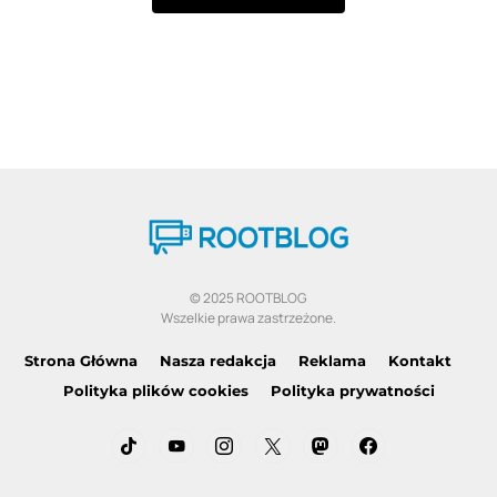
© 2025 ROOTBLOG
Wszelkie prawa zastrzeżone.
Strona Główna
Nasza redakcja
Reklama
Kontakt
Polityka plików cookies
Polityka prywatności