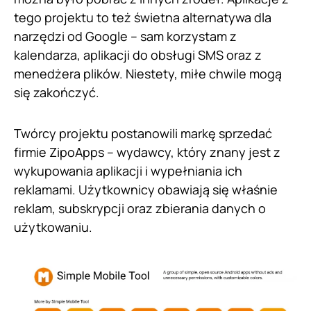
tego projektu to też świetna alternatywa dla
narzędzi od Google – sam korzystam z
kalendarza, aplikacji do obsługi SMS oraz z
menedżera plików. Niestety, miłe chwile mogą
się zakończyć.
Twórcy projektu postanowili markę sprzedać
firmie ZipoApps – wydawcy, który znany jest z
wykupowania aplikacji i wypełniania ich
reklamami. Użytkownicy obawiają się właśnie
reklam, subskrypcji oraz zbierania danych o
użytkowaniu.