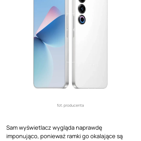
fot. producenta
Sam wyświetlacz wygląda naprawdę
imponująco, ponieważ ramki go okalające są